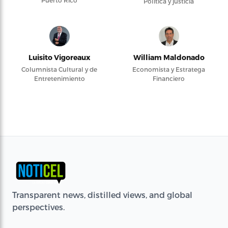
Puerto Rico
Política y justicia
Luisito Vigoreaux
William Maldonado
Columnista Cultural y de
Economista y Estratega
Entretenimiento
Financiero
Transparent news, distilled views, and global
perspectives.