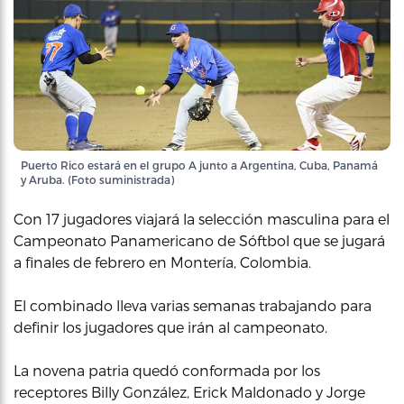
Puerto Rico estará en el grupo A junto a Argentina, Cuba, Panamá
y Aruba. (Foto suministrada)
Con 17 jugadores viajará la selección masculina para el
Campeonato Panamericano de Sóftbol que se jugará
a finales de febrero en Montería, Colombia.
El combinado lleva varias semanas trabajando para
definir los jugadores que irán al campeonato.
La novena patria quedó conformada por los
receptores Billy González, Erick Maldonado y Jorge