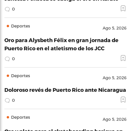
0
Deportes
Ago 5, 2026
Oro para Alysbeth Félix en gran jornada de
Puerto Rico en el atletismo de los JCC
0
Deportes
Ago 5, 2026
Doloroso revés de Puerto Rico ante Nicaragua
0
Deportes
Ago 5, 2026