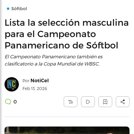
Sóftbol
Lista la selección masculina
para el Campeonato
Panamericano de Sóftbol
El Campeonato Panamericano también es
clasificatorio a la Copa Mundial de WBSC.
NotiCel
Por
Feb 13, 2026
0