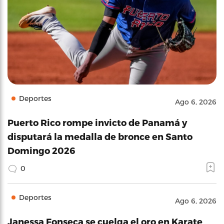
Deportes
Ago 6, 2026
Puerto Rico rompe invicto de Panamá y
disputará la medalla de bronce en Santo
Domingo 2026
0
Deportes
Ago 6, 2026
Janessa Fonseca se cuelga el oro en Karate