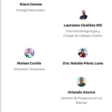
Kiara Gerena
Energía Renovable
Laureano Giraldez MD
Otorrinolaringología y
Cirugía de Cabeza y Cuello
Moises Cortés
Dra. Natalie Pérez Luna
Consultor Financiero
Orlando Alomá
Gerente de Proyectos en un
Startup