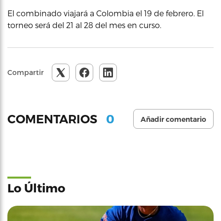
El combinado viajará a Colombia el 19 de febrero. El
torneo será del 21 al 28 del mes en curso.
Compartir
0
COMENTARIOS
Añadir comentario
Lo Último