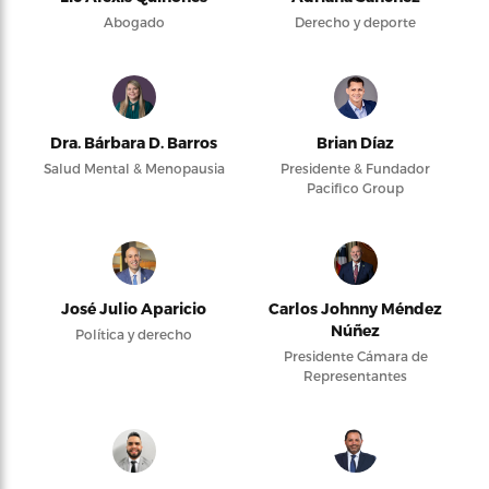
Abogado
Derecho y deporte
Dra. Bárbara D. Barros
Brian Díaz
Salud Mental & Menopausia
Presidente & Fundador
Pacifico Group
José Julio Aparicio
Carlos Johnny Méndez
Núñez
Política y derecho
Presidente Cámara de
Representantes