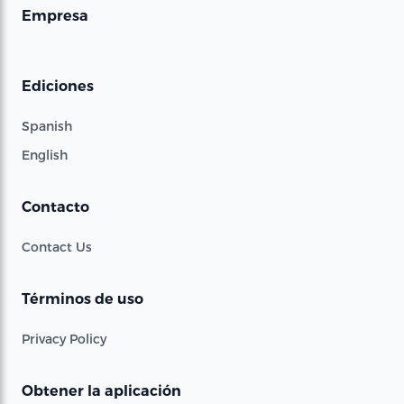
Empresa
Ediciones
Spanish
English
Contacto
Contact Us
Términos de uso
Privacy Policy
Obtener la aplicación