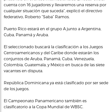
cuenta con 16 jugadores y llevaremos una reserva por
cualquier situación que suceda”, explicó el directivo
federativo, Roberto “Saba” Ramos.
Puerto Rico estará en el grupo A junto a Argentina,
Cuba, Panamá y Aruba.
El seleccionado buscará la clasificación a los Juegos
Centroamericanos y del Caribe donde estarán los
conjuntos de Aruba, Panamá, Cuba, Venezuela,
Colombia, Guatemala, y México en busca de las siete
vacantes en disputa.
República Dominicana ya está clasificado por ser sede
de los juegos.
El Campeonato Panamericano también es
clasificatorio a la Copa Mundial de WBSC.