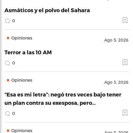
Asmáticos y el polvo del Sahara
0
Opiniones
Ago 5, 2026
Terror a las 10 AM
0
Opiniones
Ago 3, 2026
“Esa es mi letra”: negó tres veces bajo tener
un plan contra su exesposa, pero…
0
Opiniones
Ago 3, 2026