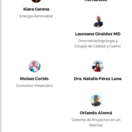
Kiara Gerena
Energía Renovable
Laureano Giraldez MD
Otorrinolaringología y
Cirugía de Cabeza y Cuello
Moises Cortés
Dra. Natalie Pérez Luna
Consultor Financiero
Orlando Alomá
Gerente de Proyectos en un
Startup