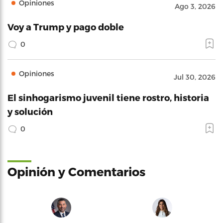
Opiniones
Ago 3, 2026
Voy a Trump y pago doble
0
Opiniones
Jul 30, 2026
El sinhogarismo juvenil tiene rostro, historia
y solución
0
Opinión y Comentarios