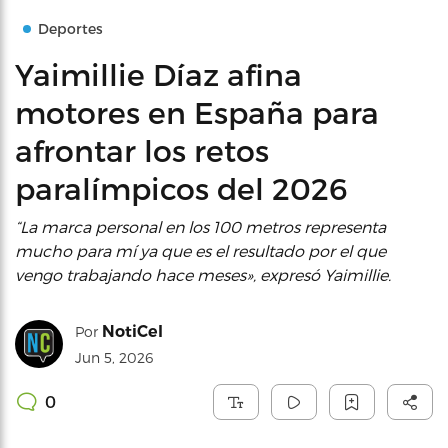
Deportes
Yaimillie Díaz afina
motores en España para
afrontar los retos
paralímpicos del 2026
“La marca personal en los 100 metros representa
mucho para mí ya que es el resultado por el que
vengo trabajando hace meses», expresó Yaimillie.
NotiCel
Por
Jun 5, 2026
0