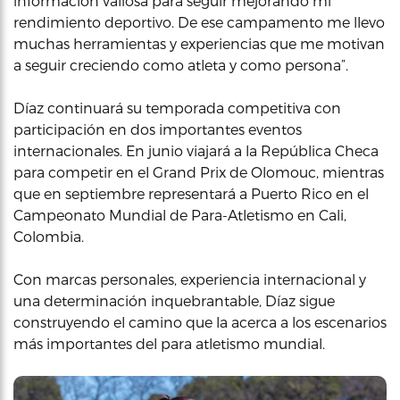
información valiosa para seguir mejorando mi
rendimiento deportivo. De ese campamento me llevo
muchas herramientas y experiencias que me motivan
a seguir creciendo como atleta y como persona”.
Díaz continuará su temporada competitiva con
participación en dos importantes eventos
internacionales. En junio viajará a la República Checa
para competir en el Grand Prix de Olomouc, mientras
que en septiembre representará a Puerto Rico en el
Campeonato Mundial de Para-Atletismo en Cali,
Colombia.
Con marcas personales, experiencia internacional y
una determinación inquebrantable, Díaz sigue
construyendo el camino que la acerca a los escenarios
más importantes del para atletismo mundial.