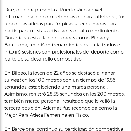
Díaz, quien representa a Puerto Rico a nivel
internacional en competencias de para-atletismo, fue
una de las atletas paralímpicas seleccionadas para
participar en estas actividades de alto rendimiento.
Durante su estadía en ciudades como Bilbao y
Barcelona, recibió entrenamientos especializados e
integró sesiones con profesionales del deporte como
parte de su desarrollo competitivo.
En Bilbao, la joven de 22 años se destacó al ganar
su
heat
en los 100 metros con un tiempo de 13.56
segundos, estableciendo una marca personal.
Asimismo, registró 28.55 segundos en los 200 metros,
también marca personal, resultado que le valió la
tercera posición. Además, fue reconocida como la
Mejor Para Atleta Femenina en Físico.
En Barcelona, continuó su participación competitiva