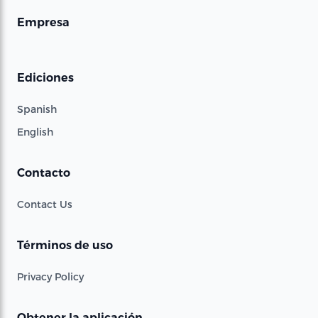
Empresa
Ediciones
Spanish
English
Contacto
Contact Us
Términos de uso
Privacy Policy
Obtener la aplicación