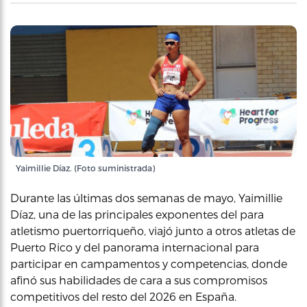
Yaimillie Díaz. (Foto suministrada)
Durante las últimas dos semanas de mayo, Yaimillie
Díaz, una de las principales exponentes del para
atletismo puertorriqueño, viajó junto a otros atletas de
Puerto Rico y del panorama internacional para
participar en campamentos y competencias, donde
afinó sus habilidades de cara a sus compromisos
competitivos del resto del 2026 en España.