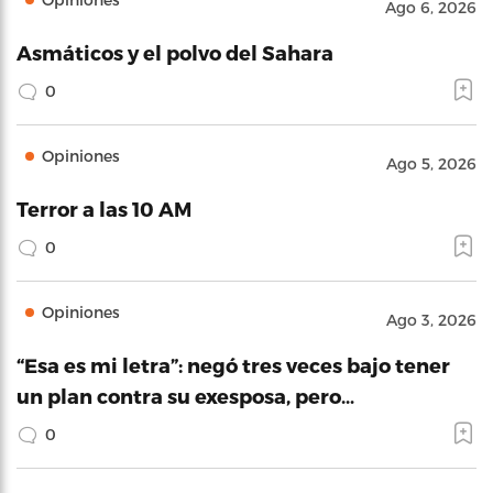
Ago 6, 2026
Asmáticos y el polvo del Sahara
0
Opiniones
Ago 5, 2026
Terror a las 10 AM
0
Opiniones
Ago 3, 2026
“Esa es mi letra”: negó tres veces bajo tener
un plan contra su exesposa, pero…
0