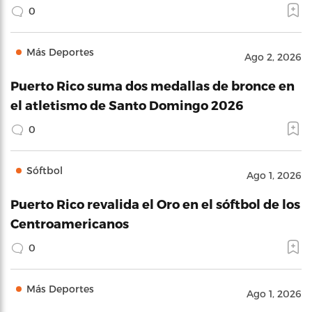
0
Más Deportes
Ago 2, 2026
Puerto Rico suma dos medallas de bronce en
el atletismo de Santo Domingo 2026
0
Sóftbol
Ago 1, 2026
Puerto Rico revalida el Oro en el sóftbol de los
Centroamericanos
0
Más Deportes
Ago 1, 2026