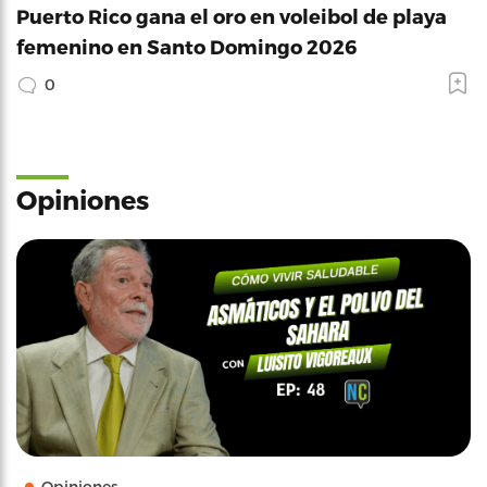
Puerto Rico gana el oro en voleibol de playa
femenino en Santo Domingo 2026
0
Opiniones
Opiniones