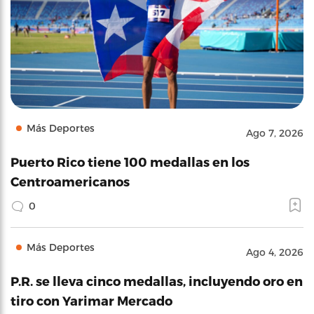
Más Deportes
Ago 7, 2026
Puerto Rico tiene 100 medallas en los
Centroamericanos
0
Más Deportes
Ago 4, 2026
P.R. se lleva cinco medallas, incluyendo oro en
tiro con Yarimar Mercado