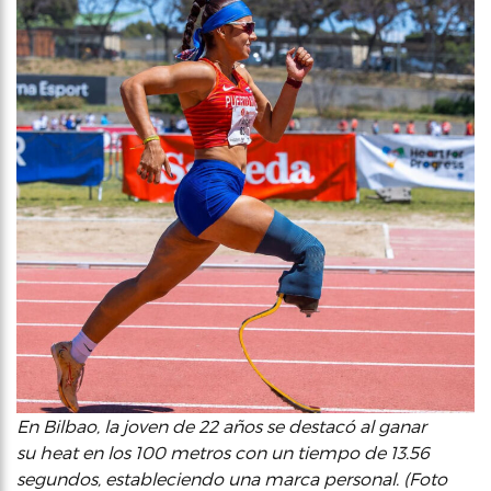
En Bilbao, la joven de 22 años se destacó al ganar
su heat en los 100 metros con un tiempo de 13.56
segundos, estableciendo una marca personal. (Foto