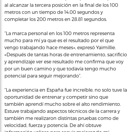
al alcanzar la tercera posición en la final de los 100
metros con un tiempo de 14.00 segundos y
completar los 200 metros en 28.81 segundos.
“La marca personal en los 100 metros representa
mucho para mí ya que es el resultado por el que
vengo trabajando hace meses», expresó Yaimillie.
«Después de tantas horas de entrenamiento, sacrificio
y aprendizaje ver ese resultado me confirma que voy
por un buen camino y que todavía tengo mucho
potencial para seguir mejorando”.
“La experiencia en España fue increíble, no solo tuve la
oportunidad de entrenar y competir sino que
también aprendí mucho sobre el alto rendimiento.
Estuve trabajando aspectos técnicos de la carrera y
también me realizaron distintas pruebas como de
velocidad, fuerza y potencia. De ahí obtuve