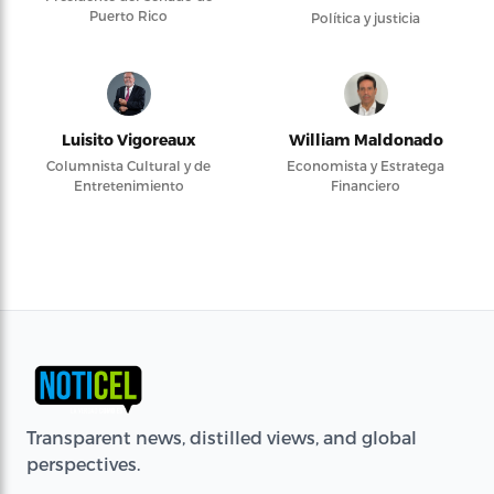
Puerto Rico
Política y justicia
Luisito Vigoreaux
William Maldonado
Columnista Cultural y de
Economista y Estratega
Entretenimiento
Financiero
Transparent news, distilled views, and global
perspectives.