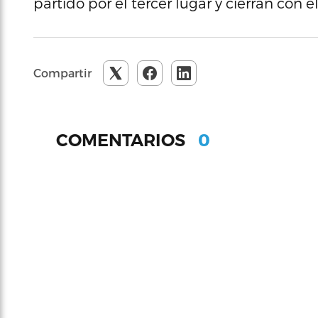
partido por el tercer lugar y cierran con
Compartir
0
COMENTARIOS