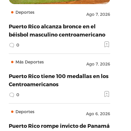
Deportes
Ago 7, 2026
Puerto Rico alcanza bronce en el
béisbol masculino centroamericano
0
Más Deportes
Ago 7, 2026
Puerto Rico tiene 100 medallas en los
Centroamericanos
0
Deportes
Ago 6, 2026
Puerto Rico rompe invicto de Panamá