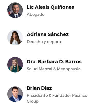
Lic Alexis Quiñones
Abogado
Adriana Sánchez
Derecho y deporte
Dra. Bárbara D. Barros
Salud Mental & Menopausia
Brian Díaz
Presidente & Fundador Pacifico
Group