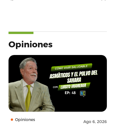
Opiniones
Opiniones
Ago 6, 2026