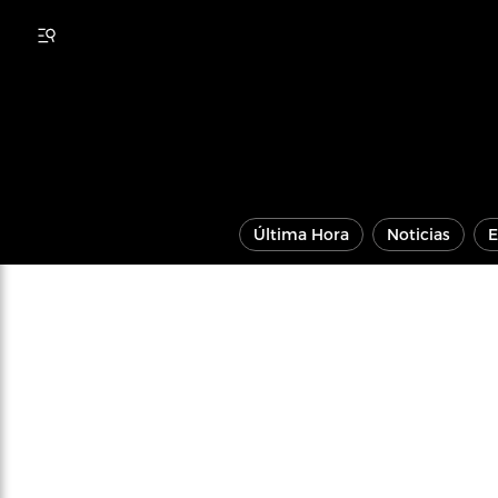
Última Hora
Noticias
E