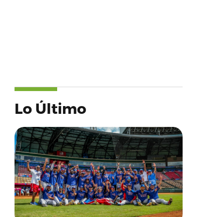
Lo Último