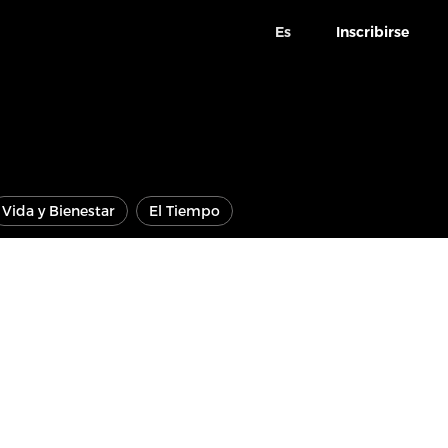
Es
Inscribirse
Vida y Bienestar
El Tiempo