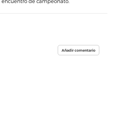
 el encuentro de campeonato.
Añadir comentario