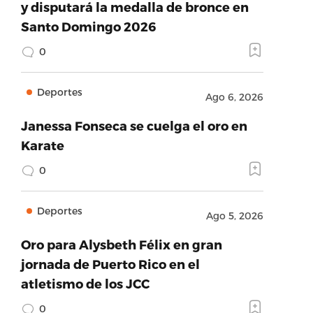
y disputará la medalla de bronce en
Santo Domingo 2026
0
Deportes
Ago 6, 2026
Janessa Fonseca se cuelga el oro en
Karate
0
Deportes
Ago 5, 2026
Oro para Alysbeth Félix en gran
jornada de Puerto Rico en el
atletismo de los JCC
0