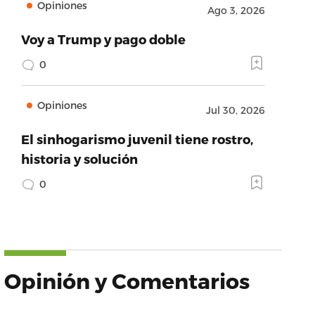
Opiniones
Ago 3, 2026
Voy a Trump y pago doble
0
Opiniones
Jul 30, 2026
El sinhogarismo juvenil tiene rostro,
historia y solución
0
Opinión y Comentarios