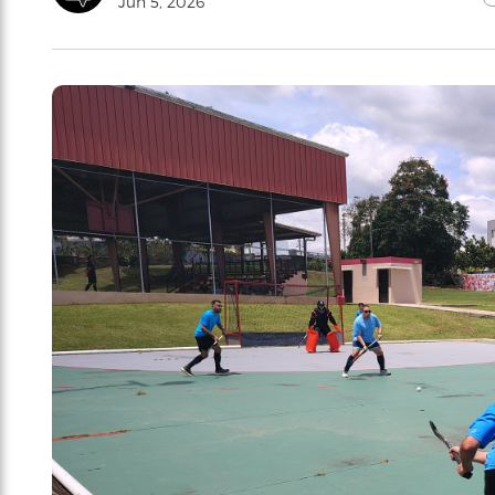
Jun 5, 2026