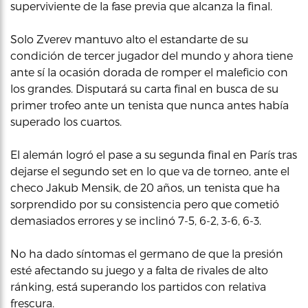
superviviente de la fase previa que alcanza la final.
Solo Zverev mantuvo alto el estandarte de su
condición de tercer jugador del mundo y ahora tiene
ante sí la ocasión dorada de romper el maleficio con
los grandes. Disputará su carta final en busca de su
primer trofeo ante un tenista que nunca antes había
superado los cuartos.
El alemán logró el pase a su segunda final en París tras
dejarse el segundo set en lo que va de torneo, ante el
checo Jakub Mensik, de 20 años, un tenista que ha
sorprendido por su consistencia pero que cometió
demasiados errores y se inclinó 7-5, 6-2, 3-6, 6-3.
No ha dado síntomas el germano de que la presión
esté afectando su juego y a falta de rivales de alto
ránking, está superando los partidos con relativa
frescura.