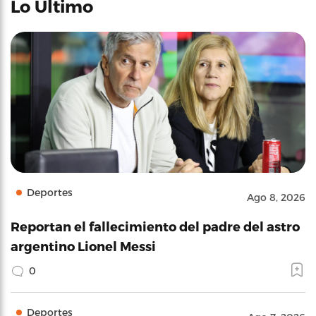
Lo Último
Deportes
Ago 8, 2026
Reportan el fallecimiento del padre del astro
argentino Lionel Messi
0
Deportes