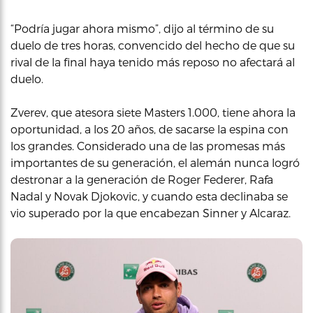
“Podría jugar ahora mismo”, dijo al término de su
duelo de tres horas, convencido del hecho de que su
rival de la final haya tenido más reposo no afectará al
duelo.
Zverev, que atesora siete Masters 1.000, tiene ahora la
oportunidad, a los 20 años, de sacarse la espina con
los grandes. Considerado una de las promesas más
importantes de su generación, el alemán nunca logró
destronar a la generación de Roger Federer, Rafa
Nadal y Novak Djokovic, y cuando esta declinaba se
vio superado por la que encabezan Sinner y Alcaraz.