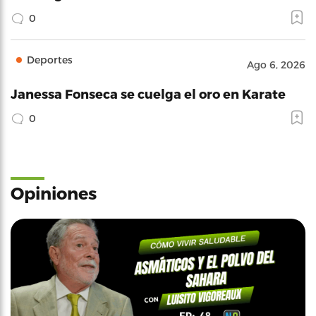
0
Deportes
Ago 6, 2026
Janessa Fonseca se cuelga el oro en Karate
0
Opiniones