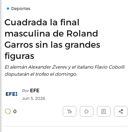
Deportes
Cuadrada la final
masculina de Roland
Garros sin las grandes
figuras
El alemán Alexander Zverev y el italiano Flavio Cobolli
disputarán el trofeo el domingo.
EFE
Por
Jun 5, 2026
0