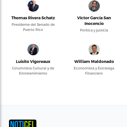
Thomas Rivera Schatz
Víctor García San
Inocencio
Presidente del Senado de
Puerto Rico
Política y justicia
Luisito Vigoreaux
William Maldonado
Columnista Cultural y de
Economista y Estratega
Entretenimiento
Financiero