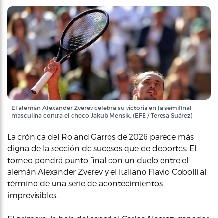
El alemán Alexander Zverev celebra su victoria en la semifinal
masculina contra el checo Jakub Mensik. (EFE / Teresa Suárez)
La crónica del Roland Garros de 2026 parece más
digna de la sección de sucesos que de deportes. El
torneo pondrá punto final con un duelo entre el
alemán Alexander Zverev y el italiano Flavio Cobolli al
término de una serie de acontecimientos
imprevisibles.