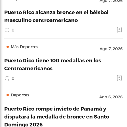
Ago 7, 2026
Puerto Rico alcanza bronce en el béisbol
masculino centroamericano
0
Más Deportes
Ago 7, 2026
Puerto Rico tiene 100 medallas en los
Centroamericanos
0
Deportes
Ago 6, 2026
Puerto Rico rompe invicto de Panamá y
disputará la medalla de bronce en Santo
Domingo 2026