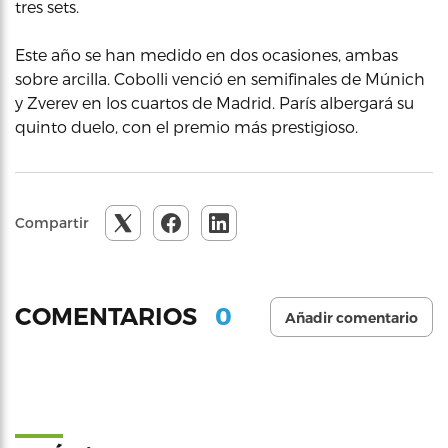
tres sets.
Este año se han medido en dos ocasiones, ambas
sobre arcilla. Cobolli venció en semifinales de Múnich
y Zverev en los cuartos de Madrid. París albergará su
quinto duelo, con el premio más prestigioso.
Compartir
0
COMENTARIOS
Añadir comentario