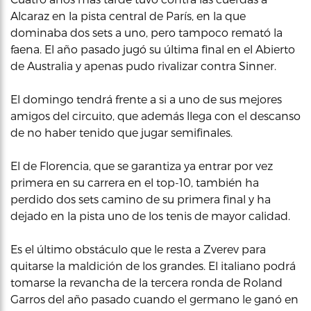
Alcaraz en la pista central de París, en la que
dominaba dos sets a uno, pero tampoco remató la
faena. El año pasado jugó su última final en el Abierto
de Australia y apenas pudo rivalizar contra Sinner.
El domingo tendrá frente a si a uno de sus mejores
amigos del circuito, que además llega con el descanso
de no haber tenido que jugar semifinales.
El de Florencia, que se garantiza ya entrar por vez
primera en su carrera en el top-10, también ha
perdido dos sets camino de su primera final y ha
dejado en la pista uno de los tenis de mayor calidad.
Es el último obstáculo que le resta a Zverev para
quitarse la maldición de los grandes. El italiano podrá
tomarse la revancha de la tercera ronda de Roland
Garros del año pasado cuando el germano le ganó en