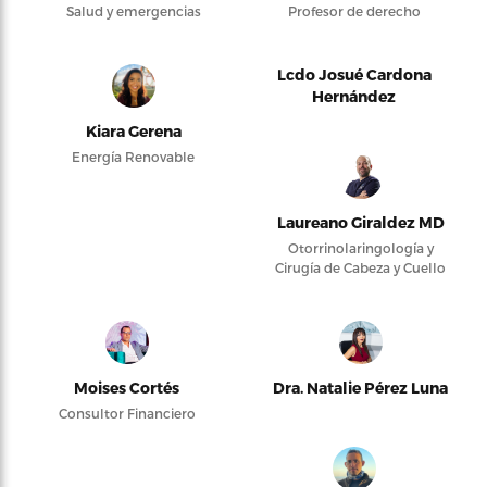
Salud y emergencias
Profesor de derecho
Lcdo Josué Cardona
Hernández
Kiara Gerena
Energía Renovable
Laureano Giraldez MD
Otorrinolaringología y
Cirugía de Cabeza y Cuello
Moises Cortés
Dra. Natalie Pérez Luna
Consultor Financiero