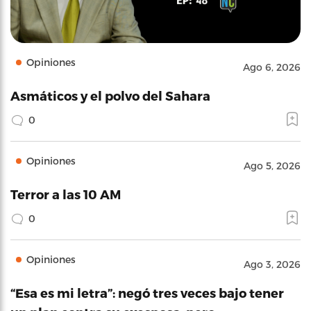
Opiniones
Ago 6, 2026
Asmáticos y el polvo del Sahara
0
Opiniones
Ago 5, 2026
Terror a las 10 AM
0
Opiniones
Ago 3, 2026
“Esa es mi letra”: negó tres veces bajo tener