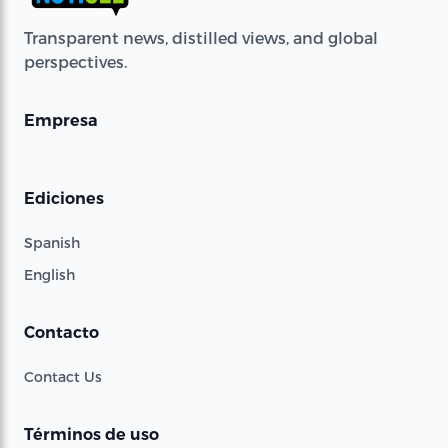
Transparent news, distilled views, and global
perspectives.
Empresa
Ediciones
Spanish
English
Contacto
Contact Us
Términos de uso