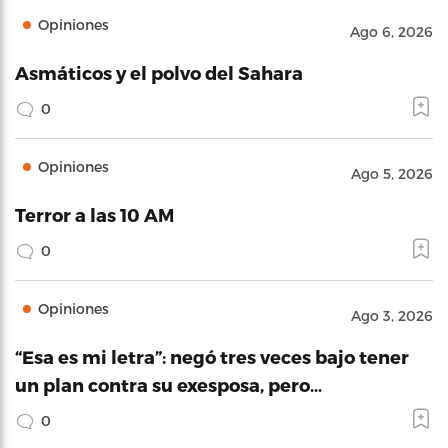
Opiniones
Ago 6, 2026
Asmáticos y el polvo del Sahara
0
Opiniones
Ago 5, 2026
Terror a las 10 AM
0
Opiniones
Ago 3, 2026
“Esa es mi letra”: negó tres veces bajo tener
un plan contra su exesposa, pero…
0