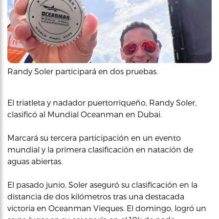
Randy Soler participará en dos pruebas.
El triatleta y nadador puertorriqueño, Randy Soler,
clasificó al Mundial Oceanman en Dubai.
Marcará su tercera participación en un evento
mundial y la primera clasificación en natación de
aguas abiertas.
El pasado junio, Soler aseguró su clasificación en la
distancia de dos kilómetros tras una destacada
victoria en Oceanman Vieques. El domingo, logró un