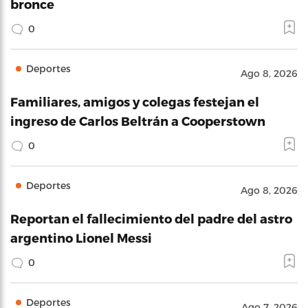
bronce
0
Deportes
Ago 8, 2026
Familiares, amigos y colegas festejan el
ingreso de Carlos Beltrán a Cooperstown
0
Deportes
Ago 8, 2026
Reportan el fallecimiento del padre del astro
argentino Lionel Messi
0
Deportes
Ago 7, 2026