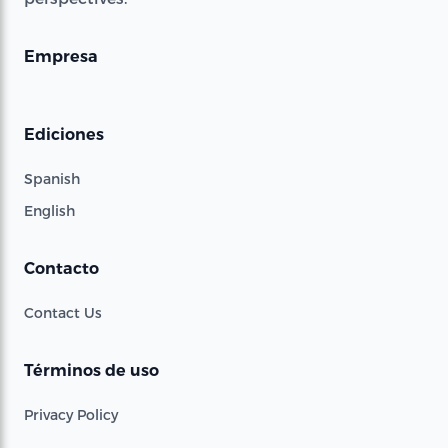
Empresa
Ediciones
Spanish
English
Contacto
Contact Us
Términos de uso
Privacy Policy