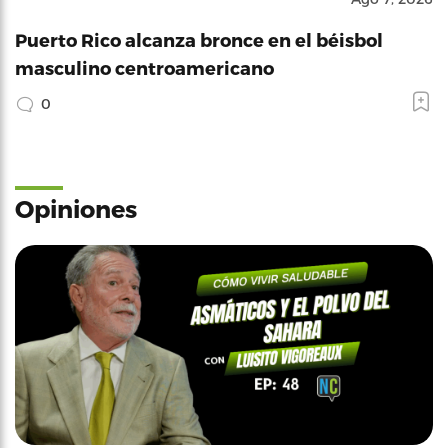
Puerto Rico alcanza bronce en el béisbol
masculino centroamericano
0
Opiniones