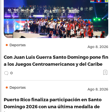
Deportes
Ago 8, 2026
Con Juan Luis Guerra Santo Domingo pone fin
a los Juegos Centroamericanos y del Caribe
0
Deportes
Ago 8, 2026
Puerto Rico finaliza participación en Santo
Domingo 2026 con una última medalla de