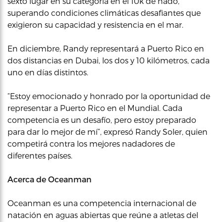
sexto lugar en su categoría en el 10k de nado,
superando condiciones climáticas desafiantes que
exigieron su capacidad y resistencia en el mar.
En diciembre, Randy representará a Puerto Rico en
dos distancias en Dubai, los dos y 10 kilómetros, cada
uno en días distintos.
“Estoy emocionado y honrado por la oportunidad de
representar a Puerto Rico en el Mundial. Cada
competencia es un desafío, pero estoy preparado
para dar lo mejor de mí”, expresó Randy Soler, quien
competirá contra los mejores nadadores de
diferentes países.
Acerca de Oceanman
Oceanman es una competencia internacional de
natación en aguas abiertas que reúne a atletas del