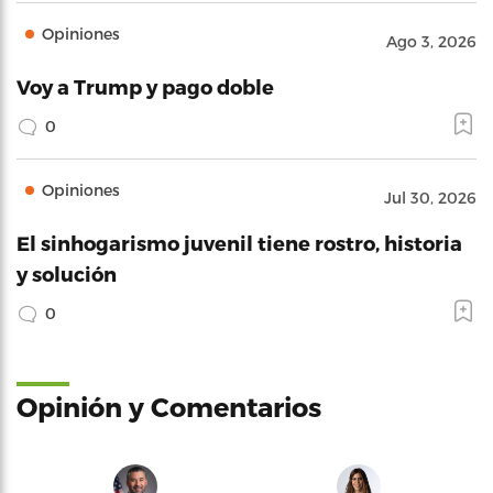
Opiniones
Ago 3, 2026
Voy a Trump y pago doble
0
Opiniones
Jul 30, 2026
El sinhogarismo juvenil tiene rostro, historia
y solución
0
Opinión y Comentarios