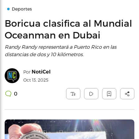
Deportes
Boricua clasifica al Mundial
Oceanman en Dubai
Randy Randy representará a Puerto Rico en las
distancias de dos y 10 kilómetros.
NotiCel
Por
Oct 13, 2025
0