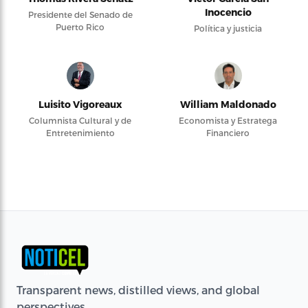
Inocencio
Presidente del Senado de
Puerto Rico
Política y justicia
Luisito Vigoreaux
William Maldonado
Columnista Cultural y de
Economista y Estratega
Entretenimiento
Financiero
Transparent news, distilled views, and global
perspectives.