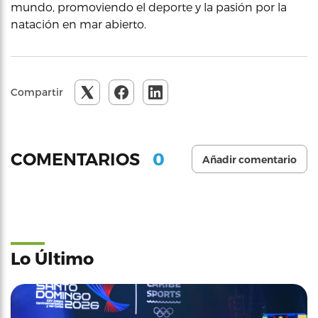
mundo, promoviendo el deporte y la pasión por la
natación en mar abierto.
Compartir
0
COMENTARIOS
Añadir comentario
Lo Último