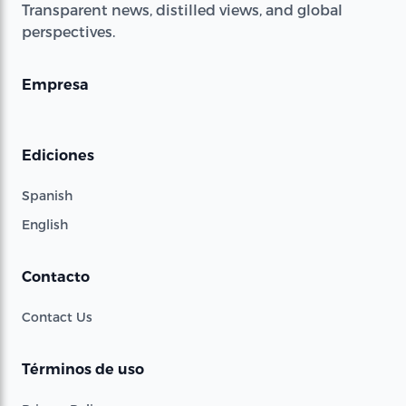
Transparent news, distilled views, and global
perspectives.
Empresa
Ediciones
Spanish
English
Contacto
Contact Us
Términos de uso