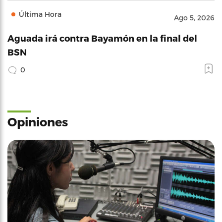
Última Hora
Ago 5, 2026
Aguada irá contra Bayamón en la final del
BSN
0
Opiniones