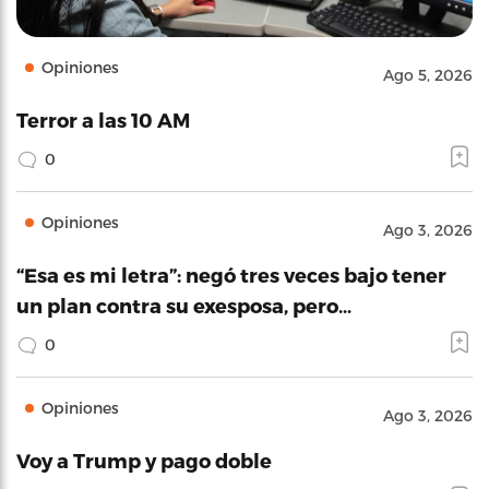
Opiniones
Ago 5, 2026
Terror a las 10 AM
0
Opiniones
Ago 3, 2026
“Esa es mi letra”: negó tres veces bajo tener
un plan contra su exesposa, pero…
0
Opiniones
Ago 3, 2026
Voy a Trump y pago doble