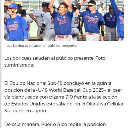
Los boricuas saludan al público presente.
Los boricuas saludan al público presente. Foto
suministrada.
El Equipo Nacional Sub-18 concluyó en la quinta
posición de la «U-18 World Baseball Cup 2025», al caer
vía blanqueada con pizarra 7-0 frente a la selección
de Estados Unidos este sábado, en el Okinawa Cellular
Stadium, en Japón.
De esta manera, Puerto Rico repite la posición