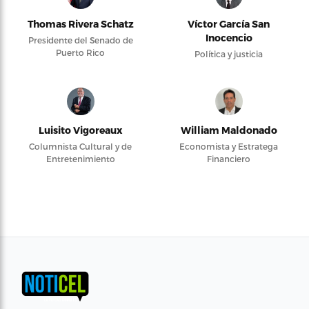
Thomas Rivera Schatz
Víctor García San
Inocencio
Presidente del Senado de
Puerto Rico
Política y justicia
Luisito Vigoreaux
William Maldonado
Columnista Cultural y de
Economista y Estratega
Entretenimiento
Financiero