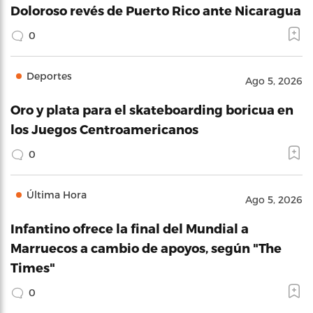
Doloroso revés de Puerto Rico ante Nicaragua
0
Deportes
Ago 5, 2026
Oro y plata para el skateboarding boricua en
los Juegos Centroamericanos
0
Última Hora
Ago 5, 2026
Infantino ofrece la final del Mundial a
Marruecos a cambio de apoyos, según "The
Times"
0