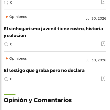
0
Opiniones
Jul 30, 2026
El sinhogarismo juvenil tiene rostro, historia
y solución
0
Opiniones
Jul 30, 2026
El testigo que graba pero no declara
0
Opinión y Comentarios