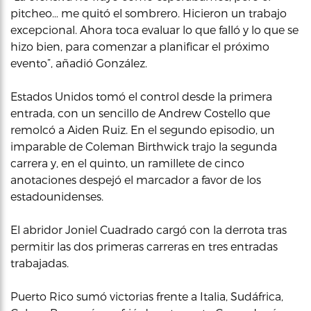
pitcheo… me quitó el sombrero. Hicieron un trabajo
excepcional. Ahora toca evaluar lo que falló y lo que se
hizo bien, para comenzar a planificar el próximo
evento”, añadió González.
Estados Unidos tomó el control desde la primera
entrada, con un sencillo de Andrew Costello que
remolcó a Aiden Ruiz. En el segundo episodio, un
imparable de Coleman Birthwick trajo la segunda
carrera y, en el quinto, un ramillete de cinco
anotaciones despejó el marcador a favor de los
estadounidenses.
El abridor Joniel Cuadrado cargó con la derrota tras
permitir las dos primeras carreras en tres entradas
trabajadas.
Puerto Rico sumó victorias frente a Italia, Sudáfrica,