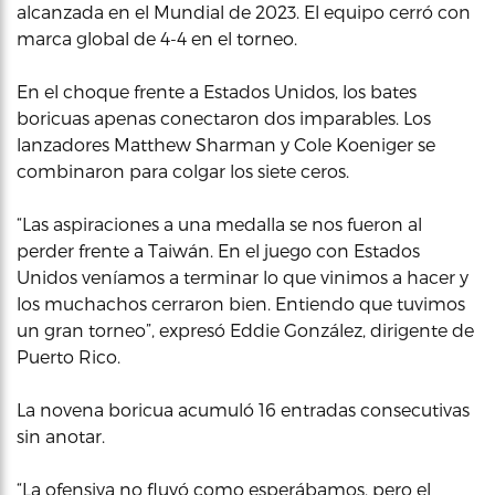
alcanzada en el Mundial de 2023. El equipo cerró con
marca global de 4-4 en el torneo.
En el choque frente a Estados Unidos, los bates
boricuas apenas conectaron dos imparables. Los
lanzadores Matthew Sharman y Cole Koeniger se
combinaron para colgar los siete ceros.
“Las aspiraciones a una medalla se nos fueron al
perder frente a Taiwán. En el juego con Estados
Unidos veníamos a terminar lo que vinimos a hacer y
los muchachos cerraron bien. Entiendo que tuvimos
un gran torneo”, expresó Eddie González, dirigente de
Puerto Rico.
La novena boricua acumuló 16 entradas consecutivas
sin anotar.
“La ofensiva no fluyó como esperábamos, pero el