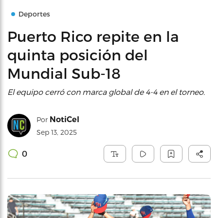
Deportes
Puerto Rico repite en la
quinta posición del
Mundial Sub-18
El equipo cerró con marca global de 4-4 en el torneo.
NotiCel
Por
Sep 13, 2025
0