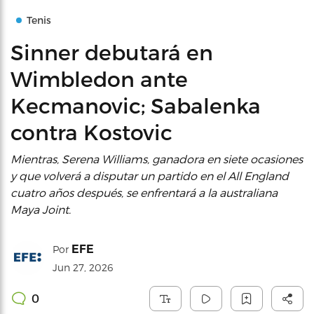
Tenis
Sinner debutará en
Wimbledon ante
Kecmanovic; Sabalenka
contra Kostovic
Mientras, Serena Williams, ganadora en siete ocasiones
y que volverá a disputar un partido en el All England
cuatro años después, se enfrentará a la australiana
Maya Joint.
EFE
Por
Jun 27, 2026
0