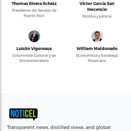
Thomas Rivera Schatz
Víctor García San
Inocencio
Presidente del Senado de
Puerto Rico
Política y justicia
Luisito Vigoreaux
William Maldonado
Columnista Cultural y de
Economista y Estratega
Entretenimiento
Financiero
Transparent news, distilled views, and global