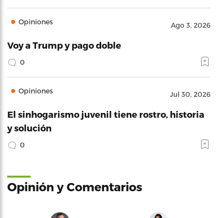
Opiniones
Ago 3, 2026
Voy a Trump y pago doble
0
Opiniones
Jul 30, 2026
El sinhogarismo juvenil tiene rostro, historia
y solución
0
Opinión y Comentarios