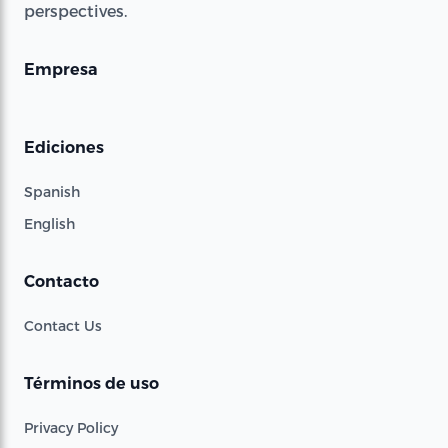
perspectives.
Empresa
Ediciones
Spanish
English
Contacto
Contact Us
Términos de uso
Privacy Policy