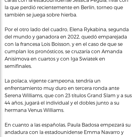
la que perdió recientemente en Berlín, torneo que
también se juega sobre hierba.
Por el otro lado del cuadro, Elena Rykabina, segunda
del mundo y ganadora en 2022, quedó emparejada
con la francesa Lois Boisson, y en el caso de que se
cumplan los pronósticos, se cruzaría con Amanda
Anisimova en cuartos y con Iga Swiatek en
semifinales.
La polaca, vigente campeona, tendría un
enfrentamiento muy duro en tercera ronda ante
Serena Williams, que con 23 títulos Grand Slam y a sus
44 años, jugará el individual y el dobles junto a su
hermana Venus Williams.
En cuanto a las españolas, Paula Badosa empezará su
andadura con la estadounidense Emma Navarro y