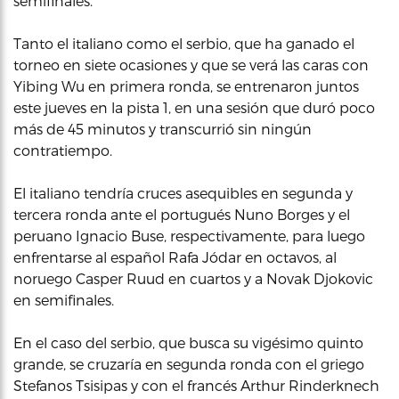
semifinales.
Tanto el italiano como el serbio, que ha ganado el
torneo en siete ocasiones y que se verá las caras con
Yibing Wu en primera ronda, se entrenaron juntos
este jueves en la pista 1, en una sesión que duró poco
más de 45 minutos y transcurrió sin ningún
contratiempo.
El italiano tendría cruces asequibles en segunda y
tercera ronda ante el portugués Nuno Borges y el
peruano Ignacio Buse, respectivamente, para luego
enfrentarse al español Rafa Jódar en octavos, al
noruego Casper Ruud en cuartos y a Novak Djokovic
en semifinales.
En el caso del serbio, que busca su vigésimo quinto
grande, se cruzaría en segunda ronda con el griego
Stefanos Tsisipas y con el francés Arthur Rinderknech