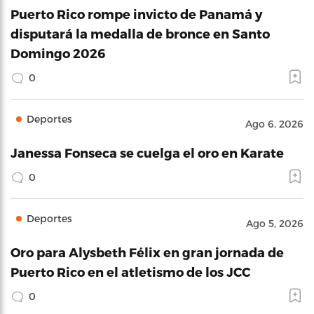
Puerto Rico rompe invicto de Panamá y
disputará la medalla de bronce en Santo
Domingo 2026
0
Deportes
Ago 6, 2026
Janessa Fonseca se cuelga el oro en Karate
0
Deportes
Ago 5, 2026
Oro para Alysbeth Félix en gran jornada de
Puerto Rico en el atletismo de los JCC
0