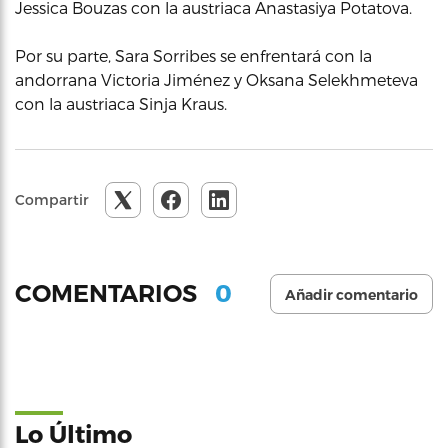
Jessica Bouzas con la austriaca Anastasiya Potatova.
Por su parte, Sara Sorribes se enfrentará con la
andorrana Victoria Jiménez y Oksana Selekhmeteva
con la austriaca Sinja Kraus.
Compartir
0
COMENTARIOS
Añadir comentario
Lo Último