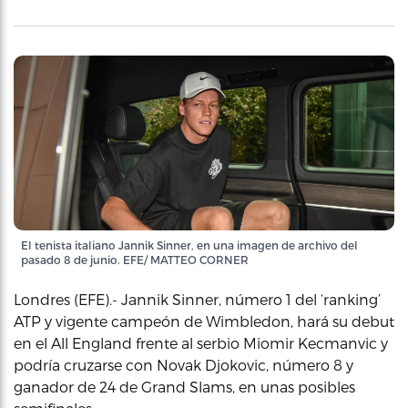
El tenista italiano Jannik Sinner, en una imagen de archivo del
pasado 8 de junio. EFE/ MATTEO CORNER
Londres (EFE).- Jannik Sinner, número 1 del ‘ranking’
ATP y vigente campeón de Wimbledon, hará su debut
en el All England frente al serbio Miomir Kecmanvic y
podría cruzarse con Novak Djokovic, número 8 y
ganador de 24 de Grand Slams, en unas posibles