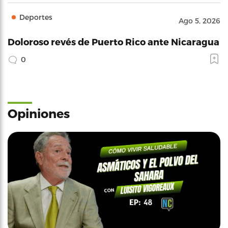
Deportes
Ago 5, 2026
Doloroso revés de Puerto Rico ante Nicaragua
0
Opiniones