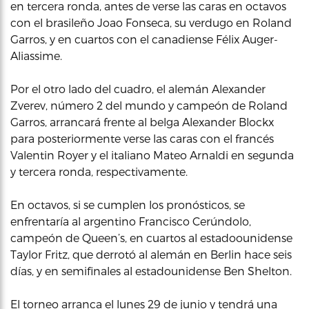
en tercera ronda, antes de verse las caras en octavos
con el brasileño Joao Fonseca, su verdugo en Roland
Garros, y en cuartos con el canadiense Félix Auger-
Aliassime.
Por el otro lado del cuadro, el alemán Alexander
Zverev, número 2 del mundo y campeón de Roland
Garros, arrancará frente al belga Alexander Blockx
para posteriormente verse las caras con el francés
Valentin Royer y el italiano Mateo Arnaldi en segunda
y tercera ronda, respectivamente.
En octavos, si se cumplen los pronósticos, se
enfrentaría al argentino Francisco Cerúndolo,
campeón de Queen’s, en cuartos al estadoounidense
Taylor Fritz, que derrotó al alemán en Berlin hace seis
días, y en semifinales al estadounidense Ben Shelton.
El torneo arranca el lunes 29 de junio y tendrá una