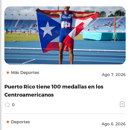
Más Deportes
Ago 7, 2026
Puerto Rico tiene 100 medallas en los
Centroamericanos
0
Deportes
Ago 6, 2026