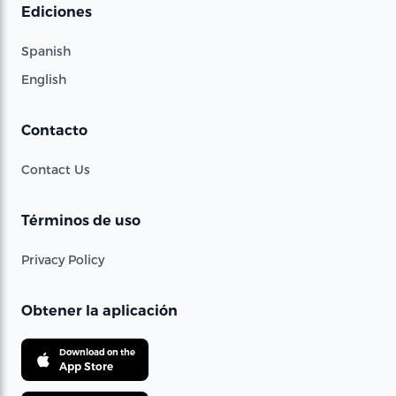
Ediciones
Spanish
English
Contacto
Contact Us
Términos de uso
Privacy Policy
Obtener la aplicación
Download on the
App Store