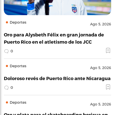
Deportes
Ago 5, 2026
Oro para Alysbeth Félix en gran jornada de
Puerto Rico en el atletismo de los JCC
0
Deportes
Ago 5, 2026
Doloroso revés de Puerto Rico ante Nicaragua
0
Deportes
Ago 5, 2026
Oro y plata para el skateboarding boricua en