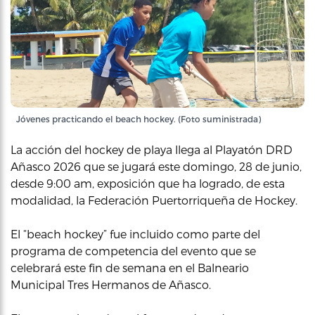
Jóvenes practicando el beach hockey. (Foto suministrada)
La acción del hockey de playa llega al Playatón DRD
Añasco 2026 que se jugará este domingo, 28 de junio,
desde 9:00 am, exposición que ha logrado, de esta
modalidad, la Federación Puertorriqueña de Hockey.
El “beach hockey” fue incluido como parte del
programa de competencia del evento que se
celebrará este fin de semana en el Balneario
Municipal Tres Hermanos de Añasco.