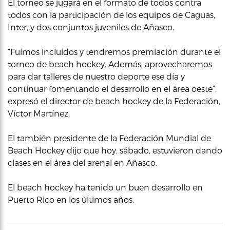
El torneo se jugará en el formato de todos contra
todos con la participación de los equipos de Caguas,
Inter, y dos conjuntos juveniles de Añasco.
“Fuimos incluidos y tendremos premiación durante el
torneo de beach hockey. Además, aprovecharemos
para dar talleres de nuestro deporte ese día y
continuar fomentando el desarrollo en el área oeste”,
expresó el director de beach hockey de la Federación,
Víctor Martínez.
El también presidente de la Federación Mundial de
Beach Hockey dijo que hoy, sábado, estuvieron dando
clases en el área del arenal en Añasco.
El beach hockey ha tenido un buen desarrollo en
Puerto Rico en los últimos años.