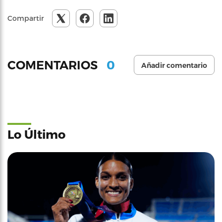
Compartir
0
COMENTARIOS
Añadir comentario
Lo Último