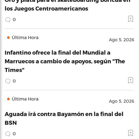
los Juegos Centroamericanos
0
Última Hora
Ago 5, 2026
Infantino ofrece la final del Mundial a
Marruecos a cambio de apoyos, según "The
Times"
0
Última Hora
Ago 5, 2026
Aguada irá contra Bayamón en la final del
BSN
0