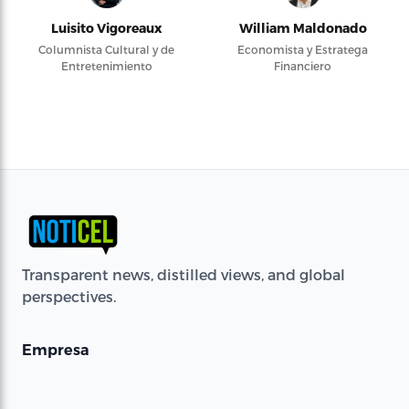
Luisito Vigoreaux
William Maldonado
Columnista Cultural y de
Economista y Estratega
Entretenimiento
Financiero
Transparent news, distilled views, and global
perspectives.
Empresa