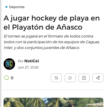
Deportes
A jugar hockey de playa en
el Playatón de Añasco
El torneo se jugará en el formato de todos contra
todos con la participación de los equipos de Caguas,
Inter, y dos conjuntos juveniles de Añasco.
NotiCel
Por
Jun 27, 2026
0