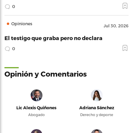
0
Opiniones
Jul 30, 2026
El testigo que graba pero no declara
0
Opinión y Comentarios
Lic Alexis Quiñones
Adriana Sánchez
Abogado
Derecho y deporte