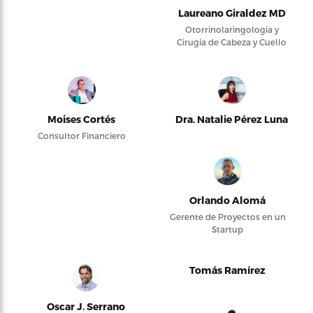
Laureano Giraldez MD
Otorrinolaringología y
Cirugía de Cabeza y Cuello
Moises Cortés
Dra. Natalie Pérez Luna
Consultor Financiero
Orlando Alomá
Gerente de Proyectos en un
Startup
Tomás Ramírez
Oscar J. Serrano