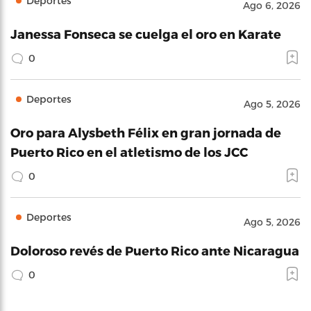
Deportes
Ago 6, 2026
Janessa Fonseca se cuelga el oro en Karate
0
Deportes
Ago 5, 2026
Oro para Alysbeth Félix en gran jornada de
Puerto Rico en el atletismo de los JCC
0
Deportes
Ago 5, 2026
Doloroso revés de Puerto Rico ante Nicaragua
0