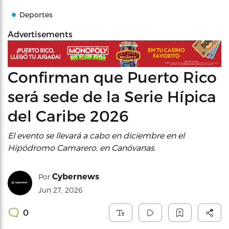
Deportes
Advertisements
Confirman que Puerto Rico
será sede de la Serie Hípica
del Caribe 2026
El evento se llevará a cabo en diciembre en el
Hipódromo Camarero, en Canóvanas.
Cybernews
Por
Jun 27, 2026
0