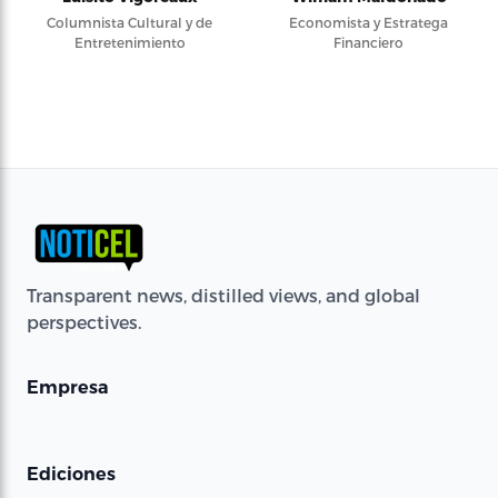
Columnista Cultural y de
Economista y Estratega
Entretenimiento
Financiero
Transparent news, distilled views, and global
perspectives.
Empresa
Ediciones