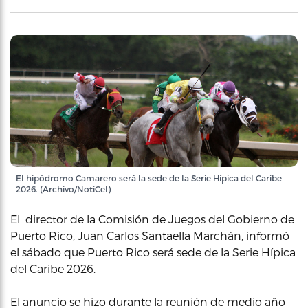
El hipódromo Camarero será la sede de la Serie Hípica del Caribe
2026. (Archivo/NotiCel)
El director de la Comisión de Juegos del Gobierno de
Puerto Rico, Juan Carlos Santaella Marchán, informó
el sábado que Puerto Rico será sede de la Serie Hípica
del Caribe 2026.
El anuncio se hizo durante la reunión de medio año