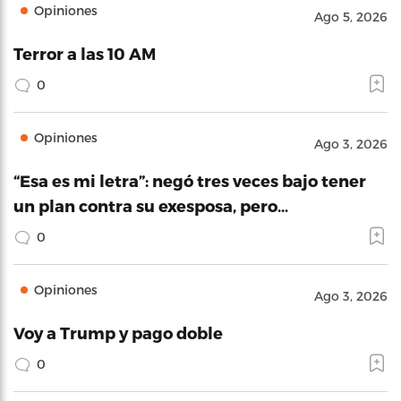
Opiniones
Ago 5, 2026
Terror a las 10 AM
0
Opiniones
Ago 3, 2026
“Esa es mi letra”: negó tres veces bajo tener
un plan contra su exesposa, pero…
0
Opiniones
Ago 3, 2026
Voy a Trump y pago doble
0