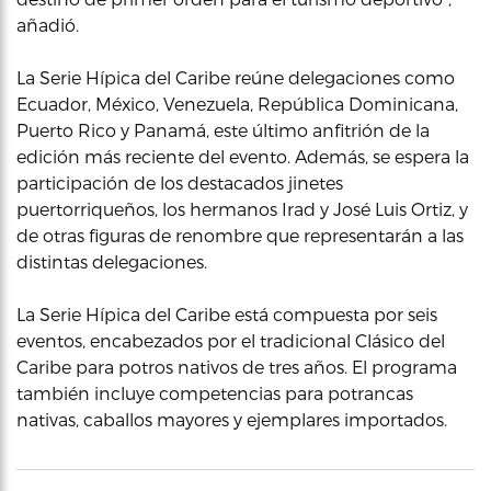
añadió.
La Serie Hípica del Caribe reúne delegaciones como
Ecuador, México, Venezuela, República Dominicana,
Puerto Rico y Panamá, este último anfitrión de la
edición más reciente del evento. Además, se espera la
participación de los destacados jinetes
puertorriqueños, los hermanos Irad y José Luis Ortiz, y
de otras figuras de renombre que representarán a las
distintas delegaciones.
La Serie Hípica del Caribe está compuesta por seis
eventos, encabezados por el tradicional Clásico del
Caribe para potros nativos de tres años. El programa
también incluye competencias para potrancas
nativas, caballos mayores y ejemplares importados.