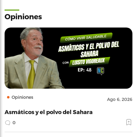
Opiniones
Opiniones
Ago 6, 2026
Asmáticos y el polvo del Sahara
0