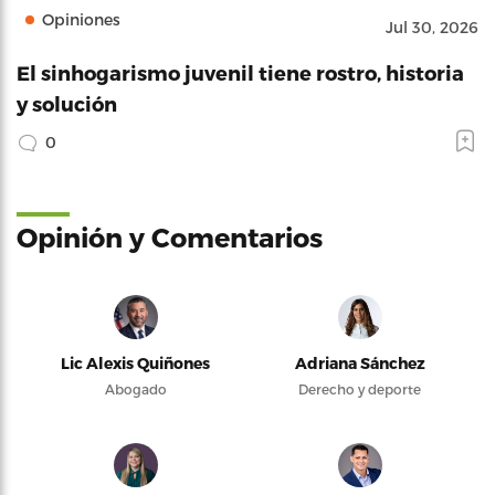
Opiniones
Jul 30, 2026
El sinhogarismo juvenil tiene rostro, historia
y solución
0
Opinión y Comentarios
Lic Alexis Quiñones
Adriana Sánchez
Abogado
Derecho y deporte