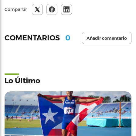
Compartir
0
COMENTARIOS
Añadir comentario
Lo Último