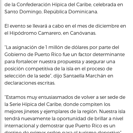
de la Confederación Hípica del Caribe, celebrada en
Santo Domingo, República Dominicana.
El evento se llevará a cabo en el mes de diciembre en
el Hipódromo Camarero, en Canóvanas.
“La asignación de 1 millón de dólares por parte del
Gobierno de Puerto Rico fue un factor determinante
para fortalecer nuestra propuesta y asegurar una
posición competitiva de la isla en el proceso de
selección de la sede”, dijo Santaella Marchán en
declaraciones escritas.
“Estamos muy entusiasmados de volver a ser sede de
la Serie Hípica del Caribe, donde compiten los
mejores jinetes y ejemplares de la región. Nuestra isla
tendrá nuevamente la oportunidad de brillar a nivel
internacional y demostrar que Puerto Rico es un
destino de primer orden para el turismo deportivo”,