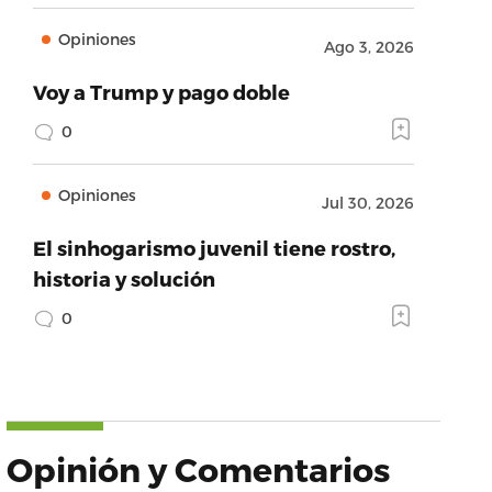
Opiniones
Ago 3, 2026
Voy a Trump y pago doble
0
Opiniones
Jul 30, 2026
El sinhogarismo juvenil tiene rostro,
historia y solución
0
Opinión y Comentarios