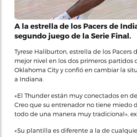
A la estrella de los Pacers de Ind
segundo juego de la Serie Final.
Tyrese Haliburton, estrella de los Pacers
mejor nivel en los dos primeros partidos 
Oklahoma City y confió en cambiar la situa
a Indiana.
«El Thunder están muy conectados en def
Creo que su entrenador no tiene miedo d
todo de una manera muy tradicional», ex
«Su plantilla es diferente a la de cualqu