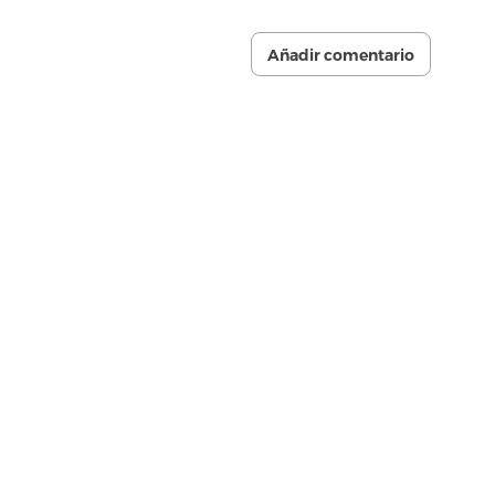
Añadir comentario