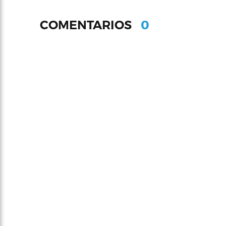
0
COMENTARIOS