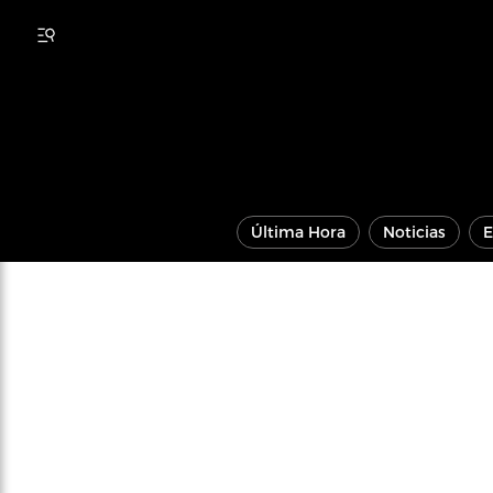
Última Hora
Noticias
E