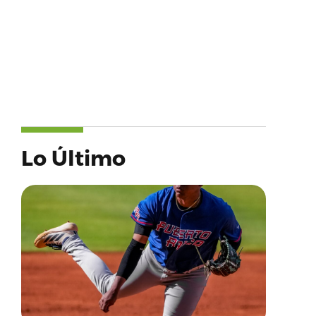
Lo Último