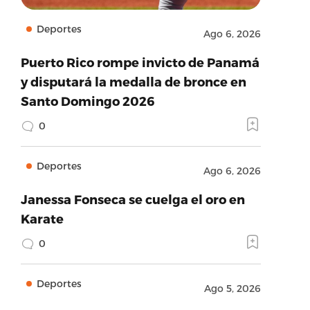
Deportes
Ago 6, 2026
Puerto Rico rompe invicto de Panamá
y disputará la medalla de bronce en
Santo Domingo 2026
0
Deportes
Ago 6, 2026
Janessa Fonseca se cuelga el oro en
Karate
0
Deportes
Ago 5, 2026