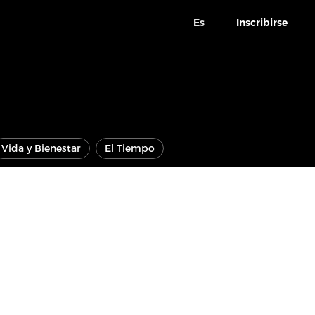
Es
Inscribirse
Vida y Bienestar
El Tiempo