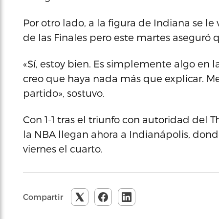
Por otro lado, a la figura de Indiana se 
de las Finales pero este martes aseguró 
«Sí, estoy bien. Es simplemente algo en la
creo que haya nada más que explicar. Me s
partido», sostuvo.
Con 1-1 tras el triunfo con autoridad del 
la NBA llegan ahora a Indianápolis, donde
viernes el cuarto.
Compartir