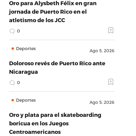
Oro para Alysbeth Félix en gran
jornada de Puerto Rico en el
atletismo de los JCC
0
Deportes
Ago 5, 2026
Doloroso revés de Puerto Rico ante
Nicaragua
0
Deportes
Ago 5, 2026
Oro y plata para el skateboarding
boricua en los Juegos
Centroamericanos