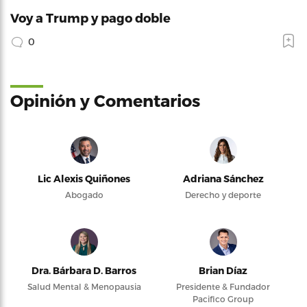
Voy a Trump y pago doble
0
Opinión y Comentarios
Lic Alexis Quiñones
Adriana Sánchez
Abogado
Derecho y deporte
Dra. Bárbara D. Barros
Brian Díaz
Salud Mental & Menopausia
Presidente & Fundador
Pacifico Group