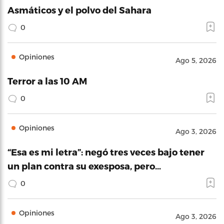
Asmáticos y el polvo del Sahara
0
Opiniones
Ago 5, 2026
Terror a las 10 AM
0
Opiniones
Ago 3, 2026
“Esa es mi letra”: negó tres veces bajo tener
un plan contra su exesposa, pero…
0
Opiniones
Ago 3, 2026