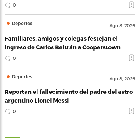
0
Deportes
Ago 8, 2026
Familiares, amigos y colegas festejan el
ingreso de Carlos Beltrán a Cooperstown
0
Deportes
Ago 8, 2026
Reportan el fallecimiento del padre del astro
argentino Lionel Messi
0