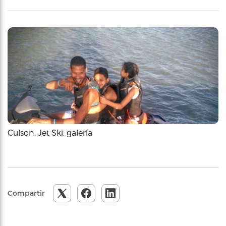
Culson, Jet Ski, galería
Compartir