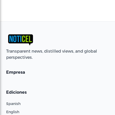
Transparent news, distilled views, and global
perspectives.
Empresa
Ediciones
Spanish
English