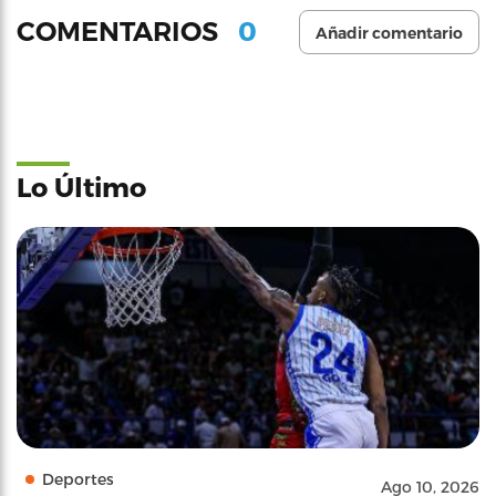
0
COMENTARIOS
Añadir comentario
Lo Último
Deportes
Ago 10, 2026