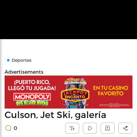
Deportes
Advertisements
Culson, Jet Ski, galería
0