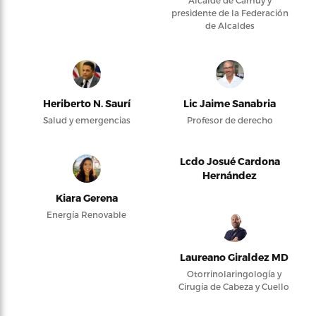
presidente de la Federación
de Alcaldes
Heriberto N. Saurí
Lic Jaime Sanabria
Salud y emergencias
Profesor de derecho
Lcdo Josué Cardona
Hernández
Kiara Gerena
Energía Renovable
Laureano Giraldez MD
Otorrinolaringología y
Cirugía de Cabeza y Cuello