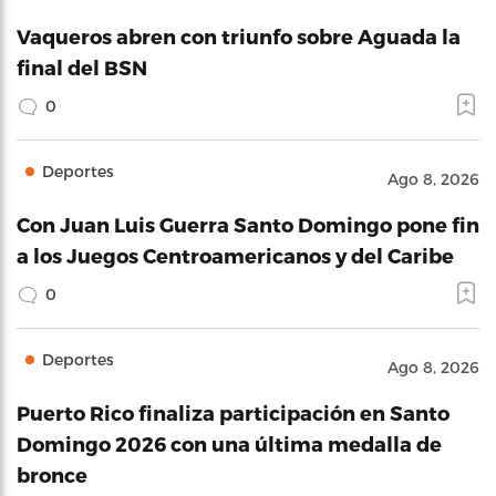
Vaqueros abren con triunfo sobre Aguada la
final del BSN
0
Deportes
Ago 8, 2026
Con Juan Luis Guerra Santo Domingo pone fin
a los Juegos Centroamericanos y del Caribe
0
Deportes
Ago 8, 2026
Puerto Rico finaliza participación en Santo
Domingo 2026 con una última medalla de
bronce