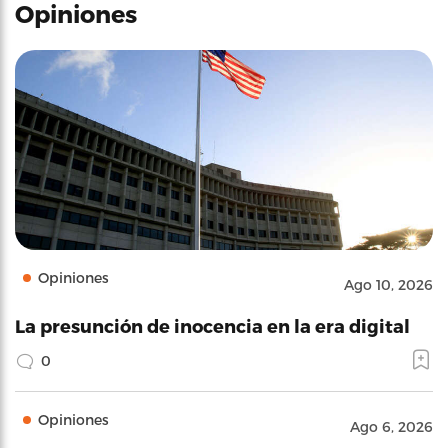
Opiniones
Opiniones
Ago 10, 2026
La presunción de inocencia en la era digital
0
Opiniones
Ago 6, 2026