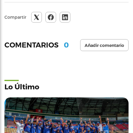
Compartir
0
COMENTARIOS
Añadir comentario
Lo Último