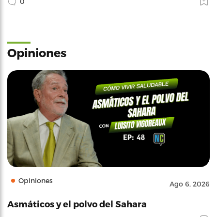
0
Opiniones
Opiniones
Ago 6, 2026
Asmáticos y el polvo del Sahara