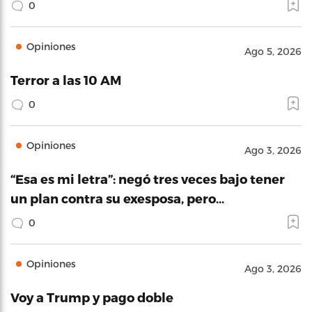
0
Opiniones
Ago 5, 2026
Terror a las 10 AM
0
Opiniones
Ago 3, 2026
“Esa es mi letra”: negó tres veces bajo tener
un plan contra su exesposa, pero…
0
Opiniones
Ago 3, 2026
Voy a Trump y pago doble