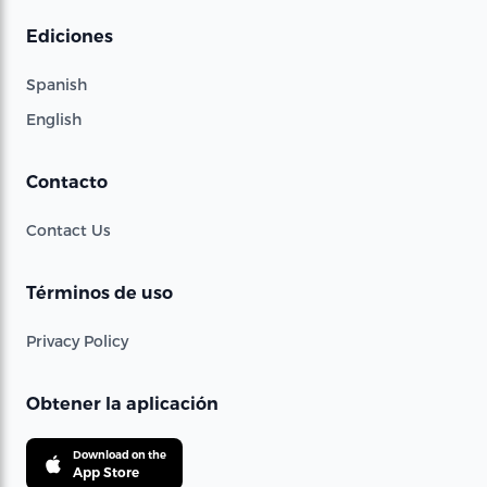
Ediciones
Spanish
English
Contacto
Contact Us
Términos de uso
Privacy Policy
Obtener la aplicación
Download on the
App Store