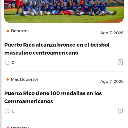
Deportes
Ago 7, 2026
Puerto Rico alcanza bronce en el béisbol
masculino centroamericano
0
Más Deportes
Ago 7, 2026
Puerto Rico tiene 100 medallas en los
Centroamericanos
0
Deportes