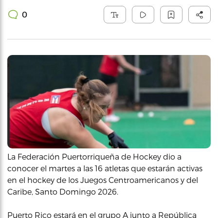
0
La Federación Puertorriqueña de Hockey dio a
conocer el martes a las 16 atletas que estarán activas
en el hockey de los Juegos Centroamericanos y del
Caribe, Santo Domingo 2026.
Puerto Rico estará en el grupo A junto a República