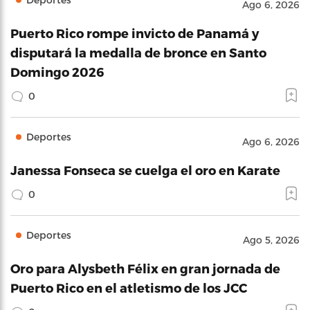
Ago 6, 2026
Puerto Rico rompe invicto de Panamá y
disputará la medalla de bronce en Santo
Domingo 2026
0
Deportes
Ago 6, 2026
Janessa Fonseca se cuelga el oro en Karate
0
Deportes
Ago 5, 2026
Oro para Alysbeth Félix en gran jornada de
Puerto Rico en el atletismo de los JCC