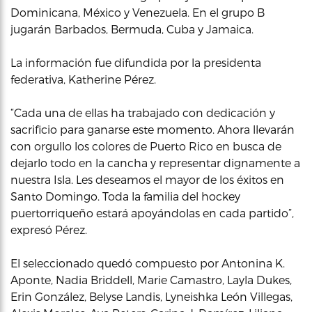
Dominicana, México y Venezuela. En el grupo B
jugarán Barbados, Bermuda, Cuba y Jamaica.
La información fue difundida por la presidenta
federativa, Katherine Pérez.
“Cada una de ellas ha trabajado con dedicación y
sacrificio para ganarse este momento. Ahora llevarán
con orgullo los colores de Puerto Rico en busca de
dejarlo todo en la cancha y representar dignamente a
nuestra Isla. Les deseamos el mayor de los éxitos en
Santo Domingo. Toda la familia del hockey
puertorriqueño estará apoyándolas en cada partido”,
expresó Pérez.
El seleccionado quedó compuesto por Antonina K.
Aponte, Nadia Briddell, Marie Camastro, Layla Dukes,
Erin González, Belyse Landis, Lyneishka León Villegas,