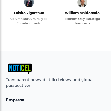
Luisito Vigoreaux
William Maldonado
Columnista Cultural y de
Economista y Estratega
Entretenimiento
Financiero
Transparent news, distilled views, and global
perspectives.
Empresa