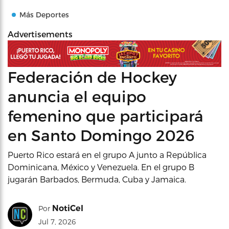
Más Deportes
Advertisements
Federación de Hockey
anuncia el equipo
femenino que participará
en Santo Domingo 2026
Puerto Rico estará en el grupo A junto a República
Dominicana, México y Venezuela. En el grupo B
jugarán Barbados, Bermuda, Cuba y Jamaica.
NotiCel
Por
Jul 7, 2026