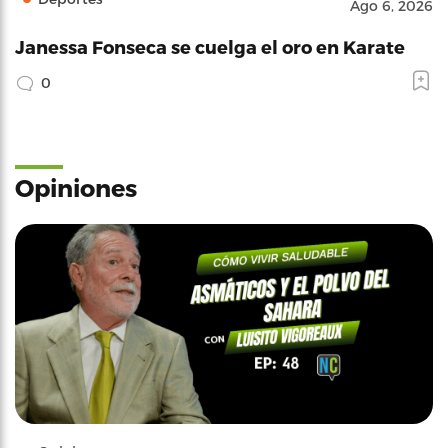
Ago 6, 2026
Janessa Fonseca se cuelga el oro en Karate
0
Opiniones