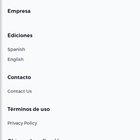
Empresa
Ediciones
Spanish
English
Contacto
Contact Us
Términos de uso
Privacy Policy