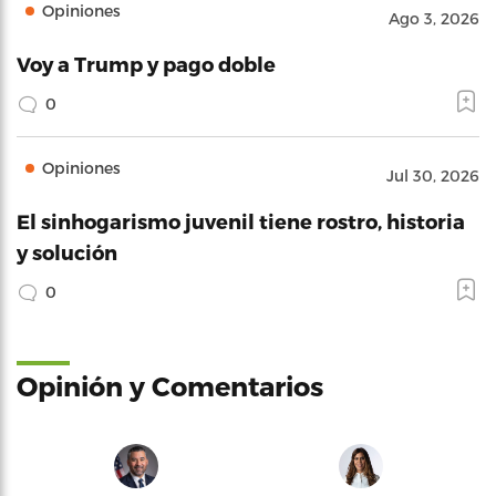
Opiniones
Ago 3, 2026
Voy a Trump y pago doble
0
Opiniones
Jul 30, 2026
El sinhogarismo juvenil tiene rostro, historia
y solución
0
Opinión y Comentarios