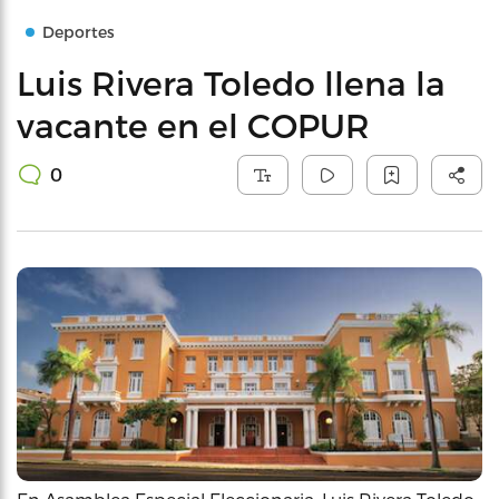
Deportes
Luis Rivera Toledo llena la
vacante en el COPUR
0