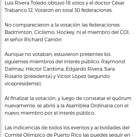
Luis Rivera Toledo obtuvo 18 votos y el doctor César
Trabanco 12. Votaron en total 30 federaciones.
No comparecieron a la votación las federaciones:
Badminton, Ciclismo, Hockey, ni el miembro del COI,
el señor Richard Carrión
Aunque no votaban, estuvieron presentes los
siguientes miembros del interés público: Raymond
Dalmau, Héctor Cardona, Edgardo Rivera, Sara
Rosario (presidenta) y Víctor López (segundo
vicepresidente).
Al finalizar la votación, y luego de constatar el quórum
nuevamente, se abrió a la Asamblea Ordinaria con el
nuevo miembro por el interés público.
Las indicencias de todos los eventos y actividades del
Comité Olímpico de Puerto Rico las puedes seguir en