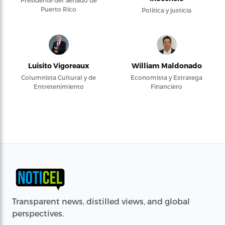
Presidente del Senado de
Puerto Rico
Política y justicia
Luisito Vigoreaux
William Maldonado
Columnista Cultural y de
Economista y Estratega
Entretenimiento
Financiero
Transparent news, distilled views, and global
perspectives.