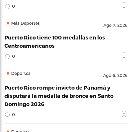
0
Más Deportes
Ago 7, 2026
Puerto Rico tiene 100 medallas en los
Centroamericanos
0
Deportes
Ago 6, 2026
Puerto Rico rompe invicto de Panamá y
disputará la medalla de bronce en Santo
Domingo 2026
0
Deportes