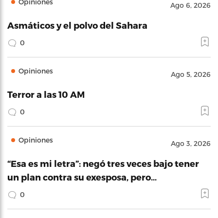
Opiniones
Ago 6, 2026
Asmáticos y el polvo del Sahara
0
Opiniones
Ago 5, 2026
Terror a las 10 AM
0
Opiniones
Ago 3, 2026
“Esa es mi letra”: negó tres veces bajo tener
un plan contra su exesposa, pero…
0