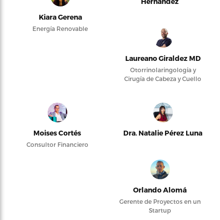
Hernández
Kiara Gerena
Energía Renovable
Laureano Giraldez MD
Otorrinolaringología y
Cirugía de Cabeza y Cuello
Moises Cortés
Dra. Natalie Pérez Luna
Consultor Financiero
Orlando Alomá
Gerente de Proyectos en un
Startup