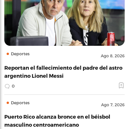
Deportes
Ago 8, 2026
Reportan el fallecimiento del padre del astro
argentino Lionel Messi
0
Deportes
Ago 7, 2026
Puerto Rico alcanza bronce en el béisbol
masculino centroamericano