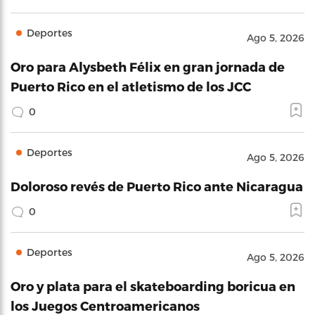
Deportes
Ago 5, 2026
Oro para Alysbeth Félix en gran jornada de
Puerto Rico en el atletismo de los JCC
0
Deportes
Ago 5, 2026
Doloroso revés de Puerto Rico ante Nicaragua
0
Deportes
Ago 5, 2026
Oro y plata para el skateboarding boricua en
los Juegos Centroamericanos