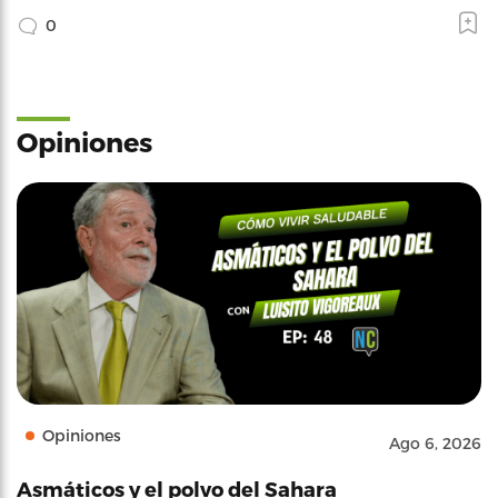
0
Opiniones
Opiniones
Ago 6, 2026
Asmáticos y el polvo del Sahara