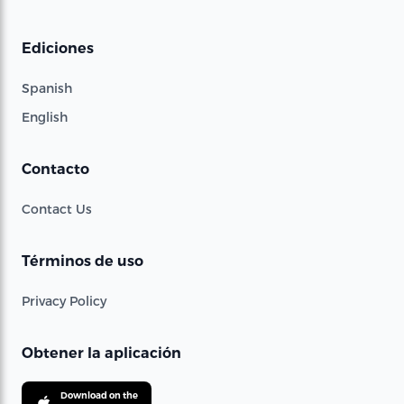
Ediciones
Spanish
English
Contacto
Contact Us
Términos de uso
Privacy Policy
Obtener la aplicación
Download on the