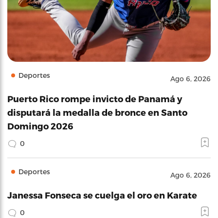
Deportes
Ago 6, 2026
Puerto Rico rompe invicto de Panamá y
disputará la medalla de bronce en Santo
Domingo 2026
0
Deportes
Ago 6, 2026
Janessa Fonseca se cuelga el oro en Karate
0