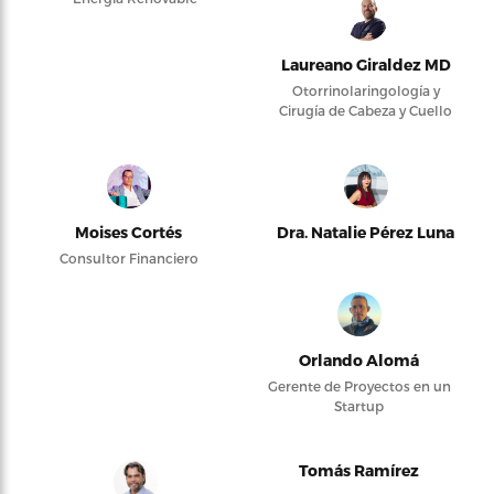
Laureano Giraldez MD
Otorrinolaringología y
Cirugía de Cabeza y Cuello
Moises Cortés
Dra. Natalie Pérez Luna
Consultor Financiero
Orlando Alomá
Gerente de Proyectos en un
Startup
Tomás Ramírez