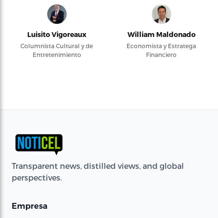
Luisito Vigoreaux
William Maldonado
Columnista Cultural y de
Economista y Estratega
Entretenimiento
Financiero
Transparent news, distilled views, and global
perspectives.
Empresa