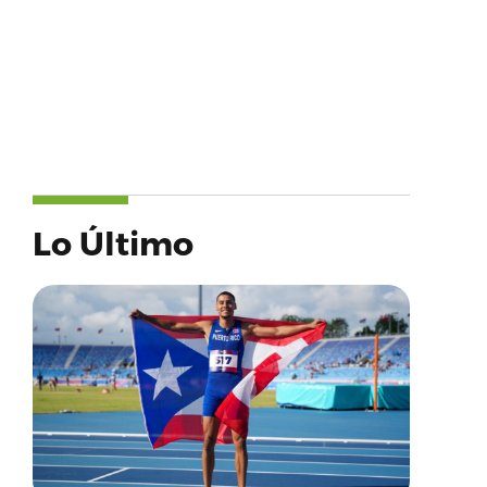
Lo Último