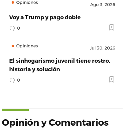
Opiniones
Ago 3, 2026
Voy a Trump y pago doble
0
Opiniones
Jul 30, 2026
El sinhogarismo juvenil tiene rostro,
historia y solución
0
Opinión y Comentarios