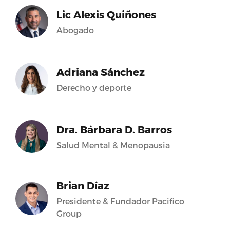
Lic Alexis Quiñones
Abogado
Adriana Sánchez
Derecho y deporte
Dra. Bárbara D. Barros
Salud Mental & Menopausia
Brian Díaz
Presidente & Fundador Pacifico
Group