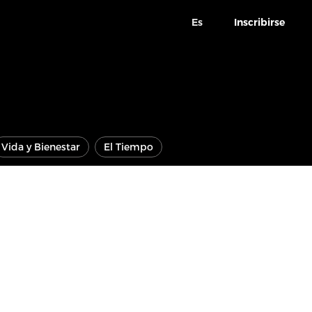
Es
Inscribirse
Vida y Bienestar
El Tiempo