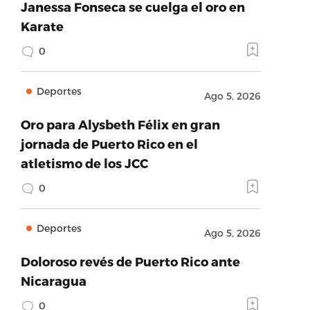
Janessa Fonseca se cuelga el oro en
Karate
0
Deportes
Ago 5, 2026
Oro para Alysbeth Félix en gran
jornada de Puerto Rico en el
atletismo de los JCC
0
Deportes
Ago 5, 2026
Doloroso revés de Puerto Rico ante
Nicaragua
0