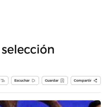
 selección
Escuchar
Guardar
Compartir