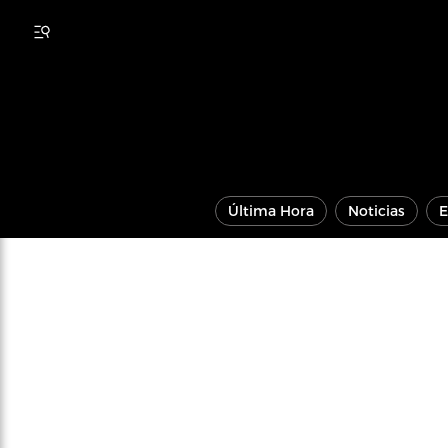
Última Hora
Noticias
E