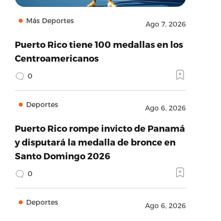
Más Deportes
Ago 7, 2026
Puerto Rico tiene 100 medallas en los
Centroamericanos
0
Deportes
Ago 6, 2026
Puerto Rico rompe invicto de Panamá
y disputará la medalla de bronce en
Santo Domingo 2026
0
Deportes
Ago 6, 2026