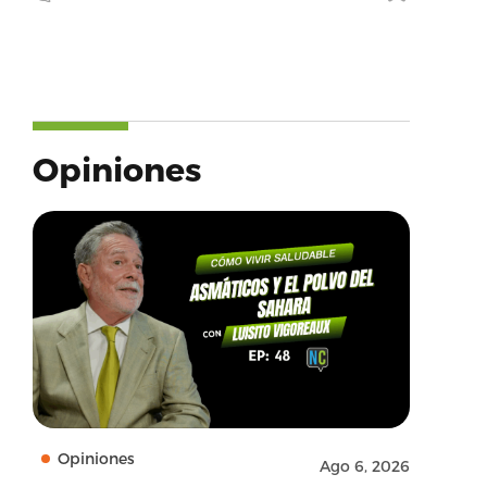
Opiniones
Opiniones
Ago 6, 2026