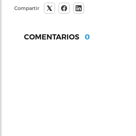
Compartir
0
COMENTARIOS