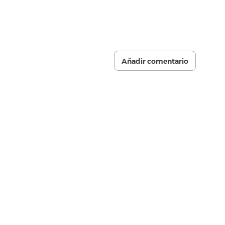
Añadir comentario