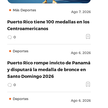
Más Deportes
Ago 7, 2026
Puerto Rico tiene 100 medallas en los
Centroamericanos
0
Deportes
Ago 6, 2026
Puerto Rico rompe invicto de Panamá
y disputará la medalla de bronce en
Santo Domingo 2026
0
Deportes
Ago 6, 2026