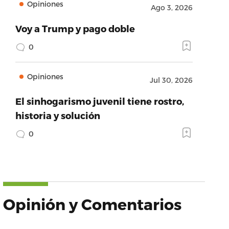
Opiniones
Ago 3, 2026
Voy a Trump y pago doble
0
Opiniones
Jul 30, 2026
El sinhogarismo juvenil tiene rostro,
historia y solución
0
Opinión y Comentarios