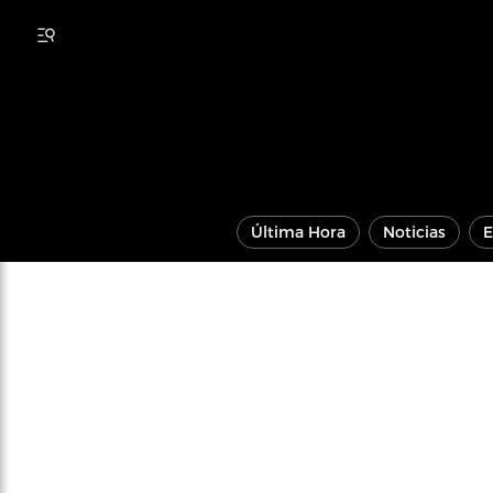
Última Hora
Noticias
E