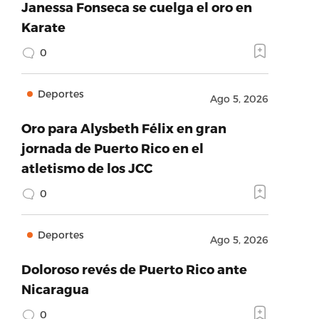
Janessa Fonseca se cuelga el oro en
Karate
0
Deportes
Ago 5, 2026
Oro para Alysbeth Félix en gran
jornada de Puerto Rico en el
atletismo de los JCC
0
Deportes
Ago 5, 2026
Doloroso revés de Puerto Rico ante
Nicaragua
0