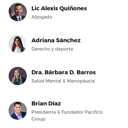
Lic Alexis Quiñones
Abogado
Adriana Sánchez
Derecho y deporte
Dra. Bárbara D. Barros
Salud Mental & Menopausia
Brian Díaz
Presidente & Fundador Pacifico
Group