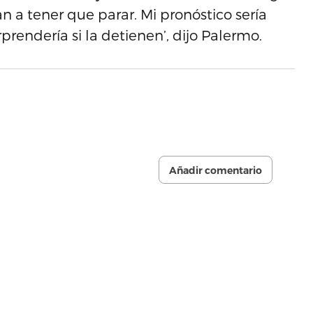
van a tener que parar. Mi pronóstico sería
rendería si la detienen’, dijo Palermo.
Añadir comentario