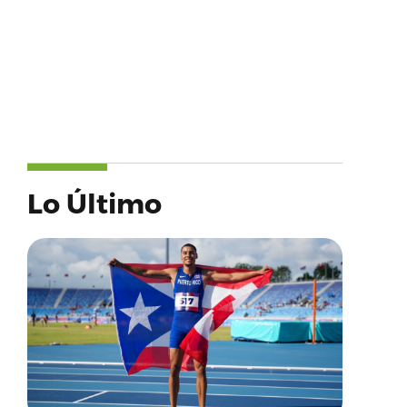
Lo Último