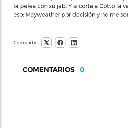
la pelea con su jab. Y si corta a Cotto la 
eso: Mayweather por decisión y no me sorp
Compartir
0
COMENTARIOS