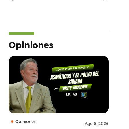
Opiniones
Opiniones
Ago 6, 2026