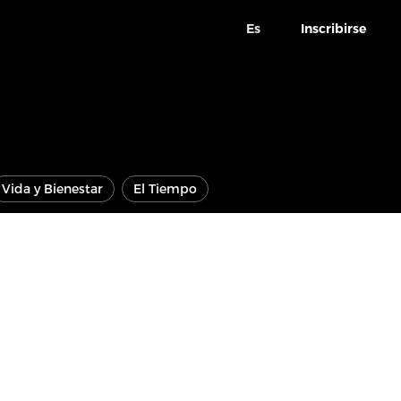
Es
Inscribirse
Vida y Bienestar
El Tiempo