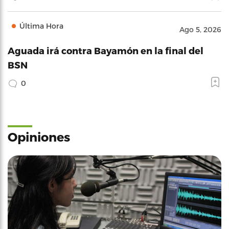
Última Hora
Ago 5, 2026
Aguada irá contra Bayamón en la final del
BSN
0
Opiniones