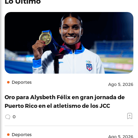
Lo Último
Deportes
Ago 5, 2026
Oro para Alysbeth Félix en gran jornada de
Puerto Rico en el atletismo de los JCC
0
Deportes
Ago 5, 2026