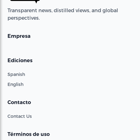
Transparent news, distilled views, and global
perspectives.
Empresa
Ediciones
Spanish
English
Contacto
Contact Us
Términos de uso