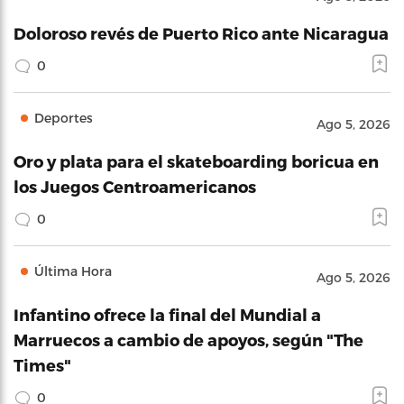
Doloroso revés de Puerto Rico ante Nicaragua
0
Deportes
Ago 5, 2026
Oro y plata para el skateboarding boricua en
los Juegos Centroamericanos
0
Última Hora
Ago 5, 2026
Infantino ofrece la final del Mundial a
Marruecos a cambio de apoyos, según "The
Times"
0