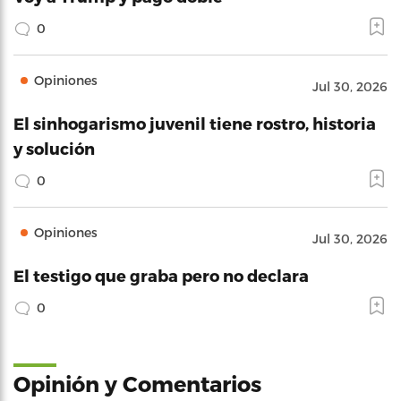
0
Opiniones
Jul 30, 2026
El sinhogarismo juvenil tiene rostro, historia
y solución
0
Opiniones
Jul 30, 2026
El testigo que graba pero no declara
0
Opinión y Comentarios