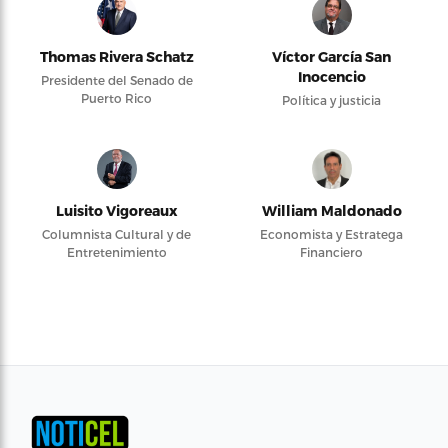
Thomas Rivera Schatz
Víctor García San
Inocencio
Presidente del Senado de
Puerto Rico
Política y justicia
Luisito Vigoreaux
William Maldonado
Columnista Cultural y de
Economista y Estratega
Entretenimiento
Financiero