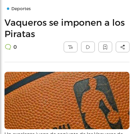
Deportes
Vaqueros se imponen a los
Piratas
0