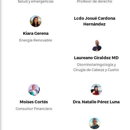
Salud y emergencias
Profesor de derecho
Lcdo Josué Cardona
Hernández
Kiara Gerena
Energía Renovable
Laureano Giraldez MD
Otorrinolaringología y
Cirugía de Cabeza y Cuello
Moises Cortés
Dra. Natalie Pérez Luna
Consultor Financiero