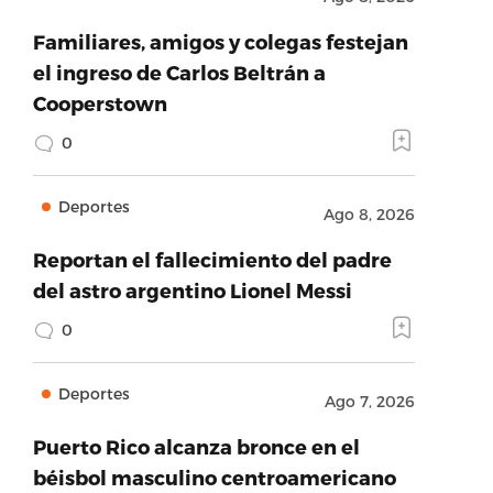
Familiares, amigos y colegas festejan
el ingreso de Carlos Beltrán a
Cooperstown
0
Deportes
Ago 8, 2026
Reportan el fallecimiento del padre
del astro argentino Lionel Messi
0
Deportes
Ago 7, 2026
Puerto Rico alcanza bronce en el
béisbol masculino centroamericano