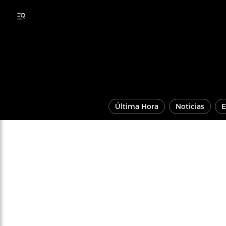
Última Hora
Noticias
E