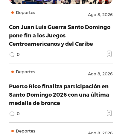
Deportes
Ago 8, 2026
Con Juan Luis Guerra Santo Domingo
pone fin a los Juegos
Centroamericanos y del Caribe
0
Deportes
Ago 8, 2026
Puerto Rico finaliza participación en
Santo Domingo 2026 con una última
medalla de bronce
0
Deportes
Ago 8, 2026