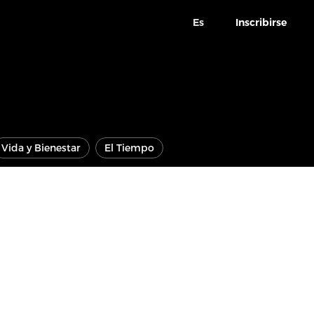
Es
Inscribirse
Vida y Bienestar
El Tiempo