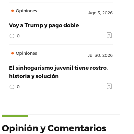
Opiniones
Ago 3, 2026
Voy a Trump y pago doble
0
Opiniones
Jul 30, 2026
El sinhogarismo juvenil tiene rostro,
historia y solución
0
Opinión y Comentarios