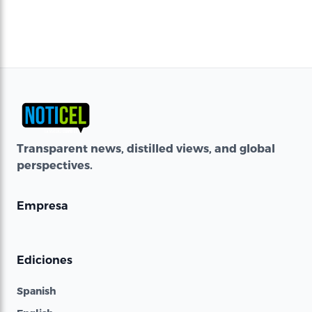
Transparent news, distilled views, and global
perspectives.
Empresa
Ediciones
Spanish