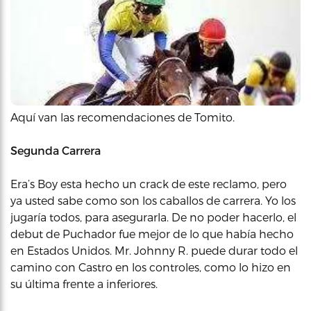
Aquí van las recomendaciones de Tomito.
Segunda Carrera
Era’s Boy esta hecho un crack de este reclamo, pero
ya usted sabe como son los caballos de carrera. Yo los
jugaría todos, para asegurarla. De no poder hacerlo, el
debut de Puchador fue mejor de lo que había hecho
en Estados Unidos. Mr. Johnny R. puede durar todo el
camino con Castro en los controles, como lo hizo en
su última frente a inferiores.