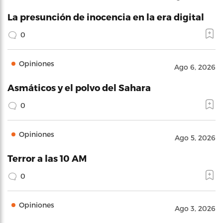
La presunción de inocencia en la era digital
0
Opiniones
Ago 6, 2026
Asmáticos y el polvo del Sahara
0
Opiniones
Ago 5, 2026
Terror a las 10 AM
0
Opiniones
Ago 3, 2026