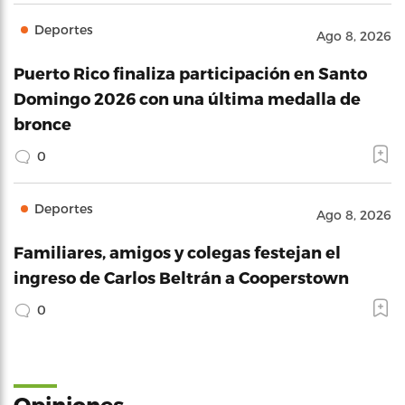
Deportes
Ago 8, 2026
Puerto Rico finaliza participación en Santo
Domingo 2026 con una última medalla de
bronce
0
Deportes
Ago 8, 2026
Familiares, amigos y colegas festejan el
ingreso de Carlos Beltrán a Cooperstown
0
Opiniones