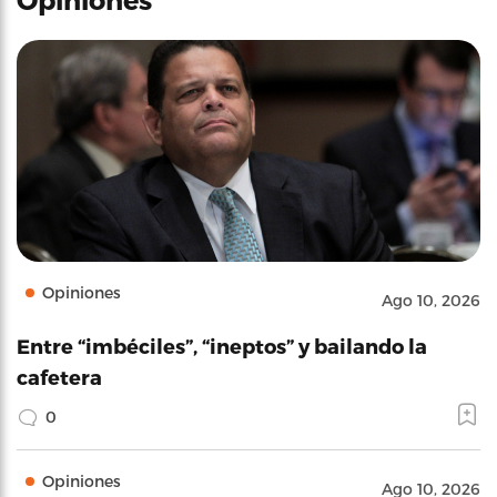
Opiniones
Ago 10, 2026
Entre “imbéciles”, “ineptos” y bailando la
cafetera
0
Opiniones
Ago 10, 2026