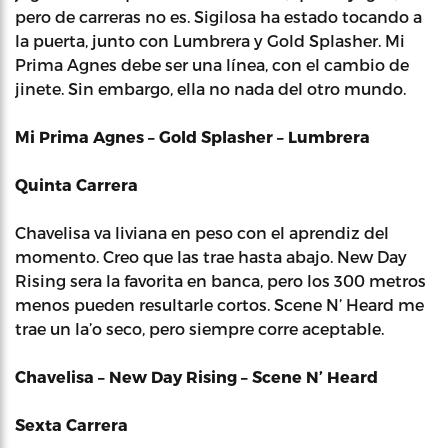
pero de carreras no es. Sigilosa ha estado tocando a
la puerta, junto con Lumbrera y Gold Splasher. Mi
Prima Agnes debe ser una línea, con el cambio de
jinete. Sin embargo, ella no nada del otro mundo.
Mi Prima Agnes – Gold Splasher – Lumbrera
Quinta Carrera
Chavelisa va liviana en peso con el aprendiz del
momento. Creo que las trae hasta abajo. New Day
Rising sera la favorita en banca, pero los 300 metros
menos pueden resultarle cortos. Scene N’ Heard me
trae un la’o seco, pero siempre corre aceptable.
Chavelisa – New Day Rising – Scene N’ Heard
Sexta Carrera