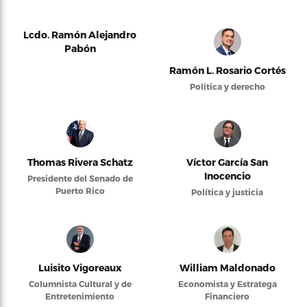
Lcdo. Ramón Alejandro
Pabón
Ramón L. Rosario Cortés
Política y derecho
Thomas Rivera Schatz
Víctor García San
Inocencio
Presidente del Senado de
Puerto Rico
Política y justicia
Luisito Vigoreaux
William Maldonado
Columnista Cultural y de
Economista y Estratega
Entretenimiento
Financiero