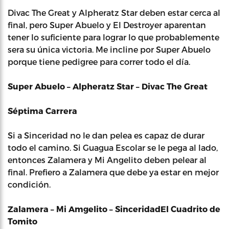
Divac The Great y Alpheratz Star deben estar cerca al
final, pero Super Abuelo y El Destroyer aparentan
tener lo suficiente para lograr lo que probablemente
sera su única victoria. Me incline por Super Abuelo
porque tiene pedigree para correr todo el día.
Super Abuelo – Alpheratz Star – Divac The Great
Séptima Carrera
Si a Sinceridad no le dan pelea es capaz de durar
todo el camino. Si Guagua Escolar se le pega al lado,
entonces Zalamera y Mi Angelito deben pelear al
final. Prefiero a Zalamera que debe ya estar en mejor
condición.
Zalamera – Mi Amgelito – Sinceridad
El Cuadrito de
Tomito