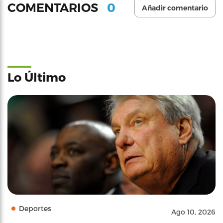
0
COMENTARIOS
Añadir comentario
Lo Último
Deportes
Ago 10, 2026