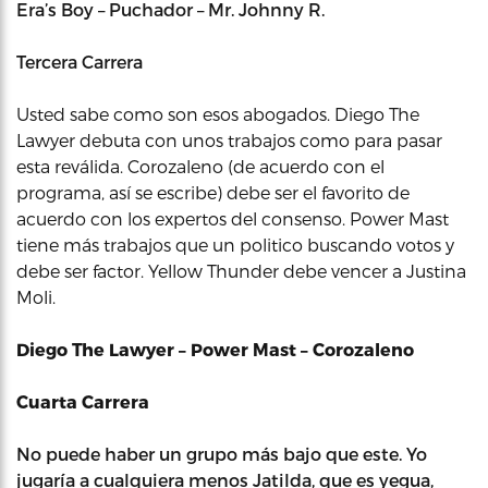
Era’s Boy – Puchador – Mr. Johnny R.
Tercera Carrera
Usted sabe como son esos abogados. Diego The
Lawyer debuta con unos trabajos como para pasar
esta reválida. Corozaleno (de acuerdo con el
programa, así se escribe) debe ser el favorito de
acuerdo con los expertos del consenso. Power Mast
tiene más trabajos que un politico buscando votos y
debe ser factor. Yellow Thunder debe vencer a Justina
Moli.
Diego The Lawyer – Power Mast – Corozaleno
Cuarta Carrera
No puede haber un grupo más bajo que este. Yo
jugaría a cualquiera menos Jatilda, que es yegua,