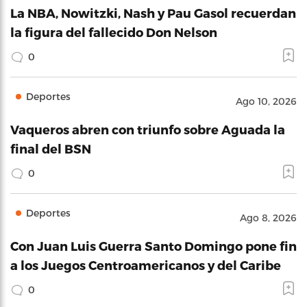
La NBA, Nowitzki, Nash y Pau Gasol recuerdan
la figura del fallecido Don Nelson
0
Deportes
Ago 10, 2026
Vaqueros abren con triunfo sobre Aguada la
final del BSN
0
Deportes
Ago 8, 2026
Con Juan Luis Guerra Santo Domingo pone fin
a los Juegos Centroamericanos y del Caribe
0