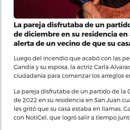
La pareja disfrutaba de un partid
de diciembre en su residencia en
alerta de un vecino de que su cas
Luego del incendio que acabó con las pe
Gandía y su esposa, la actriz Carla Alvara
ciudadanía para comenzar los arreglos en
La pareja disfrutaba de un partido de la 
de 2022 en su residencia en San Juan cu
les gritó que su casa estaba en llamas. Ga
con NotiCel, que logró salir a tiempo junto