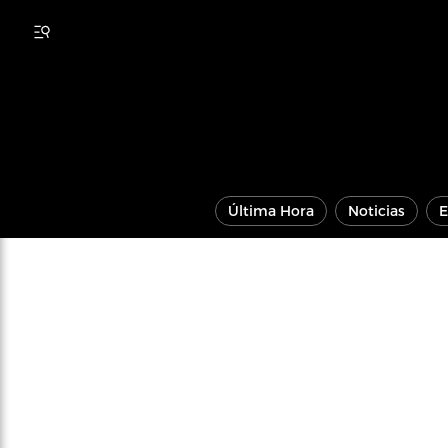
Última Hora
Noticias
E