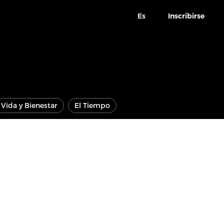
Es
Inscribirse
Vida y Bienestar
El Tiempo