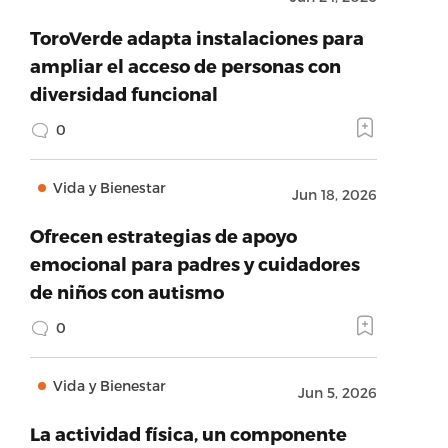
ToroVerde adapta instalaciones para
ampliar el acceso de personas con
diversidad funcional
0
Vida y Bienestar
Jun 18, 2026
Ofrecen estrategias de apoyo
emocional para padres y cuidadores
de niños con autismo
0
Vida y Bienestar
Jun 5, 2026
La actividad física, un componente