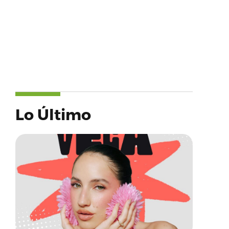
Lo Último