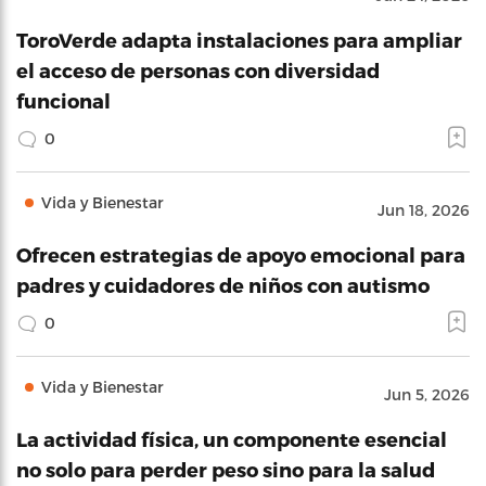
ToroVerde adapta instalaciones para ampliar
el acceso de personas con diversidad
funcional
0
Vida y Bienestar
Jun 18, 2026
Ofrecen estrategias de apoyo emocional para
padres y cuidadores de niños con autismo
0
Vida y Bienestar
Jun 5, 2026
La actividad física, un componente esencial
no solo para perder peso sino para la salud