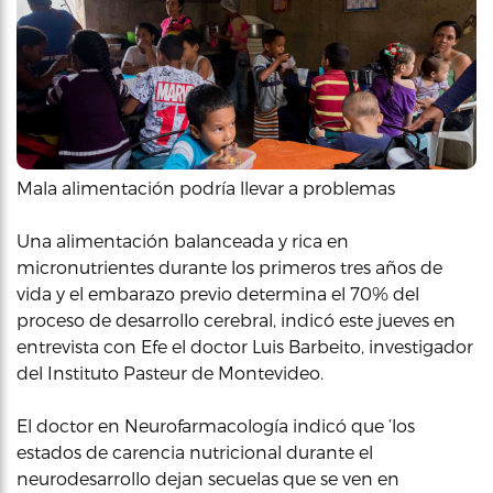
Mala alimentación podría llevar a problemas
Una alimentación balanceada y rica en
micronutrientes durante los primeros tres años de
vida y el embarazo previo determina el 70% del
proceso de desarrollo cerebral, indicó este jueves en
entrevista con Efe el doctor Luis Barbeito, investigador
del Instituto Pasteur de Montevideo.
El doctor en Neurofarmacología indicó que ‘los
estados de carencia nutricional durante el
neurodesarrollo dejan secuelas que se ven en