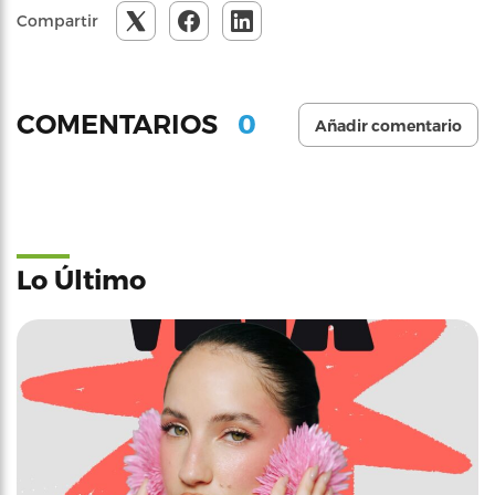
Compartir
0
COMENTARIOS
Añadir comentario
Lo Último