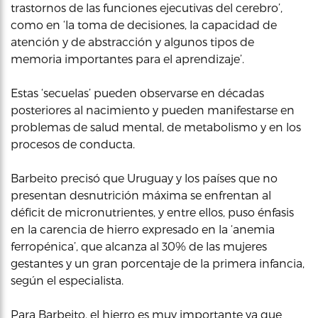
trastornos de las funciones ejecutivas del cerebro’,
como en ‘la toma de decisiones, la capacidad de
atención y de abstracción y algunos tipos de
memoria importantes para el aprendizaje’.
Estas ‘secuelas’ pueden observarse en décadas
posteriores al nacimiento y pueden manifestarse en
problemas de salud mental, de metabolismo y en los
procesos de conducta.
Barbeito precisó que Uruguay y los países que no
presentan desnutrición máxima se enfrentan al
déficit de micronutrientes, y entre ellos, puso énfasis
en la carencia de hierro expresado en la ‘anemia
ferropénica’, que alcanza al 30% de las mujeres
gestantes y un gran porcentaje de la primera infancia,
según el especialista.
Para Barbeito, el hierro es muy importante ya que