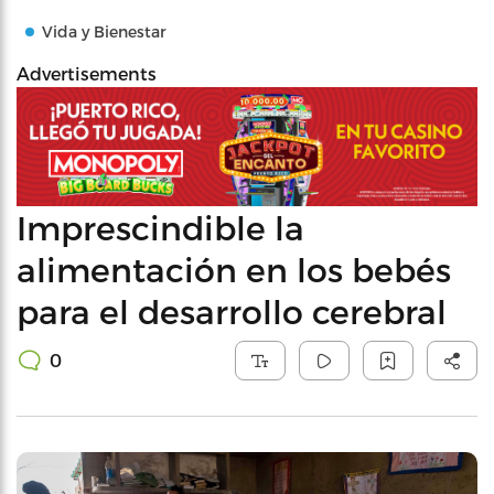
Vida y Bienestar
Advertisements
Imprescindible la
alimentación en los bebés
para el desarrollo cerebral
0