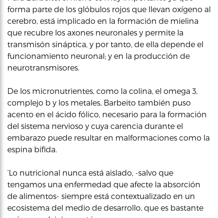
forma parte de los glóbulos rojos que llevan oxígeno al
cerebro, está implicado en la formación de mielina
que recubre los axones neuronales y permite la
transmisón sináptica, y por tanto, de ella depende el
funcionamiento neuronal; y en la producción de
neurotransmisores.
De los micronutrientes, como la colina, el omega 3,
complejo b y los metales, Barbeito también puso
acento en el ácido fólico, necesario para la formación
del sistema nervioso y cuya carencia durante el
embarazo puede resultar en malformaciones como la
espina bífida.
‘Lo nutricional nunca está aislado, -salvo que
tengamos una enfermedad que afecte la absorción
de alimentos- siempre está contextualizado en un
ecosistema del medio de desarrollo, que es bastante