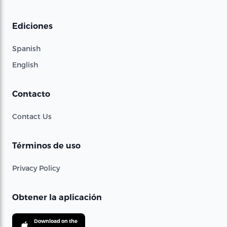
Ediciones
Spanish
English
Contacto
Contact Us
Términos de uso
Privacy Policy
Obtener la aplicación
Download on the