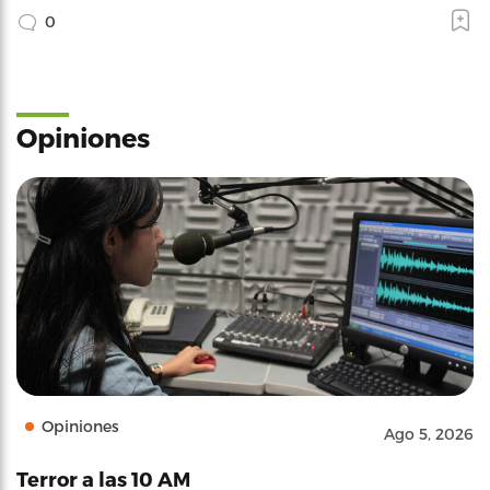
0
Opiniones
Opiniones
Ago 5, 2026
Terror a las 10 AM