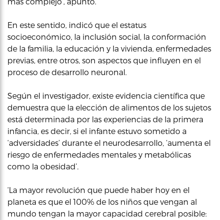
más complejo’, apuntó.
En este sentido, indicó que el estatus
socioeconómico, la inclusión social, la conformación
de la familia, la educación y la vivienda, enfermedades
previas, entre otros, son aspectos que influyen en el
proceso de desarrollo neuronal.
Según el investigador, existe evidencia científica que
demuestra que la elección de alimentos de los sujetos
está determinada por las experiencias de la primera
infancia, es decir, si el infante estuvo sometido a
‘adversidades’ durante el neurodesarrollo, ‘aumenta el
riesgo de enfermedades mentales y metabólicas
como la obesidad’.
‘La mayor revolución que puede haber hoy en el
planeta es que el 100% de los niños que vengan al
mundo tengan la mayor capacidad cerebral posible: