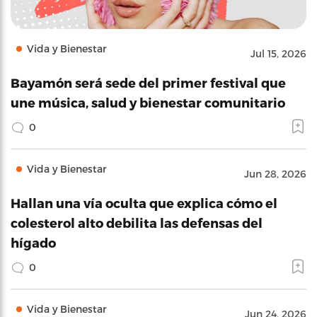
Vida y Bienestar
Jul 15, 2026
Bayamón será sede del primer festival que
une música, salud y bienestar comunitario
0
Vida y Bienestar
Jun 28, 2026
Hallan una vía oculta que explica cómo el
colesterol alto debilita las defensas del
hígado
0
Vida y Bienestar
Jun 24, 2026