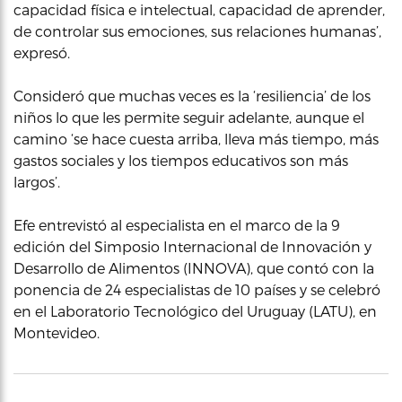
capacidad física e intelectual, capacidad de aprender,
de controlar sus emociones, sus relaciones humanas’,
expresó.
Consideró que muchas veces es la ‘resiliencia’ de los
niños lo que les permite seguir adelante, aunque el
camino ‘se hace cuesta arriba, lleva más tiempo, más
gastos sociales y los tiempos educativos son más
largos’.
Efe entrevistó al especialista en el marco de la 9
edición del Simposio Internacional de Innovación y
Desarrollo de Alimentos (INNOVA), que contó con la
ponencia de 24 especialistas de 10 países y se celebró
en el Laboratorio Tecnológico del Uruguay (LATU), en
Montevideo.