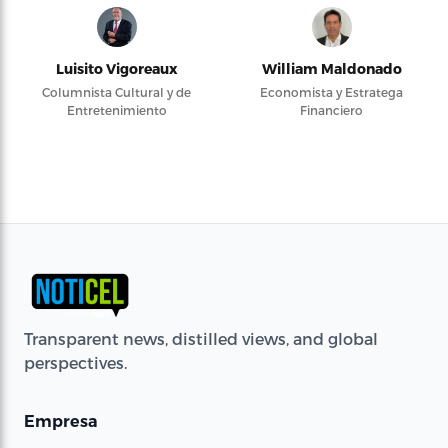
Luisito Vigoreaux
William Maldonado
Columnista Cultural y de
Economista y Estratega
Entretenimiento
Financiero
Transparent news, distilled views, and global
perspectives.
Empresa