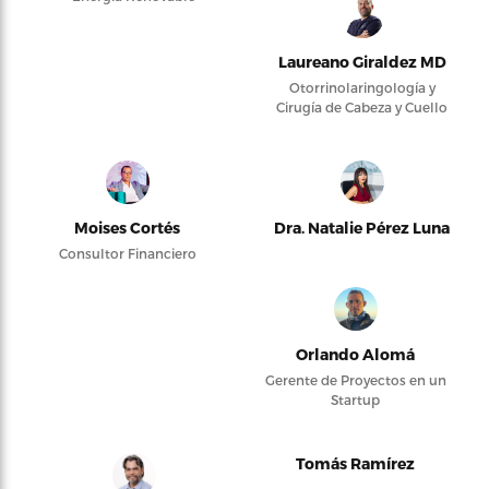
Laureano Giraldez MD
Otorrinolaringología y
Cirugía de Cabeza y Cuello
Moises Cortés
Dra. Natalie Pérez Luna
Consultor Financiero
Orlando Alomá
Gerente de Proyectos en un
Startup
Tomás Ramírez