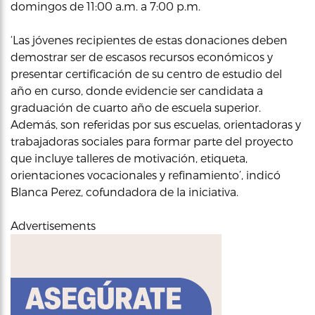
domingos de 11:00 a.m. a 7:00 p.m.
‘Las jóvenes recipientes de estas donaciones deben
demostrar ser de escasos recursos económicos y
presentar certificación de su centro de estudio del
año en curso, donde evidencie ser candidata a
graduación de cuarto año de escuela superior.
Además, son referidas por sus escuelas, orientadoras y
trabajadoras sociales para formar parte del proyecto
que incluye talleres de motivación, etiqueta,
orientaciones vocacionales y refinamiento’, indicó
Blanca Perez, cofundadora de la iniciativa.
Advertisements