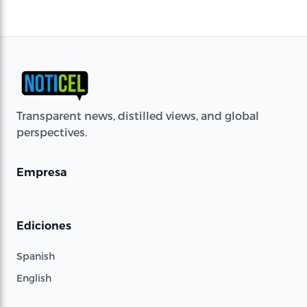
Transparent news, distilled views, and global
perspectives.
Empresa
Ediciones
Spanish
English