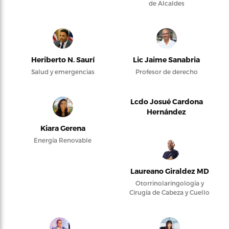
de Alcaldes
Heriberto N. Saurí
Lic Jaime Sanabria
Salud y emergencias
Profesor de derecho
Lcdo Josué Cardona
Hernández
Kiara Gerena
Energía Renovable
Laureano Giraldez MD
Otorrinolaringología y
Cirugía de Cabeza y Cuello