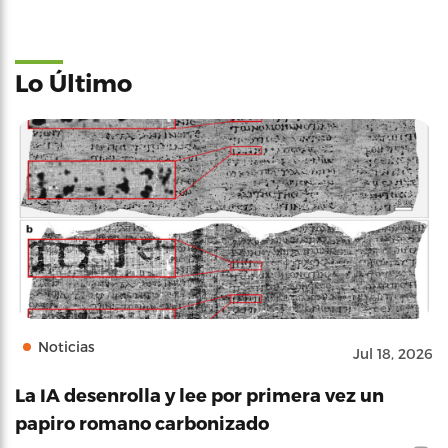
Lo Último
Noticias
Jul 18, 2026
La IA desenrolla y lee por primera vez un
papiro romano carbonizado