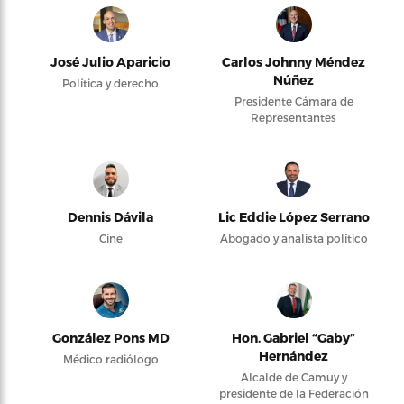
José Julio Aparicio
Carlos Johnny Méndez
Núñez
Política y derecho
Presidente Cámara de
Representantes
Dennis Dávila
Lic Eddie López Serrano
Cine
Abogado y analista político
González Pons MD
Hon. Gabriel “Gaby”
Hernández
Médico radiólogo
Alcalde de Camuy y
presidente de la Federación