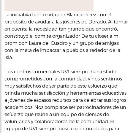
La iniciativa fue creada por Blanca Perez con el
propósito de ayudar a las jóvenes de Dorado. Al tomar
en cuenta la necesidad tan grande que encontró,
constituyó el comite organizador De tu closet a mi
prom con Laura del Cuadro y un grupo de amigas
con la meta de impactar a pueblos alrededor de la
Isla.
‘Los centros comerciales RVI siempre han estado
comprometidos con la comunidad, y nos sentimos
muy satisfechos de ser parte de este esfuerzo que
brinda mucha satisfacción y herramientas educativas
a jóvenes de escasos recursos para celebrar sus logros
academicos. Nos complace ser patrocinadores de un
esfuerzo que reúne a un equipo de cientos de
voluntarios y colaboradores de la comunidad. El
equipo de RVI siempre busca oportunidades para