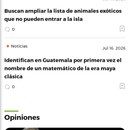
Buscan ampliar la lista de animales exóticos
que no pueden entrar a la isla
0
Noticias
Jul 16, 2026
Identifican en Guatemala por primera vez el
nombre de un matemático de la era maya
clásica
0
Opiniones