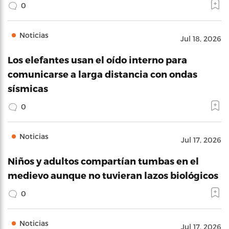
0
Noticias
Jul 18, 2026
Los elefantes usan el oído interno para
comunicarse a larga distancia con ondas
sísmicas
0
Noticias
Jul 17, 2026
Niños y adultos compartían tumbas en el
medievo aunque no tuvieran lazos biológicos
0
Noticias
Jul 17, 2026