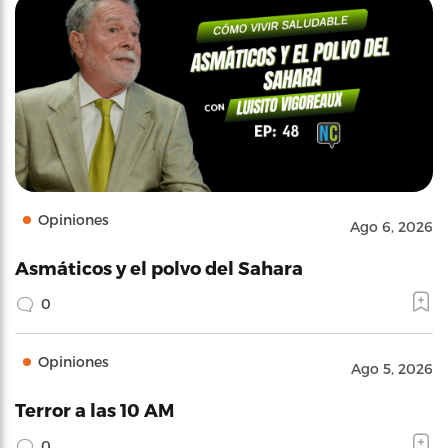
Opiniones
Ago 6, 2026
Asmáticos y el polvo del Sahara
0
Opiniones
Ago 5, 2026
Terror a las 10 AM
0