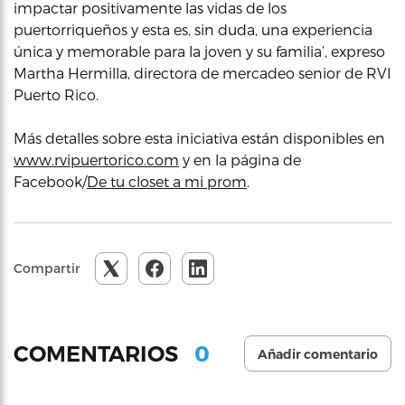
impactar positivamente las vidas de los
puertorriqueños y esta es, sin duda, una experiencia
única y memorable para la joven y su familia’, expreso
Martha Hermilla, directora de mercadeo senior de RVI
Puerto Rico.
Más detalles sobre esta iniciativa están disponibles en
www.rvipuertorico.com
y en la página de
Facebook/
De tu closet a mi prom
.
Compartir
0
COMENTARIOS
Añadir comentario