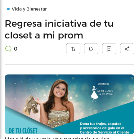
Vida y Bienestar
Regresa iniciativa de tu
closet a mi prom
0