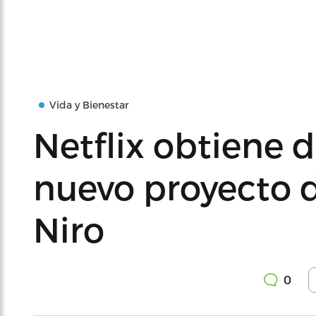
Vida y Bienestar
Netflix obtiene 
nuevo proyecto d
Niro
0