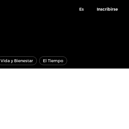
Es
Inscribirse
Vida y Bienestar
El Tiempo