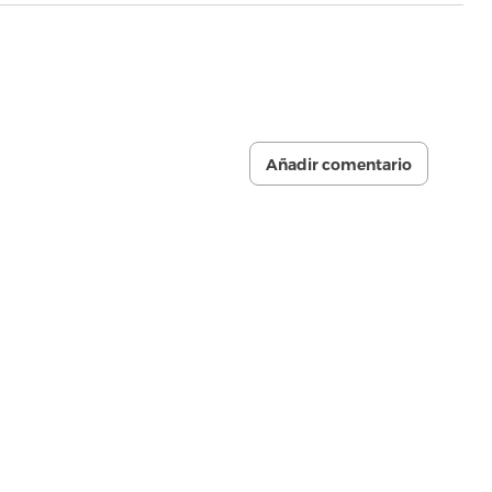
Añadir comentario