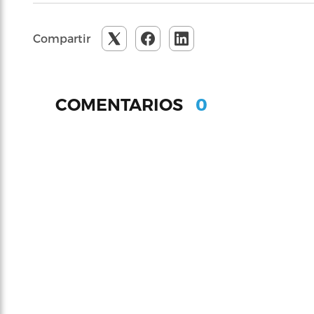
Compartir
0
COMENTARIOS