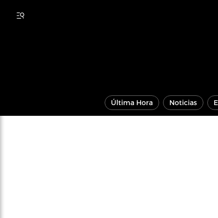
Última Hora
Noticias
E