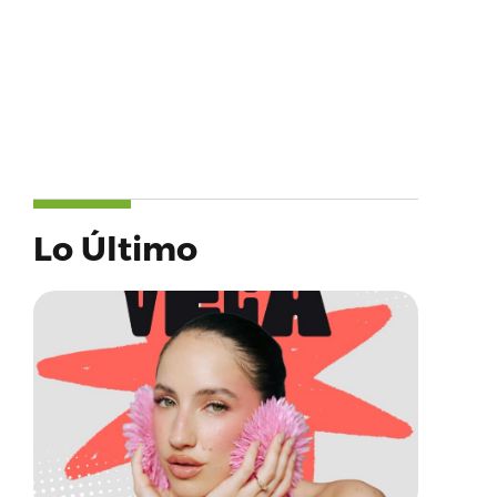
Lo Último