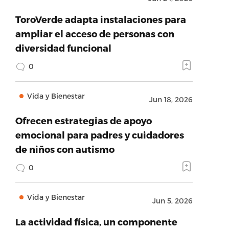
ToroVerde adapta instalaciones para
ampliar el acceso de personas con
diversidad funcional
0
Vida y Bienestar
Jun 18, 2026
Ofrecen estrategias de apoyo
emocional para padres y cuidadores
de niños con autismo
0
Vida y Bienestar
Jun 5, 2026
La actividad física, un componente