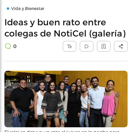
Vida y Bienestar
Ideas y buen rato entre
colegas de NotiCel (galería)
0