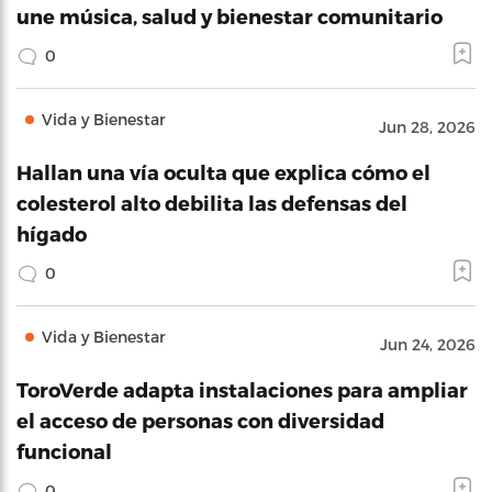
une música, salud y bienestar comunitario
0
Vida y Bienestar
Jun 28, 2026
Hallan una vía oculta que explica cómo el
colesterol alto debilita las defensas del
hígado
0
Vida y Bienestar
Jun 24, 2026
ToroVerde adapta instalaciones para ampliar
el acceso de personas con diversidad
funcional
0