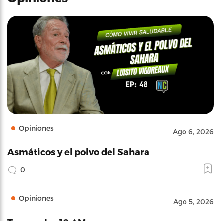
Opiniones
Ago 6, 2026
Asmáticos y el polvo del Sahara
0
Opiniones
Ago 5, 2026