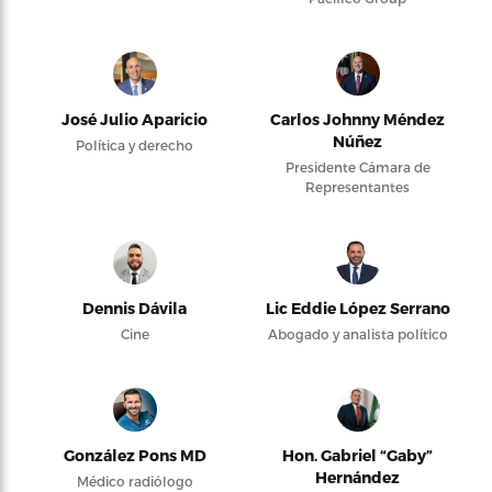
José Julio Aparicio
Carlos Johnny Méndez
Núñez
Política y derecho
Presidente Cámara de
Representantes
Dennis Dávila
Lic Eddie López Serrano
Cine
Abogado y analista político
González Pons MD
Hon. Gabriel “Gaby”
Hernández
Médico radiólogo