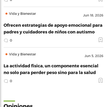
Vida y Bienestar
Jun 18, 2026
Ofrecen estrategias de apoyo emocional para
padres y cuidadores de niños con autismo
0
Vida y Bienestar
Jun 5, 2026
La actividad física, un componente esencial
no solo para perder peso sino para la salud
0
Opiniones