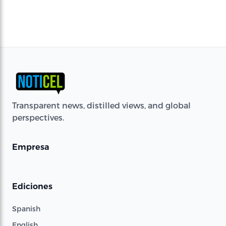
Transparent news, distilled views, and global
perspectives.
Empresa
Ediciones
Spanish
English