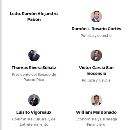
Lcdo. Ramón Alejandro
Pabón
Ramón L. Rosario Cortés
Política y derecho
Thomas Rivera Schatz
Víctor García San
Inocencio
Presidente del Senado de
Puerto Rico
Política y justicia
Luisito Vigoreaux
William Maldonado
Columnista Cultural y de
Economista y Estratega
Entretenimiento
Financiero