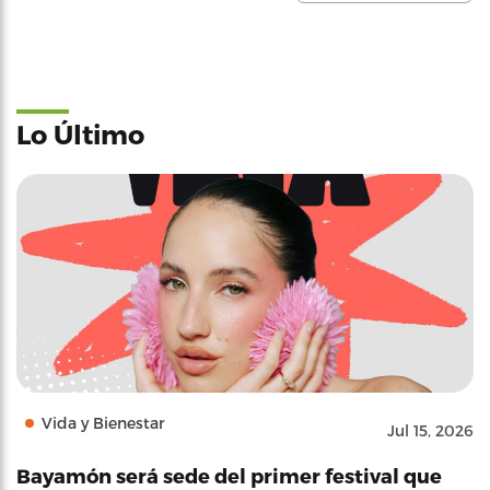
Lo Último
Vida y Bienestar
Jul 15, 2026
Bayamón será sede del primer festival que