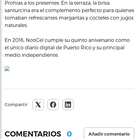
Prohias a los presentes. En la terraza, la brisa
santurcina era el complemento perfecto para quienes
tomaban refrescantes margaritas y cocteles con jugos
naturales.
En 2016, NotiCel cumple su quinto aniversario como
el único diario digital de Puerto Rico y su principal
medio independiente.
Compartir
0
COMENTARIOS
Añadir comentario