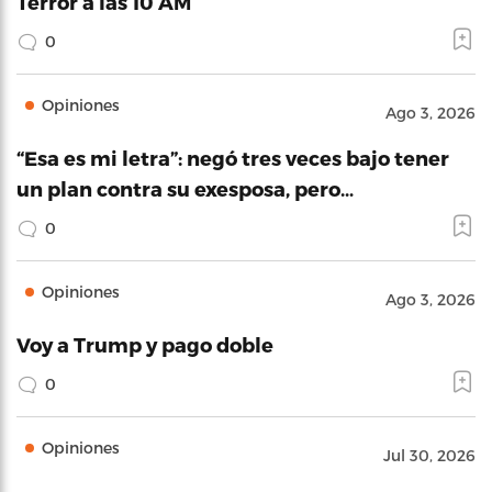
Terror a las 10 AM
0
Opiniones
Ago 3, 2026
“Esa es mi letra”: negó tres veces bajo tener
un plan contra su exesposa, pero…
0
Opiniones
Ago 3, 2026
Voy a Trump y pago doble
0
Opiniones
Jul 30, 2026