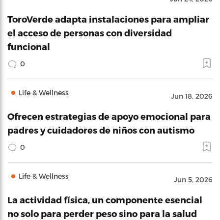
ToroVerde adapta instalaciones para ampliar
el acceso de personas con diversidad
funcional
0
Life & Wellness
Jun 18, 2026
Ofrecen estrategias de apoyo emocional para
padres y cuidadores de niños con autismo
0
Life & Wellness
Jun 5, 2026
La actividad física, un componente esencial
no solo para perder peso sino para la salud