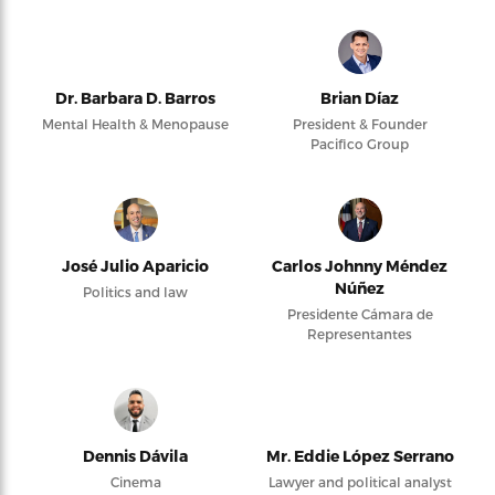
Dr. Barbara D. Barros
Brian Díaz
Mental Health & Menopause
President & Founder
Pacifico Group
José Julio Aparicio
Carlos Johnny Méndez
Núñez
Politics and law
Presidente Cámara de
Representantes
Dennis Dávila
Mr. Eddie López Serrano
Cinema
Lawyer and political analyst