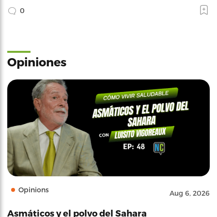
0
Opiniones
Opinions
Aug 6, 2026
Asmáticos y el polvo del Sahara