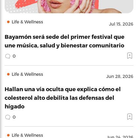
Life & Wellness
Jul 15, 2026
Bayamón será sede del primer festival que
une música, salud y bienestar comunitario
0
Life & Wellness
Jun 28, 2026
Hallan una vía oculta que explica cómo el
colesterol alto debilita las defensas del
hígado
0
Life & Wellness
Jun 24, 2026