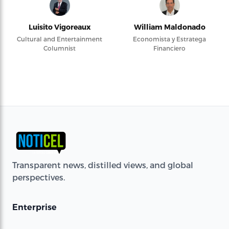
Luisito Vigoreaux
William Maldonado
Cultural and Entertainment
Economista y Estratega
Columnist
Financiero
Transparent news, distilled views, and global
perspectives.
Enterprise