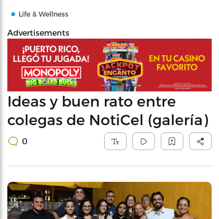
Life & Wellness
Advertisements
Ideas y buen rato entre
colegas de NotiCel (galería)
0