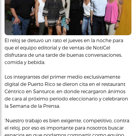
El reloj se detuvo un rato el jueves en la noche para
que el equipo editorial y de ventas de NotiCel
disfrutara de una tarde de buenas conversaciones,
comida y bebida.
Los integrantes del primer medio exclusivamente
digital de Puerto Rico se dieron cita en el restaurant
Céntrico en Santurce, en donde recargaron ánimos
de cara al próximo periodo eleccionario y celebraron
la Semana de la Prensa.
‘Nuestro trabajo es bien exigente, competitivo, contra
el reloj, por eso es importante para nosotros buscar
espacios en que podamos compartir como equipo