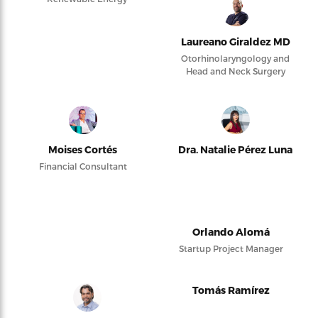
Laureano Giraldez MD
Otorhinolaryngology and
Head and Neck Surgery
Moises Cortés
Dra. Natalie Pérez Luna
Financial Consultant
Orlando Alomá
Startup Project Manager
Tomás Ramírez