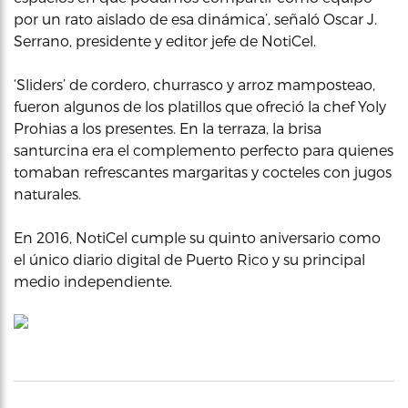
por un rato aislado de esa dinámica’, señaló Oscar J.
Serrano, presidente y editor jefe de NotiCel.
‘Sliders’ de cordero, churrasco y arroz mamposteao,
fueron algunos de los platillos que ofreció la chef Yoly
Prohias a los presentes. En la terraza, la brisa
santurcina era el complemento perfecto para quienes
tomaban refrescantes margaritas y cocteles con jugos
naturales.
En 2016, NotiCel cumple su quinto aniversario como
el único diario digital de Puerto Rico y su principal
medio independiente.