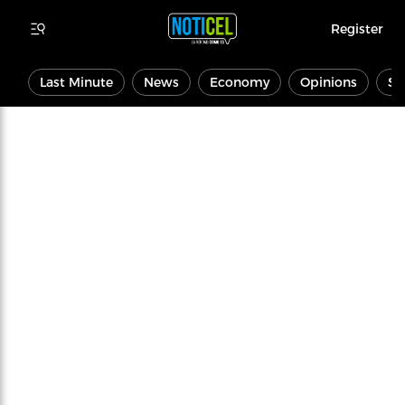
Register
Last Minute
News
Economy
Opinions
Sp