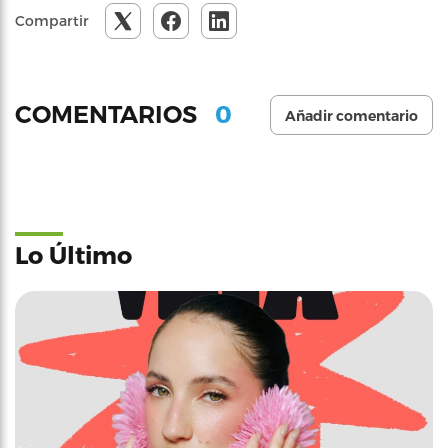
Compartir
0
COMENTARIOS
Añadir comentario
Lo Último