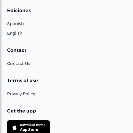
Ediciones
Spanish
English
Contact
Contact Us
Terms of use
Privacy Policy
Get the app
Download on the
App Store