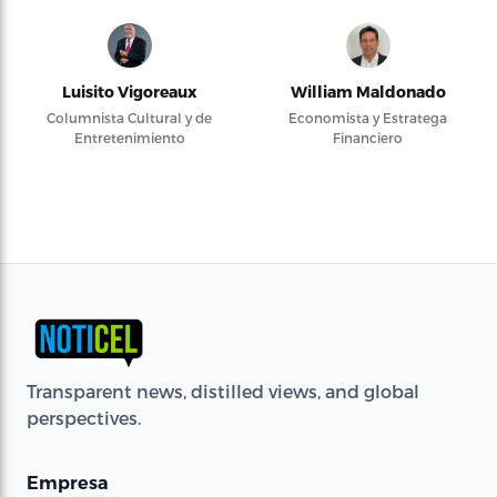
Luisito Vigoreaux
William Maldonado
Columnista Cultural y de
Economista y Estratega
Entretenimiento
Financiero
Transparent news, distilled views, and global
perspectives.
Empresa