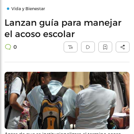
Vida y Bienestar
Lanzan guía para manejar
el acoso escolar
0