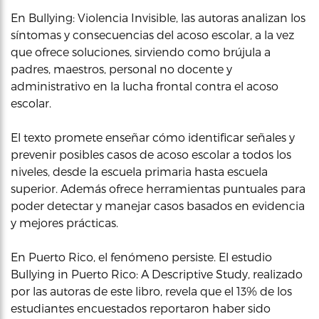
En Bullying: Violencia Invisible, las autoras analizan los
síntomas y consecuencias del acoso escolar, a la vez
que ofrece soluciones, sirviendo como brújula a
padres, maestros, personal no docente y
administrativo en la lucha frontal contra el acoso
escolar.
El texto promete enseñar cómo identificar señales y
prevenir posibles casos de acoso escolar a todos los
niveles, desde la escuela primaria hasta escuela
superior. Además ofrece herramientas puntuales para
poder detectar y manejar casos basados en evidencia
y mejores prácticas.
En Puerto Rico, el fenómeno persiste. El estudio
Bullying in Puerto Rico: A Descriptive Study, realizado
por las autoras de este libro, revela que el 13% de los
estudiantes encuestados reportaron haber sido