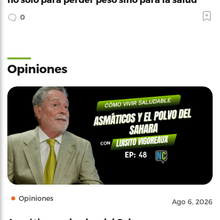
0
Opiniones
Opiniones
Ago 6, 2026