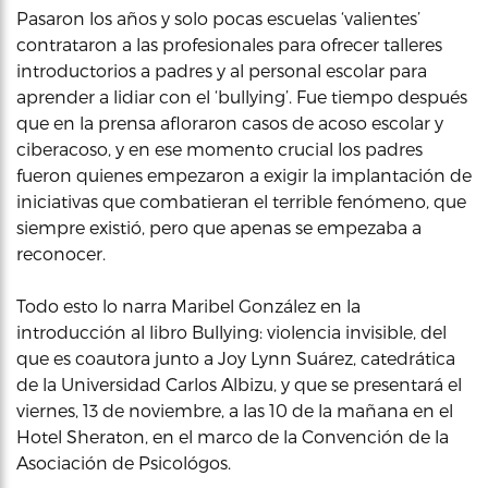
Pasaron los años y solo pocas escuelas ‘valientes’
contrataron a las profesionales para ofrecer talleres
introductorios a padres y al personal escolar para
aprender a lidiar con el ‘bullying’. Fue tiempo después
que en la prensa afloraron casos de acoso escolar y
ciberacoso, y en ese momento crucial los padres
fueron quienes empezaron a exigir la implantación de
iniciativas que combatieran el terrible fenómeno, que
siempre existió, pero que apenas se empezaba a
reconocer.
Todo esto lo narra Maribel González en la
introducción al libro Bullying: violencia invisible, del
que es coautora junto a Joy Lynn Suárez, catedrática
de la Universidad Carlos Albizu, y que se presentará el
viernes, 13 de noviembre, a las 10 de la mañana en el
Hotel Sheraton, en el marco de la Convención de la
Asociación de Psicológos.