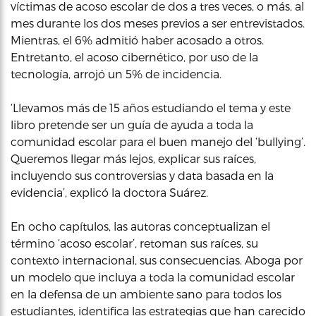
víctimas de acoso escolar de dos a tres veces, o más, al
mes durante los dos meses previos a ser entrevistados.
Mientras, el 6% admitió haber acosado a otros.
Entretanto, el acoso cibernético, por uso de la
tecnología, arrojó un 5% de incidencia.
‘Llevamos más de 15 años estudiando el tema y este
libro pretende ser un guía de ayuda a toda la
comunidad escolar para el buen manejo del ‘bullying’.
Queremos llegar más lejos, explicar sus raíces,
incluyendo sus controversias y data basada en la
evidencia’, explicó la doctora Suárez.
En ocho capítulos, las autoras conceptualizan el
término ‘acoso escolar’, retoman sus raíces, su
contexto internacional, sus consecuencias. Aboga por
un modelo que incluya a toda la comunidad escolar
en la defensa de un ambiente sano para todos los
estudiantes, identifica las estrategias que han carecido