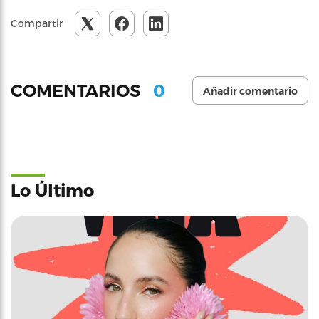
Compartir
0
COMENTARIOS
Añadir comentario
Lo Último