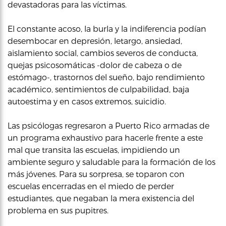
devastadoras para las víctimas.
El constante acoso, la burla y la indiferencia podían
desembocar en depresión, letargo, ansiedad,
aislamiento social, cambios severos de conducta,
quejas psicosomáticas -dolor de cabeza o de
estómago-, trastornos del sueño, bajo rendimiento
académico, sentimientos de culpabilidad, baja
autoestima y en casos extremos, suicidio.
Las psicólogas regresaron a Puerto Rico armadas de
un programa exhaustivo para hacerle frente a este
mal que transita las escuelas, impidiendo un
ambiente seguro y saludable para la formación de los
más jóvenes. Para su sorpresa, se toparon con
escuelas encerradas en el miedo de perder
estudiantes, que negaban la mera existencia del
problema en sus pupitres.