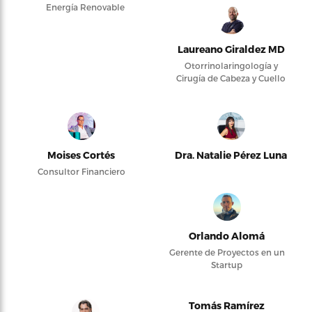
Energía Renovable
Laureano Giraldez MD
Otorrinolaringología y
Cirugía de Cabeza y Cuello
Moises Cortés
Dra. Natalie Pérez Luna
Consultor Financiero
Orlando Alomá
Gerente de Proyectos en un
Startup
Tomás Ramírez