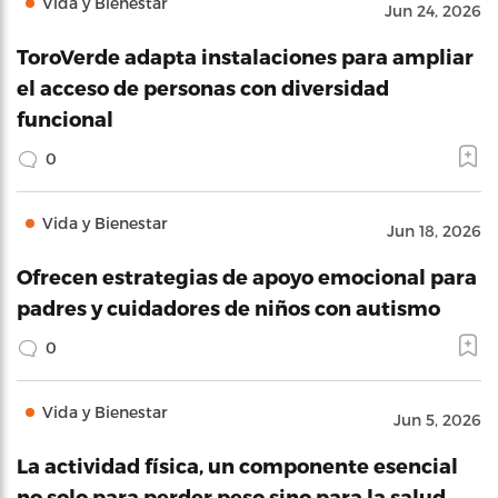
Vida y Bienestar
Jun 24, 2026
ToroVerde adapta instalaciones para ampliar
el acceso de personas con diversidad
funcional
0
Vida y Bienestar
Jun 18, 2026
Ofrecen estrategias de apoyo emocional para
padres y cuidadores de niños con autismo
0
Vida y Bienestar
Jun 5, 2026
La actividad física, un componente esencial
no solo para perder peso sino para la salud