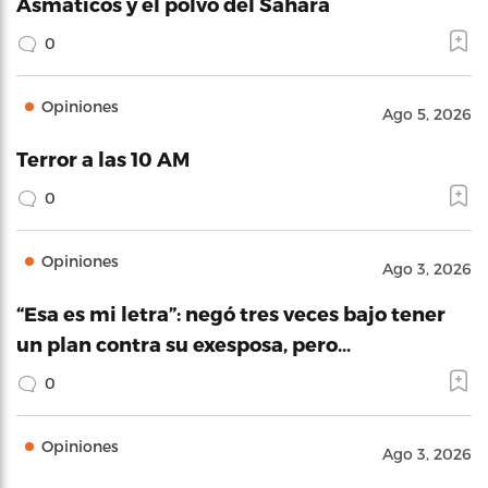
Asmáticos y el polvo del Sahara
0
Opiniones
Ago 5, 2026
Terror a las 10 AM
0
Opiniones
Ago 3, 2026
“Esa es mi letra”: negó tres veces bajo tener
un plan contra su exesposa, pero…
0
Opiniones
Ago 3, 2026