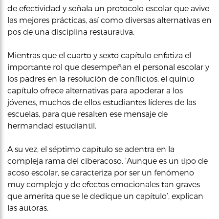
de efectividad y señala un protocolo escolar que avive
las mejores prácticas, así como diversas alternativas en
pos de una disciplina restaurativa.
Mientras que el cuarto y sexto capítulo enfatiza el
importante rol que desempeñan el personal escolar y
los padres en la resolución de conflictos, el quinto
capítulo ofrece alternativas para apoderar a los
jóvenes, muchos de ellos estudiantes líderes de las
escuelas, para que resalten ese mensaje de
hermandad estudiantil.
A su vez, el séptimo capítulo se adentra en la
compleja rama del ciberacoso. ‘Aunque es un tipo de
acoso escolar, se caracteriza por ser un fenómeno
muy complejo y de efectos emocionales tan graves
que amerita que se le dedique un capítulo’, explican
las autoras.