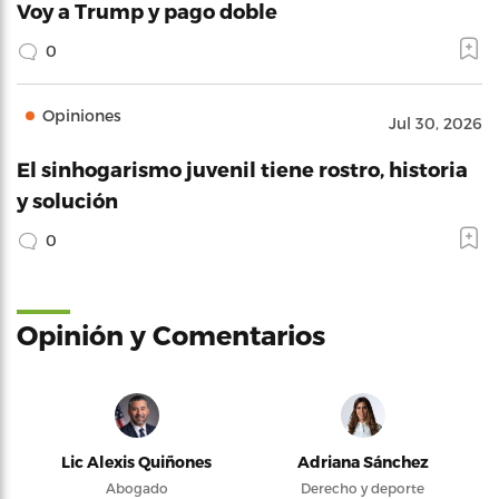
Voy a Trump y pago doble
0
Opiniones
Jul 30, 2026
El sinhogarismo juvenil tiene rostro, historia
y solución
0
Opinión y Comentarios
Lic Alexis Quiñones
Adriana Sánchez
Abogado
Derecho y deporte