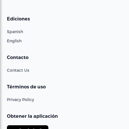
Ediciones
Spanish
English
Contacto
Contact Us
Términos de uso
Privacy Policy
Obtener la aplicación