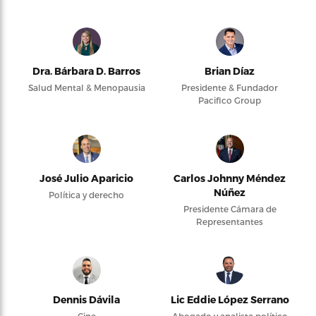
Dra. Bárbara D. Barros
Brian Díaz
Salud Mental & Menopausia
Presidente & Fundador
Pacifico Group
José Julio Aparicio
Carlos Johnny Méndez
Núñez
Política y derecho
Presidente Cámara de
Representantes
Dennis Dávila
Lic Eddie López Serrano