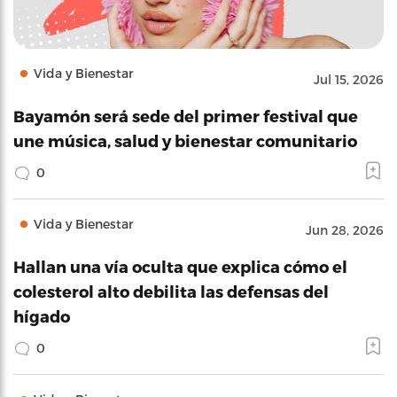
Vida y Bienestar
Jul 15, 2026
Bayamón será sede del primer festival que
une música, salud y bienestar comunitario
0
Vida y Bienestar
Jun 28, 2026
Hallan una vía oculta que explica cómo el
colesterol alto debilita las defensas del
hígado
0