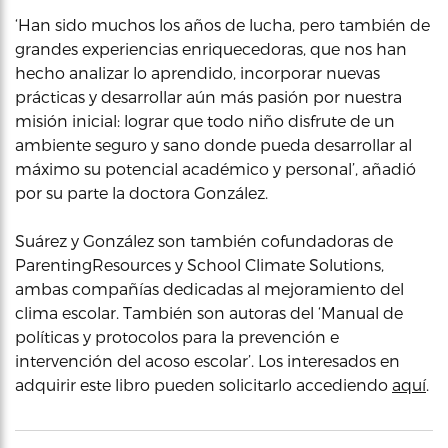
‘Han sido muchos los años de lucha, pero también de
grandes experiencias enriquecedoras, que nos han
hecho analizar lo aprendido, incorporar nuevas
prácticas y desarrollar aún más pasión por nuestra
misión inicial: lograr que todo niño disfrute de un
ambiente seguro y sano donde pueda desarrollar al
máximo su potencial académico y personal’, añadió
por su parte la doctora González.
Suárez y González son también cofundadoras de
ParentingResources y School Climate Solutions,
ambas compañías dedicadas al mejoramiento del
clima escolar. También son autoras del ‘Manual de
políticas y protocolos para la prevención e
intervención del acoso escolar’. Los interesados en
adquirir este libro pueden solicitarlo accediendo
aquí
.