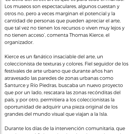
Los museos son espectaculares, algunos cuestan y
otros no, pero a veces marginan el potencial y la
cantidad de personas que pueden apreciar el arte,
que tal vez no tienen los recursos o viven muy lejos y
no tienen acceso’, comenta Thomas Kierce, el
organizador.
Kierce es un fanático insaciable del arte, un
coleccionista de texturas y colores. Fiel seguidor de los
festivales de arte urbano que durante años han
atravesado las paredes de zonas urbanas como
Santurce y Río Piedras, buscaba un nuevo proyecto
que por un lado, rescatara las zonas recónditas del
país, y por otro, permitiera a los coleccionistas la
oportunidad de adquirir una pieza original de los
grandes del mundo visual que viajan a la Isla.
Durante los días de la intervención comunitaria, que