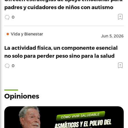
padres y cuidadores de niños con autismo
0
Vida y Bienestar
Jun 5, 2026
La actividad física, un componente esencial
no solo para perder peso sino para la salud
0
Opiniones