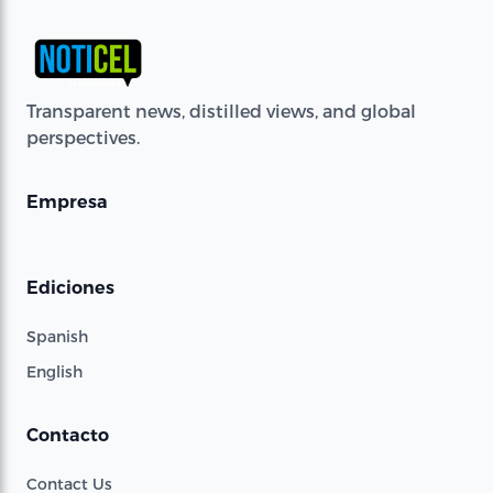
Transparent news, distilled views, and global
perspectives.
Empresa
Ediciones
Spanish
English
Contacto
Contact Us