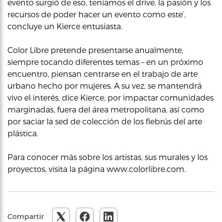
evento surgió de eso, teníamos el drive, la pasión y los
recursos de poder hacer un evento como este’,
concluye un Kierce entusiasta.
Color Libre pretende presentarse anualmente,
siempre tocando diferentes temas – en un próximo
encuentro, piensan centrarse en el trabajo de arte
urbano hecho por mujeres. A su vez, se mantendrá
vivo el interés, dice Kierce, por impactar comunidades
marginadas, fuera del área metropolitana, así como
por saciar la sed de colección de los fiebrús del arte
plástica.
Para conocer más sobre los artistas, sus murales y los
proyectos, visita la página www.colorlibre.com.
Compartir