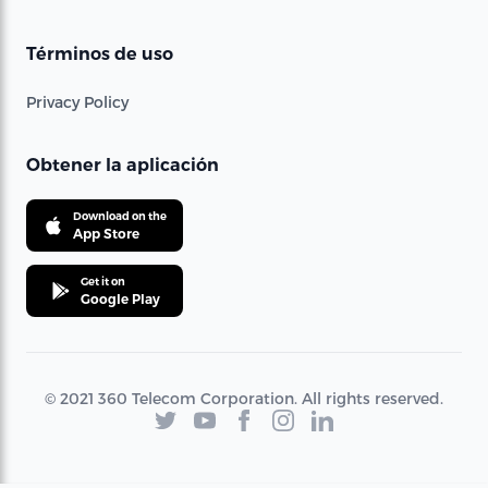
Términos de uso
Privacy Policy
Obtener la aplicación
Download on the
App Store
Get it on
Google Play
© 2021 360 Telecom Corporation. All rights reserved.