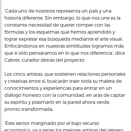
‘Cada uno de nosotros representa un país y una
historia diferente. Sin embargo, lo que nos une es la
constante necesidad de querer romper con las
fórmulas y los esquemas que hemos aprendido y
lograr expresar esa búsqueda mediante el arte visual.
Enfocándonos en nuestras similitudes logramos más
que si sólo pensáramos en lo que nos diferencia’, dice
Cabret, curador detrás del proyecto.
Los cinco artistas, que sostienen relaciones personales
y creativas entre sí, buscarán traer toda su maleta de
conocimientos y experiencias para entrar en un
diálogo honesto con la comunidad, en aras de captar
su espíritu y plasmarlo en la pared ahora verde,
pronto transformada.
‘Este sector marginado por el bajo recurso
económico, va a tener los mejores artistas del género,