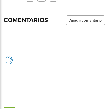
COMENTARIOS
Añadir comentario