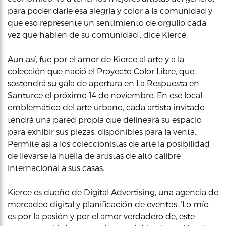
para poder darle esa alegría y color a la comunidad y
que eso represente un sentimiento de orgullo cada
vez que hablen de su comunidad’, dice Kierce.
Aun así, fue por el amor de Kierce al arte y a la
colección que nació el Proyecto Color Libre, que
sostendrá su gala de apertura en La Respuesta en
Santurce el próximo 14 de noviembre. En ese local
emblemático del arte urbano, cada artista invitado
tendrá una pared propia que delineará su espacio
para exhibir sus piezas, disponibles para la venta.
Permite así a los coleccionistas de arte la posibilidad
de llevarse la huella de artistas de alto calibre
internacional a sus casas.
Kierce es dueño de Digital Advertising, una agencia de
mercadeo digital y planificación de eventos. ‘Lo mío
es por la pasión y por el amor verdadero de, este