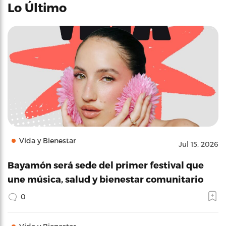
Lo Último
Vida y Bienestar
Jul 15, 2026
Bayamón será sede del primer festival que
une música, salud y bienestar comunitario
0