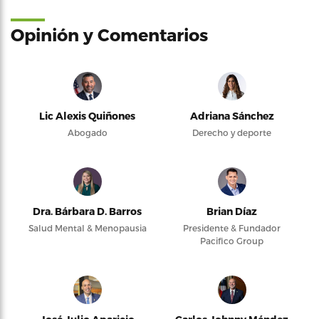
Opinión y Comentarios
Lic Alexis Quiñones
Adriana Sánchez
Abogado
Derecho y deporte
Dra. Bárbara D. Barros
Brian Díaz
Salud Mental & Menopausia
Presidente & Fundador
Pacifico Group