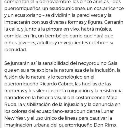
comienzan el 6 de noviembre, los cinco artistas – dos
puertorriqueños, un estadounidense, un costarricence
y un ecuatoriano – se dividirán la pared verde y la
impactarán con sus diversas formas y figuras. Cerrarán
la calle, y junto a la pintura en vivo, habrá música,
comida, en fin, un bembé de barrio que hará que
niños, jóvenes, adultos y envejecientes celebren su
identidad.
Se juntarán así la sensibilidad del neoyorquino Gaia,
que en su arte explora la naturaleza de la inclusión, la
fusión de lo natural y lo tecnológico en el
puertorriqueño Ricardo Cabret, las huellas de las
fronteras y los silencios de la migración y la resistencia
narrados en la historia visual del costarricence Mata
Ruda, la visibilización de la injusticia y la denuncia en
los colores del ecuatoriano-estadounidense Lunar
New Year, y el uso único de líneas para cautivar la
imaginación urbana del puertorriqueño Don Rimx.