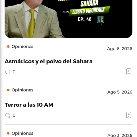
Opiniones
Ago 6, 2026
Asmáticos y el polvo del Sahara
0
Opiniones
Ago 5, 2026
Terror a las 10 AM
0
Opiniones
Ago 3, 2026