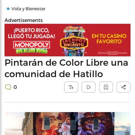
Vida y Bienestar
Advertisements
Pintarán de Color Libre una
comunidad de Hatillo
0