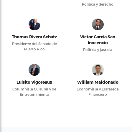
Política y derecho
Thomas Rivera Schatz
Víctor García San
Inocencio
Presidente del Senado de
Puerto Rico
Política y justicia
Luisito Vigoreaux
William Maldonado
Columnista Cultural y de
Economista y Estratega
Entretenimiento
Financiero