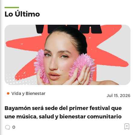
Lo Último
Vida y Bienestar
Jul 15, 2026
Bayamón será sede del primer festival que
une música, salud y bienestar comunitario
0