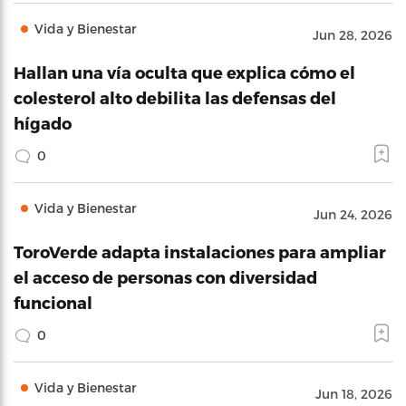
Vida y Bienestar
Jun 28, 2026
Hallan una vía oculta que explica cómo el
colesterol alto debilita las defensas del
hígado
0
Vida y Bienestar
Jun 24, 2026
ToroVerde adapta instalaciones para ampliar
el acceso de personas con diversidad
funcional
0
Vida y Bienestar
Jun 18, 2026