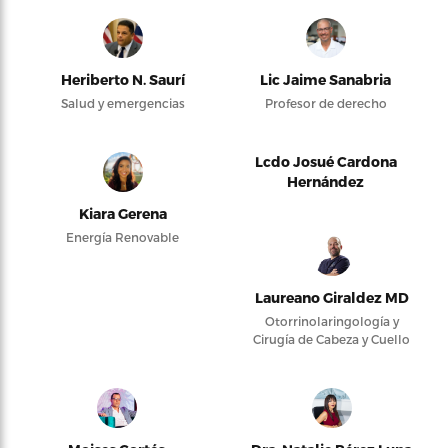
Heriberto N. Saurí
Lic Jaime Sanabria
Salud y emergencias
Profesor de derecho
Lcdo Josué Cardona
Hernández
Kiara Gerena
Energía Renovable
Laureano Giraldez MD
Otorrinolaringología y
Cirugía de Cabeza y Cuello