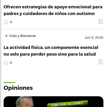
Ofrecen estrategias de apoyo emocional para
padres y cuidadores de niños con autismo
0
Vida y Bienestar
Jun 5, 2026
La actividad física, un componente esencial
no solo para perder peso sino para la salud
0
Opiniones