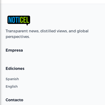
Transparent news, distilled views, and global
perspectives.
Empresa
Ediciones
Spanish
English
Contacto