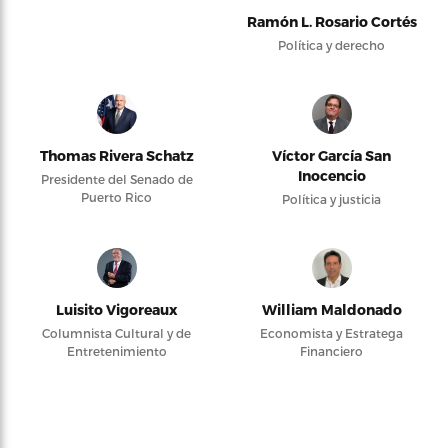
Ramón L. Rosario Cortés
Política y derecho
Thomas Rivera Schatz
Víctor García San
Inocencio
Presidente del Senado de
Puerto Rico
Política y justicia
Luisito Vigoreaux
William Maldonado
Columnista Cultural y de
Economista y Estratega
Entretenimiento
Financiero