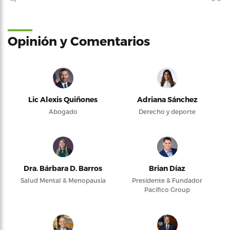
Opinión y Comentarios
Lic Alexis Quiñones
Adriana Sánchez
Abogado
Derecho y deporte
Dra. Bárbara D. Barros
Brian Díaz
Salud Mental & Menopausia
Presidente & Fundador
Pacifico Group