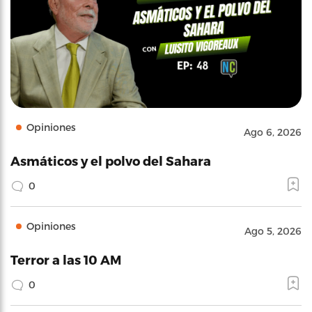
Opiniones
Ago 6, 2026
Asmáticos y el polvo del Sahara
0
Opiniones
Ago 5, 2026
Terror a las 10 AM
0