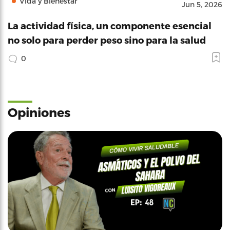
Vida y Bienestar
Jun 5, 2026
La actividad física, un componente esencial
no solo para perder peso sino para la salud
0
Opiniones