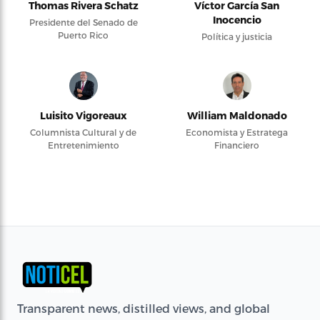
Thomas Rivera Schatz
Víctor García San
Inocencio
Presidente del Senado de
Puerto Rico
Política y justicia
Luisito Vigoreaux
William Maldonado
Columnista Cultural y de
Economista y Estratega
Entretenimiento
Financiero
Transparent news, distilled views, and global