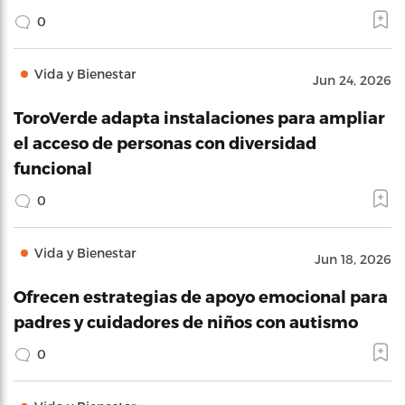
0
Vida y Bienestar
Jun 24, 2026
ToroVerde adapta instalaciones para ampliar
el acceso de personas con diversidad
funcional
0
Vida y Bienestar
Jun 18, 2026
Ofrecen estrategias de apoyo emocional para
padres y cuidadores de niños con autismo
0