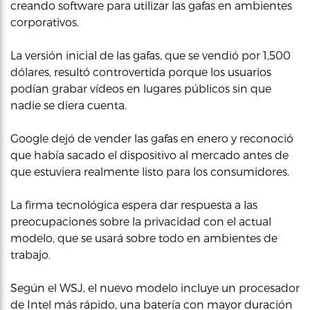
creando software para utilizar las gafas en ambientes
corporativos.
La versión inicial de las gafas, que se vendió por 1,500
dólares, resultó controvertida porque los usuarios
podían grabar vídeos en lugares públicos sin que
nadie se diera cuenta.
Google dejó de vender las gafas en enero y reconoció
que había sacado el dispositivo al mercado antes de
que estuviera realmente listo para los consumidores.
La firma tecnológica espera dar respuesta a las
preocupaciones sobre la privacidad con el actual
modelo, que se usará sobre todo en ambientes de
trabajo.
Según el WSJ, el nuevo modelo incluye un procesador
de Intel más rápido, una batería con mayor duración