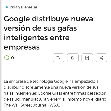
Vida y Bienestar
Google distribuye nueva
versión de sus gafas
inteligentes entre
empresas
0
La empresa de tecnología Google ha empezado a
distribuir discretamente una nueva versión de sus
gafas inteligentes Google Glass entre firmas del sector
de salud, manufactura y energía, informó hoy el diario
The Wall Street Journal (WSJ).