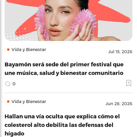
Vida y Bienestar
Jul 15, 2026
Bayamón será sede del primer festival que
une música, salud y bienestar comunitario
0
Vida y Bienestar
Jun 28, 2026
Hallan una vía oculta que explica cómo el
colesterol alto debilita las defensas del
hígado