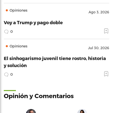
Opiniones
Ago 3, 2026
Voy a Trump y pago doble
0
Opiniones
Jul 30, 2026
El sinhogarismo juvenil tiene rostro, historia
y solución
0
Opinión y Comentarios