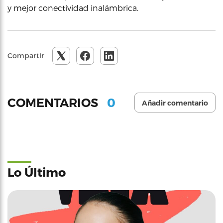
y mejor conectividad inalámbrica.
Compartir
0
COMENTARIOS
Añadir comentario
Lo Último