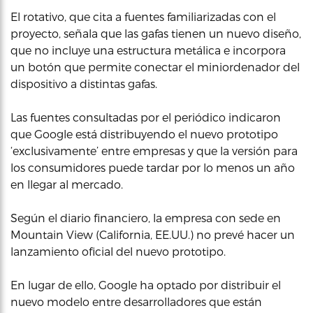
El rotativo, que cita a fuentes familiarizadas con el
proyecto, señala que las gafas tienen un nuevo diseño,
que no incluye una estructura metálica e incorpora
un botón que permite conectar el miniordenador del
dispositivo a distintas gafas.
Las fuentes consultadas por el periódico indicaron
que Google está distribuyendo el nuevo prototipo
‘exclusivamente’ entre empresas y que la versión para
los consumidores puede tardar por lo menos un año
en llegar al mercado.
Según el diario financiero, la empresa con sede en
Mountain View (California, EE.UU.) no prevé hacer un
lanzamiento oficial del nuevo prototipo.
En lugar de ello, Google ha optado por distribuir el
nuevo modelo entre desarrolladores que están