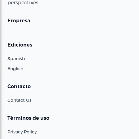
perspectives.
Empresa
Ediciones
Spanish
English
Contacto
Contact Us
Términos de uso
Privacy Policy