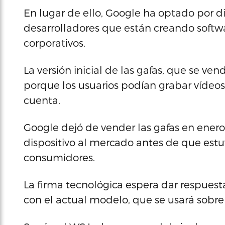
En lugar de ello, Google ha optado por d
desarrolladores que están creando softwa
corporativos.
La versión inicial de las gafas, que se ven
porque los usuarios podían grabar vídeos
cuenta.
Google dejó de vender las gafas en enero
dispositivo al mercado antes de que estuv
consumidores.
La firma tecnológica espera dar respuest
con el actual modelo, que se usará sobre