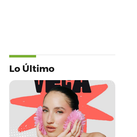
Lo Último