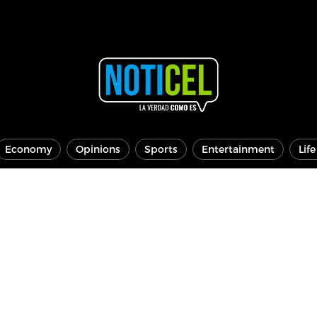
Economy
Opinions
Sports
Entertainment
Lif