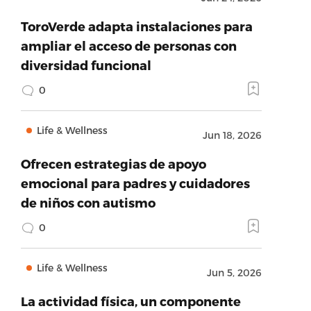
ToroVerde adapta instalaciones para
ampliar el acceso de personas con
diversidad funcional
0
Life & Wellness
Jun 18, 2026
Ofrecen estrategias de apoyo
emocional para padres y cuidadores
de niños con autismo
0
Life & Wellness
Jun 5, 2026
La actividad física, un componente