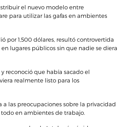
istribuir el nuevo modelo entre
re para utilizar las gafas en ambientes
dió por 1,500 dólares, resultó controvertida
 en lugares públicos sin que nadie se diera
 y reconoció que había sacado el
iera realmente listo para los
a a las preocupaciones sobre la privacidad
 todo en ambientes de trabajo.