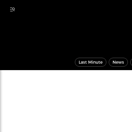
Last Minute
News