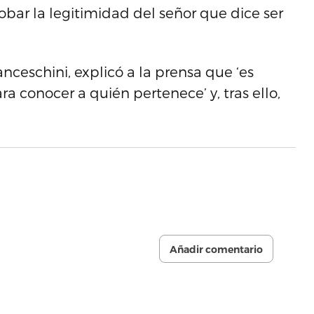
obar la legitimidad del señor que dice ser
anceschini, explicó a la prensa que ‘es
ra conocer a quién pertenece’ y, tras ello,
Añadir comentario