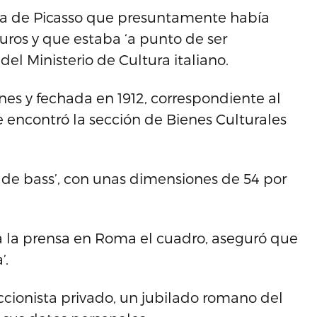
bra de Picasso que presuntamente había
uros y que estaba ‘a punto de ser
del Ministerio de Cultura italiano.
es y fechada en 1912, correspondiente al
ue encontró la sección de Bienes Culturales
e de bass’, con unas dimensiones de 54 por
a la prensa en Roma el cuadro, aseguró que
’.
cionista privado, un jubilado romano del