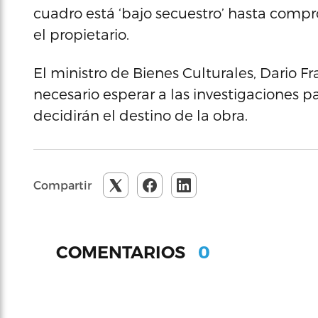
cuadro está ‘bajo secuestro’ hasta compr
el propietario.
El ministro de Bienes Culturales, Dario Fr
necesario esperar a las investigaciones pa
decidirán el destino de la obra.
Compartir
0
COMENTARIOS