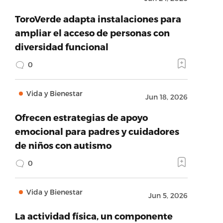
ToroVerde adapta instalaciones para
ampliar el acceso de personas con
diversidad funcional
0
Vida y Bienestar
Jun 18, 2026
Ofrecen estrategias de apoyo
emocional para padres y cuidadores
de niños con autismo
0
Vida y Bienestar
Jun 5, 2026
La actividad física, un componente