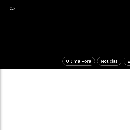
Última Hora
Noticias
E