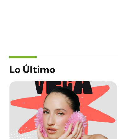
Lo Último