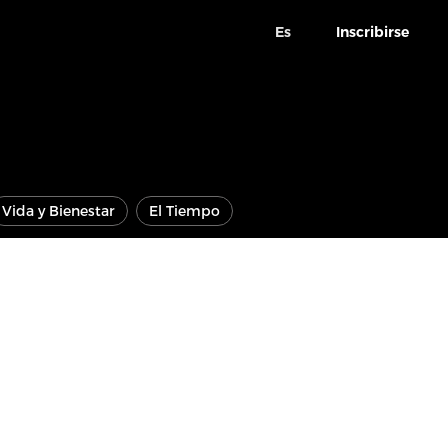
Es
Inscribirse
Vida y Bienestar
El Tiempo