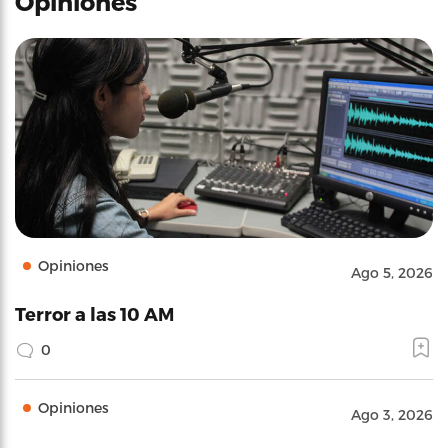
Opiniones
Opiniones
Ago 5, 2026
Terror a las 10 AM
0
Opiniones
Ago 3, 2026