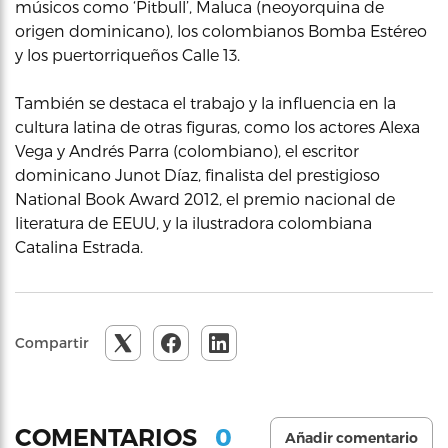
músicos como ‘Pitbull’, Maluca (neoyorquina de
origen dominicano), los colombianos Bomba Estéreo
y los puertorriqueños Calle 13.
También se destaca el trabajo y la influencia en la
cultura latina de otras figuras, como los actores Alexa
Vega y Andrés Parra (colombiano), el escritor
dominicano Junot Díaz, finalista del prestigioso
National Book Award 2012, el premio nacional de
literatura de EEUU, y la ilustradora colombiana
Catalina Estrada.
Compartir
0
COMENTARIOS
Añadir comentario