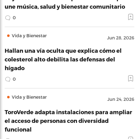
une música, salud y bienestar comunitario
0
Vida y Bienestar
Jun 28, 2026
Hallan una vía oculta que explica cómo el
colesterol alto debilita las defensas del
hígado
0
Vida y Bienestar
Jun 24, 2026
ToroVerde adapta instalaciones para ampliar
el acceso de personas con diversidad
funcional