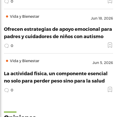
0
Vida y Bienestar
Jun 18, 2026
Ofrecen estrategias de apoyo emocional para
padres y cuidadores de niños con autismo
0
Vida y Bienestar
Jun 5, 2026
La actividad física, un componente esencial
no solo para perder peso sino para la salud
0