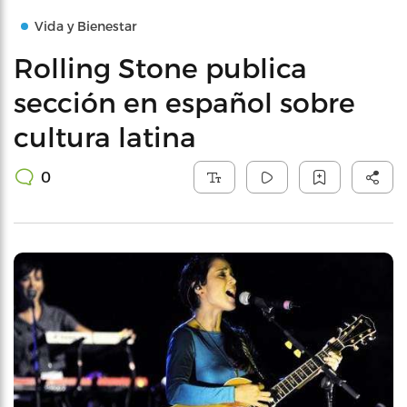
Vida y Bienestar
Rolling Stone publica
sección en español sobre
cultura latina
0