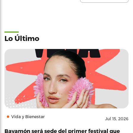
Lo Último
Vida y Bienestar
Jul 15, 2026
Bayamón será sede del primer festival que