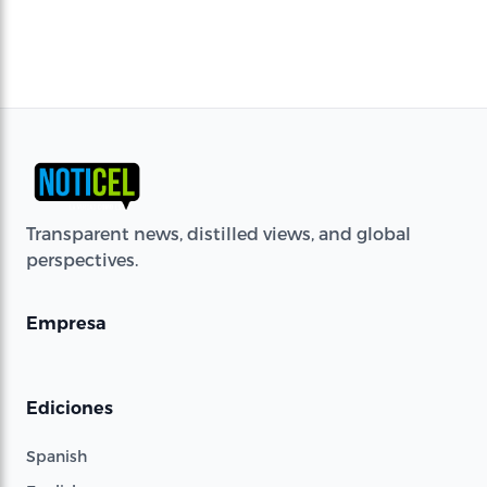
Transparent news, distilled views, and global
perspectives.
Empresa
Ediciones
Spanish