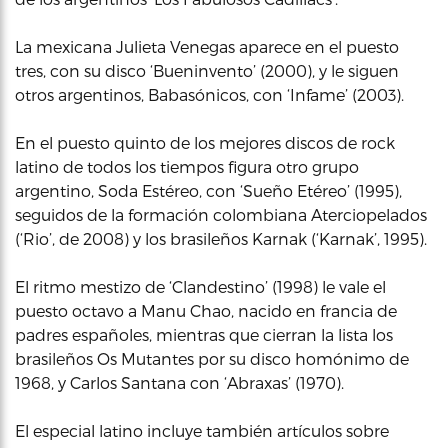
La mexicana Julieta Venegas aparece en el puesto
tres, con su disco ‘Bueninvento’ (2000), y le siguen
otros argentinos, Babasónicos, con ‘Infame’ (2003).
En el puesto quinto de los mejores discos de rock
latino de todos los tiempos figura otro grupo
argentino, Soda Estéreo, con ‘Sueño Etéreo’ (1995),
seguidos de la formación colombiana Aterciopelados
(‘Rio’, de 2008) y los brasileños Karnak (‘Karnak’, 1995).
El ritmo mestizo de ‘Clandestino’ (1998) le vale el
puesto octavo a Manu Chao, nacido en francia de
padres españoles, mientras que cierran la lista los
brasileños Os Mutantes por su disco homónimo de
1968, y Carlos Santana con ‘Abraxas’ (1970).
El especial latino incluye también artículos sobre