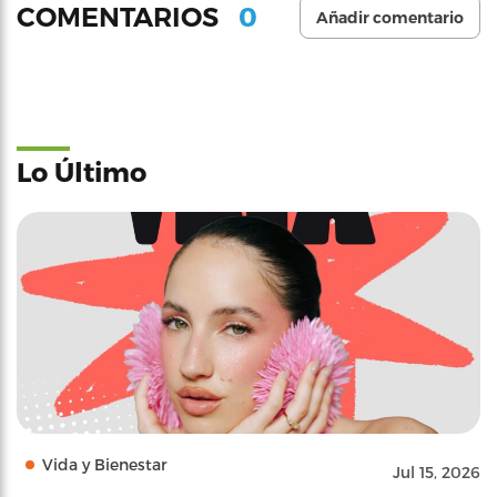
0
COMENTARIOS
Añadir comentario
Lo Último
Vida y Bienestar
Jul 15, 2026