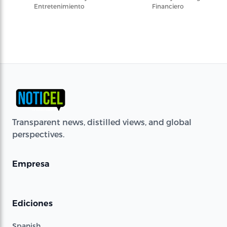
Entretenimiento
Financiero
Transparent news, distilled views, and global
perspectives.
Empresa
Ediciones
Spanish