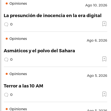
Opiniones
Ago 10, 2026
La presunción de inocencia en la era digital
0
Opiniones
Ago 6, 2026
Asmáticos y el polvo del Sahara
0
Opiniones
Ago 5, 2026
Terror a las 10 AM
0
Opiniones
Ago 3, 2026