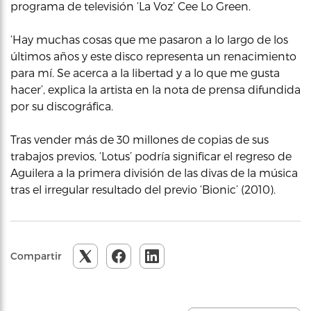
programa de televisión ‘La Voz’ Cee Lo Green.
‘Hay muchas cosas que me pasaron a lo largo de los
últimos años y este disco representa un renacimiento
para mí. Se acerca a la libertad y a lo que me gusta
hacer’, explica la artista en la nota de prensa difundida
por su discográfica.
Tras vender más de 30 millones de copias de sus
trabajos previos, ‘Lotus’ podría significar el regreso de
Aguilera a la primera división de las divas de la música
tras el irregular resultado del previo ‘Bionic’ (2010).
Compartir