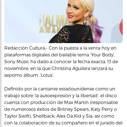
Redacción Cultura.- Con la puesta a la venta hoy en
plataformas digitales del bailable tema ‘Your Body’,
Sony Music ha dado a conocer la fecha exacta, 13 de
noviembre, en la que Christina Aguilera lanzará su
septimo álbum, ‘Lotus’.
Definido por la cantante estadounidense como un
trabajo sobre ‘la autoexpresión y la libertad’, el disco
cuenta con producción de Max Martin (responsable
de numerosos éxitos de Britney Spears, Katy Perry o
Taylor Swift), Shellback, Alex Da Kid y Sia, así como
con la colaboración de su compañero en el jurado del