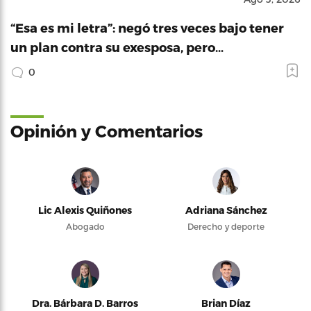
“Esa es mi letra”: negó tres veces bajo tener
un plan contra su exesposa, pero…
0
Opinión y Comentarios
Lic Alexis Quiñones
Adriana Sánchez
Abogado
Derecho y deporte
Dra. Bárbara D. Barros
Brian Díaz