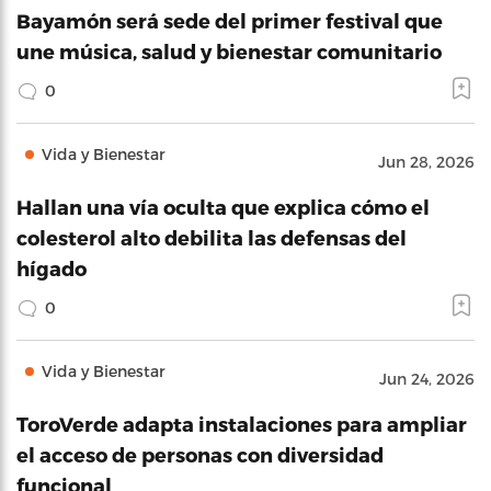
Bayamón será sede del primer festival que
une música, salud y bienestar comunitario
0
Vida y Bienestar
Jun 28, 2026
Hallan una vía oculta que explica cómo el
colesterol alto debilita las defensas del
hígado
0
Vida y Bienestar
Jun 24, 2026
ToroVerde adapta instalaciones para ampliar
el acceso de personas con diversidad
funcional