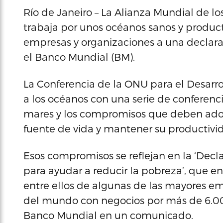
Río de Janeiro – La Alianza Mundial de lo
trabaja por unos océanos sanos y producti
empresas y organizaciones a una declara
el Banco Mundial (BM).
La Conferencia de la ONU para el Desarro
a los océanos con una serie de conferenc
mares y los compromisos que deben adopt
fuente de vida y mantener su productivi
Esos compromisos se reflejan en la ‘Decl
para ayudar a reducir la pobreza’, que e
entre ellos de algunas de las mayores 
del mundo con negocios por más de 6.000
Banco Mundial en un comunicado.