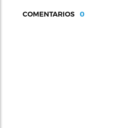
0
COMENTARIOS