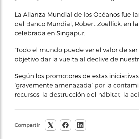
La Alianza Mundial de los Océanos fue l
del Banco Mundial, Robert Zoellick, en 
celebrada en Singapur.
‘Todo el mundo puede ver el valor de se
objetivo dar la vuelta al declive de nuest
Según los promotores de estas iniciativas
‘gravemente amenazada’ por la contamina
recursos, la destrucción del hábitat, la ac
Compartir