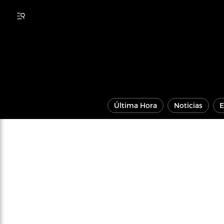
Última Hora
Noticias
E