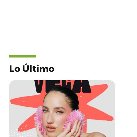
Lo Último