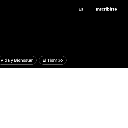
Es
Inscribirse
Vida y Bienestar
El Tiempo