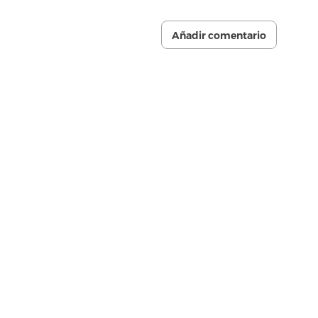
Añadir comentario