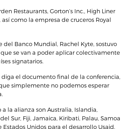
en Restaurants, Gorton’s Inc., High Liner
., así como la empresa de cruceros Royal
le del Banco Mundial, Rachel Kyte, sostuvo
 que se van a poder aplicar colectivamente
íses signatarios.
diga el documento final de la conferencia,
orque simplemente no podemos esperar
.
 la alianza son Australia, Islandia,
 Sur, Fiji, Jamaica, Kiribati, Palau, Samoa
 Estados Unidos para el desarrollo Usaid.