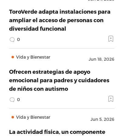
ToroVerde adapta instalaciones para
ampliar el acceso de personas con
diversidad funcional
0
Vida y Bienestar
Jun 18, 2026
Ofrecen estrategias de apoyo
emocional para padres y cuidadores
de niños con autismo
0
Vida y Bienestar
Jun 5, 2026
La actividad física, un componente