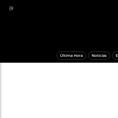
Última Hora
Noticias
E