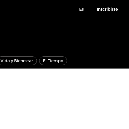
Es
Inscribirse
Vida y Bienestar
El Tiempo