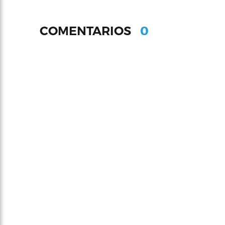
0
COMENTARIOS