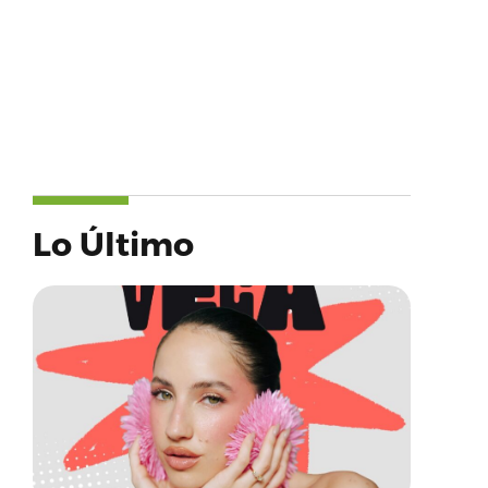
Lo Último