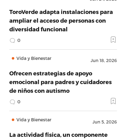
ToroVerde adapta instalaciones para
ampliar el acceso de personas con
diversidad funcional
0
Vida y Bienestar
Jun 18, 2026
Ofrecen estrategias de apoyo
emocional para padres y cuidadores
de niños con autismo
0
Vida y Bienestar
Jun 5, 2026
La actividad física, un componente