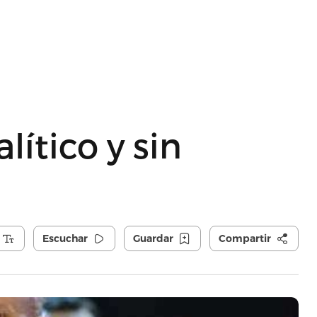
ítico y sin
Escuchar
Guardar
Compartir