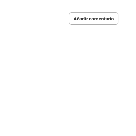
Añadir comentario