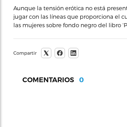
Aunque la tensión erótica no está present
jugar con las líneas que proporciona e
las mujeres sobre fondo negro del libro ‘P
Compartir
0
COMENTARIOS