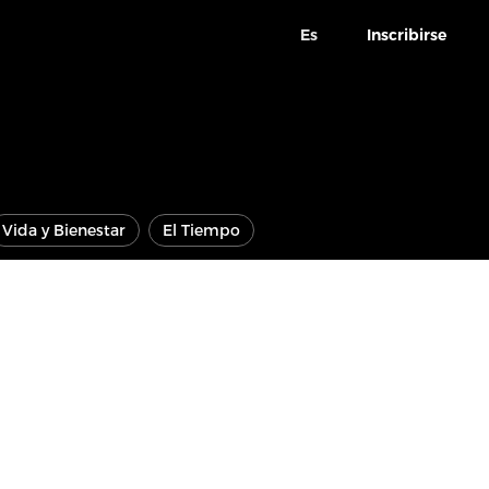
Es
Inscribirse
Vida y Bienestar
El Tiempo