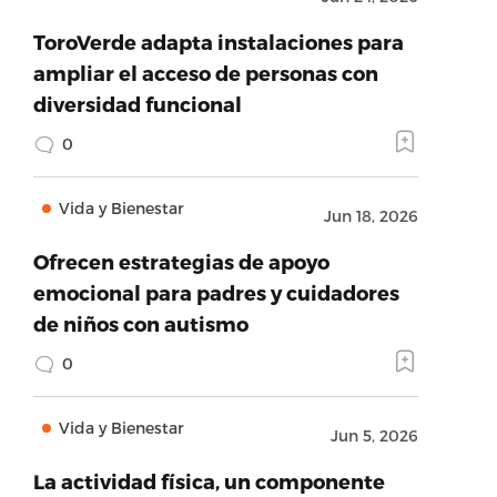
ToroVerde adapta instalaciones para
ampliar el acceso de personas con
diversidad funcional
0
Vida y Bienestar
Jun 18, 2026
Ofrecen estrategias de apoyo
emocional para padres y cuidadores
de niños con autismo
0
Vida y Bienestar
Jun 5, 2026
La actividad física, un componente