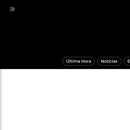
Última Hora
Noticias
E