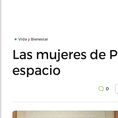
Vida y Bienestar
Las mujeres de P
espacio
0