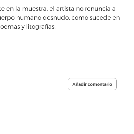
e en la muestra, el artista no renuncia a
l cuerpo humano desnudo, como sucede en
oemas y litografías’.
Añadir comentario