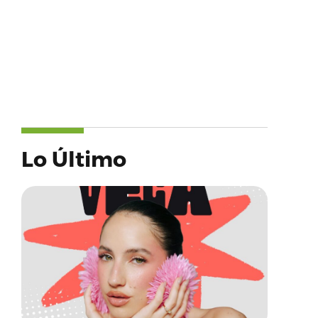
Lo Último