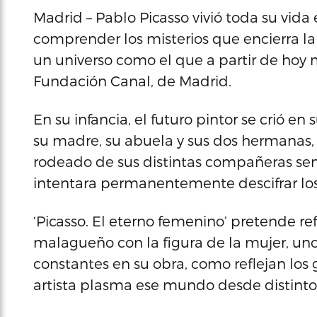
Madrid – Pablo Picasso vivió toda su vida 
comprender los misterios que encierra la
un universo como el que a partir de hoy 
Fundación Canal, de Madrid.
En su infancia, el futuro pintor se crió en 
su madre, su abuela y sus dos hermana
rodeado de sus distintas compañeras sent
intentara permanentemente descifrar l
‘Picasso. El eterno femenino’ pretende ref
malagueño con la figura de la mujer, un
constantes en su obra, como reflejan los
artista plasma ese mundo desde distinto