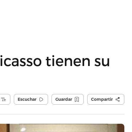
icasso tienen su
Escuchar
Guardar
Compartir