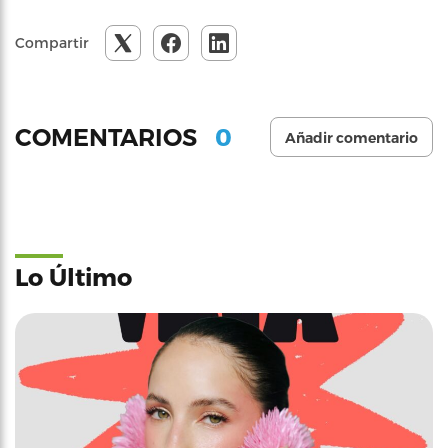
Compartir
0
COMENTARIOS
Añadir comentario
Lo Último