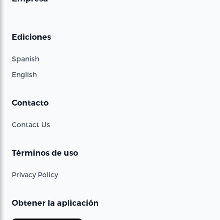
Ediciones
Spanish
English
Contacto
Contact Us
Términos de uso
Privacy Policy
Obtener la aplicación