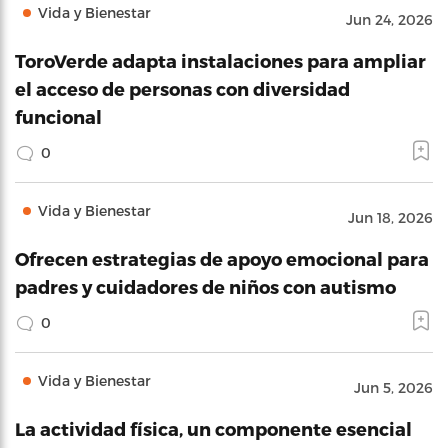
Vida y Bienestar
Jun 24, 2026
ToroVerde adapta instalaciones para ampliar
el acceso de personas con diversidad
funcional
0
Vida y Bienestar
Jun 18, 2026
Ofrecen estrategias de apoyo emocional para
padres y cuidadores de niños con autismo
0
Vida y Bienestar
Jun 5, 2026
La actividad física, un componente esencial