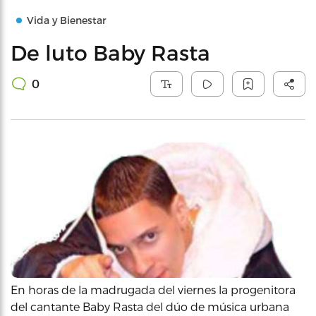
Vida y Bienestar
De luto Baby Rasta
0
En horas de la madrugada del viernes la progenitora
del cantante Baby Rasta del dúo de música urbana