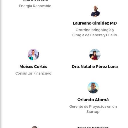
Energía Renovable
Laureano Giraldez MD
Otorrinolaringología y
Cirugía de Cabeza y Cuello
Moises Cortés
Dra. Natalie Pérez Luna
Consultor Financiero
Orlando Alomá
Gerente de Proyectos en un
Startup