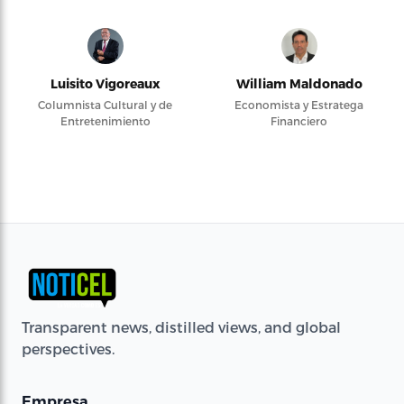
Luisito Vigoreaux
William Maldonado
Columnista Cultural y de
Economista y Estratega
Entretenimiento
Financiero
Transparent news, distilled views, and global
perspectives.
Empresa