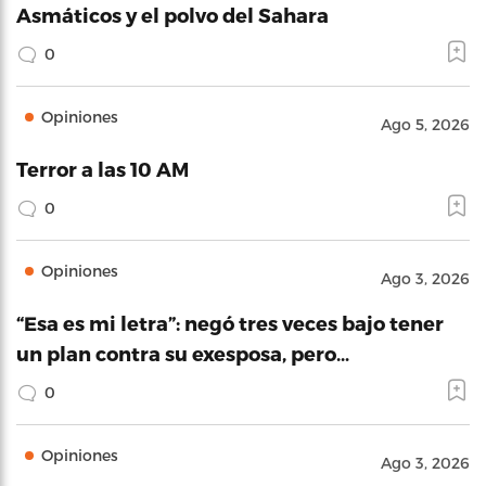
Asmáticos y el polvo del Sahara
0
Opiniones
Ago 5, 2026
Terror a las 10 AM
0
Opiniones
Ago 3, 2026
“Esa es mi letra”: negó tres veces bajo tener
un plan contra su exesposa, pero…
0
Opiniones
Ago 3, 2026