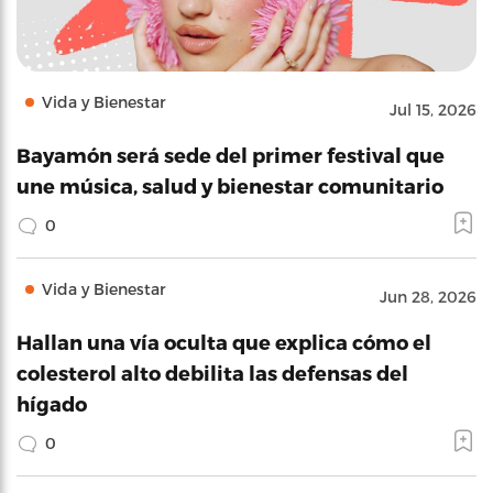
Vida y Bienestar
Jul 15, 2026
Bayamón será sede del primer festival que
une música, salud y bienestar comunitario
0
Vida y Bienestar
Jun 28, 2026
Hallan una vía oculta que explica cómo el
colesterol alto debilita las defensas del
hígado
0