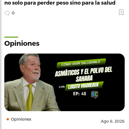
no solo para perder peso sino para la salud
0
Opiniones
Opiniones
Ago 6, 2026