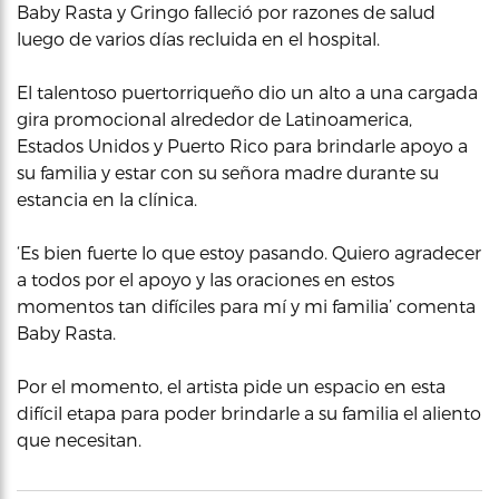
Baby Rasta y Gringo falleció por razones de salud
luego de varios días recluida en el hospital.
El talentoso puertorriqueño dio un alto a una cargada
gira promocional alrededor de Latinoamerica,
Estados Unidos y Puerto Rico para brindarle apoyo a
su familia y estar con su señora madre durante su
estancia en la clínica.
‘Es bien fuerte lo que estoy pasando. Quiero agradecer
a todos por el apoyo y las oraciones en estos
momentos tan difíciles para mí y mi familia’ comenta
Baby Rasta.
Por el momento, el artista pide un espacio en esta
difícil etapa para poder brindarle a su familia el aliento
que necesitan.