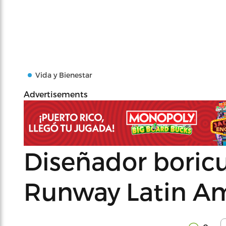
Vida y Bienestar
Advertisements
Diseñador boricu
Runway Latin A