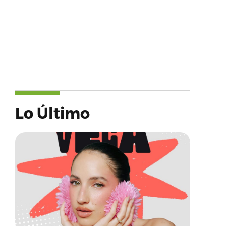
Lo Último