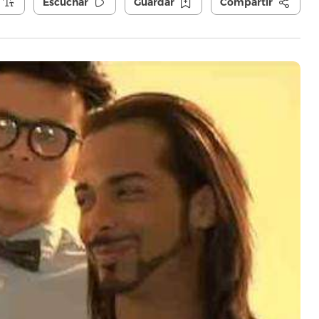
Escuchar
Guardar
Compartir