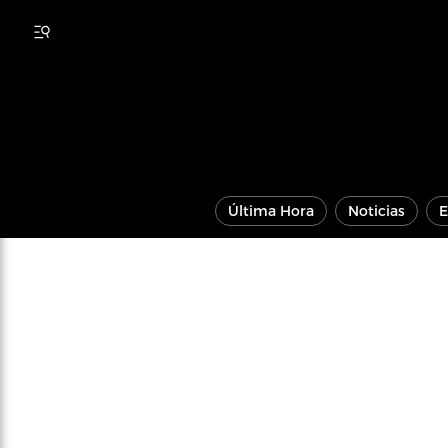
Última Hora
Noticias
E