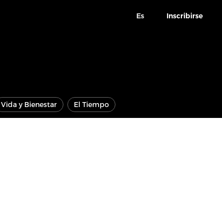
Es
Inscribirse
Vida y Bienestar
El Tiempo