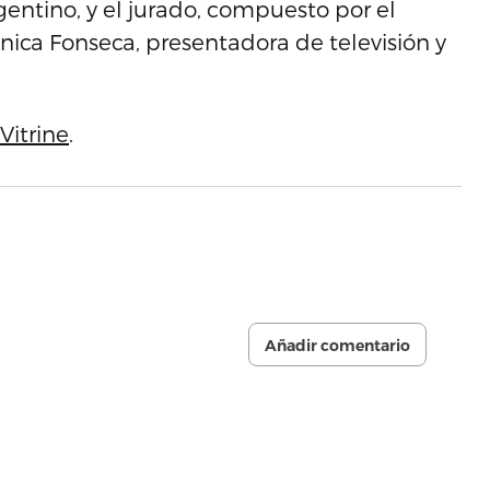
entino, y el jurado, compuesto por el
ca Fonseca, presentadora de televisión y
Vitrine
.
Añadir comentario