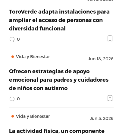
ToroVerde adapta instalaciones para
ampliar el acceso de personas con
diversidad funcional
0
Vida y Bienestar
Jun 18, 2026
Ofrecen estrategias de apoyo
emocional para padres y cuidadores
de niños con autismo
0
Vida y Bienestar
Jun 5, 2026
La actividad física, un componente