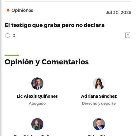
Opiniones
Jul 30, 2026
El testigo que graba pero no declara
0
Opinión y Comentarios
Lic Alexis Quiñones
Adriana Sánchez
Abogado
Derecho y deporte