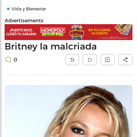
Vida y Bienestar
Advertisements
Britney la malcriada
0