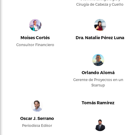
Cirugía de Cabeza y Cuello
Moises Cortés
Dra. Natalie Pérez Luna
Consultor Financiero
Orlando Alomá
Gerente de Proyectos en un
Startup
Tomás Ramírez
Oscar J. Serrano
Periodista Editor