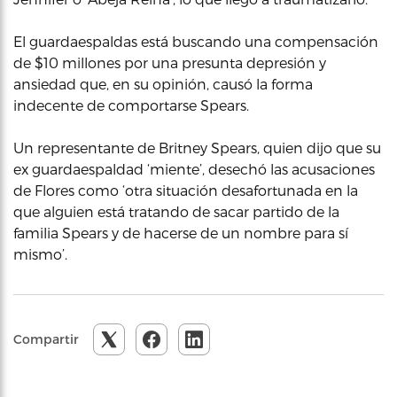
El guardaespaldas está buscando una compensación
de $10 millones por una presunta depresión y
ansiedad que, en su opinión, causó la forma
indecente de comportarse Spears.
Un representante de Britney Spears, quien dijo que su
ex guardaespaldad ‘miente’, desechó las acusaciones
de Flores como ‘otra situación desafortunada en la
que alguien está tratando de sacar partido de la
familia Spears y de hacerse de un nombre para sí
mismo’.
Compartir