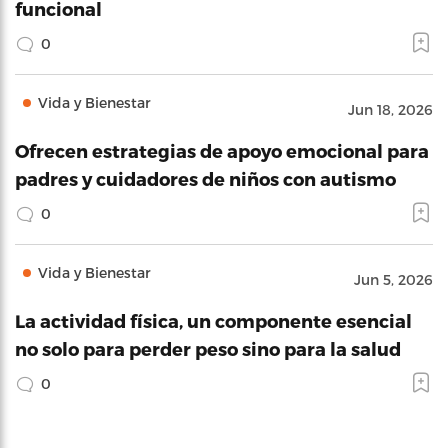
funcional
0
Vida y Bienestar
Jun 18, 2026
Ofrecen estrategias de apoyo emocional para
padres y cuidadores de niños con autismo
0
Vida y Bienestar
Jun 5, 2026
La actividad física, un componente esencial
no solo para perder peso sino para la salud
0