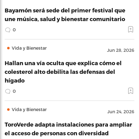
Bayamón será sede del primer festival que
une música, salud y bienestar comunitario
0
Vida y Bienestar
Jun 28, 2026
Hallan una vía oculta que explica cómo el
colesterol alto debilita las defensas del
hígado
0
Vida y Bienestar
Jun 24, 2026
ToroVerde adapta instalaciones para ampliar
el acceso de personas con diversidad