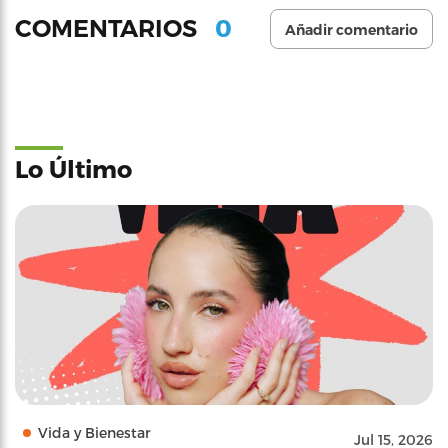
0
COMENTARIOS
Añadir comentario
Lo Último
Vida y Bienestar
Jul 15, 2026