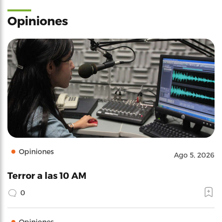
Opiniones
Opiniones
Ago 5, 2026
Terror a las 10 AM
0
Opiniones