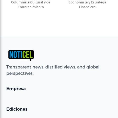
Columnista Cultural y de
Economista y Estratega
Entretenimiento
Financiero
Transparent news, distilled views, and global
perspectives.
Empresa
Ediciones