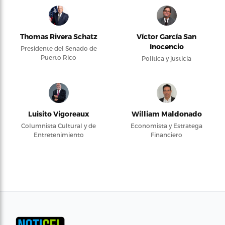
Thomas Rivera Schatz
Víctor García San
Inocencio
Presidente del Senado de
Puerto Rico
Política y justicia
Luisito Vigoreaux
William Maldonado
Columnista Cultural y de
Economista y Estratega
Entretenimiento
Financiero