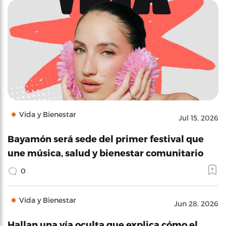
Vida y Bienestar
Jul 15, 2026
Bayamón será sede del primer festival que
une música, salud y bienestar comunitario
0
Vida y Bienestar
Jun 28, 2026
Hallan una vía oculta que explica cómo el