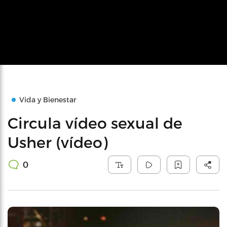
Vida y Bienestar
Circula vídeo sexual de
Usher (vídeo)
0