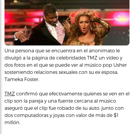
Una persona que se encuentra en el anonimato le
divulgó a la página de celebridades TMZ un vídeo y
dos fotos en el que se puede ver al músico pop Usher
sosteniendo relaciones sexuales con su ex esposa,
Tameka Foster.
TMZ
confirmó que efectivamente quienes se ven en el
clip son la pareja y una fuente cercana al músico
aseguró que el clip fue robado de su auto, junto con
dos computadoras y joyas con valor de más de $1
millón.