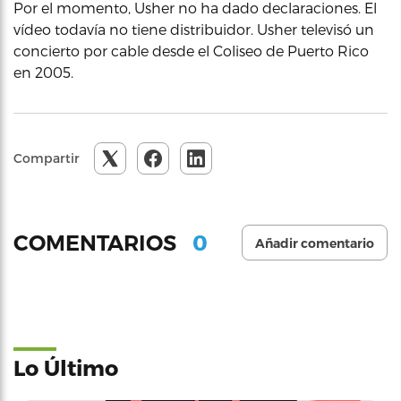
Por el momento, Usher no ha dado declaraciones. El
vídeo todavía no tiene distribuidor. Usher televisó un
concierto por cable desde el Coliseo de Puerto Rico
en 2005.
Compartir
0
COMENTARIOS
Añadir comentario
Lo Último