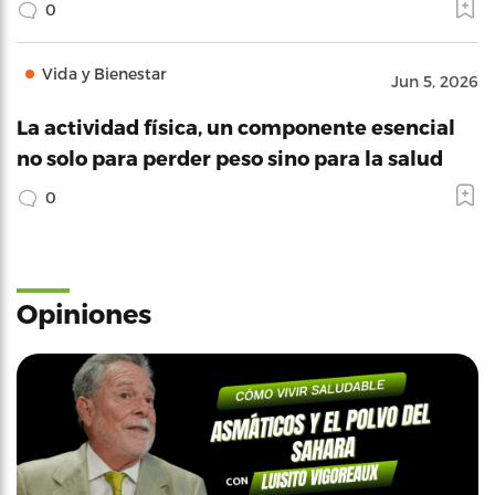
0
Vida y Bienestar
Jun 5, 2026
La actividad física, un componente esencial
no solo para perder peso sino para la salud
0
Opiniones