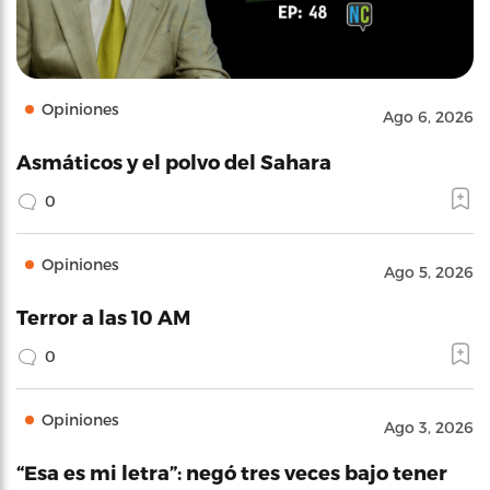
Opiniones
Ago 6, 2026
Asmáticos y el polvo del Sahara
0
Opiniones
Ago 5, 2026
Terror a las 10 AM
0
Opiniones
Ago 3, 2026
“Esa es mi letra”: negó tres veces bajo tener