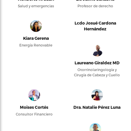
Salud y emergencias
Profesor de derecho
Lcdo Josué Cardona
Hernández
Kiara Gerena
Energía Renovable
Laureano Giraldez MD
Otorrinolaringología y
Cirugía de Cabeza y Cuello
Moises Cortés
Dra. Natalie Pérez Luna
Consultor Financiero