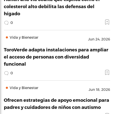
colesterol alto debilita las defensas del
hígado
0
Vida y Bienestar
Jun 24, 2026
ToroVerde adapta instalaciones para ampliar
el acceso de personas con diversidad
funcional
0
Vida y Bienestar
Jun 18, 2026
Ofrecen estrategias de apoyo emocional para
padres y cuidadores de niños con autismo