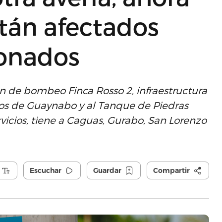
tán afectados
bonados
n de bombeo Finca Rosso 2, infraestructura
tros de Guaynabo y al Tanque de Piedras
vicios, tiene a Caguas, Gurabo, San Lorenzo
Escuchar
Guardar
Compartir