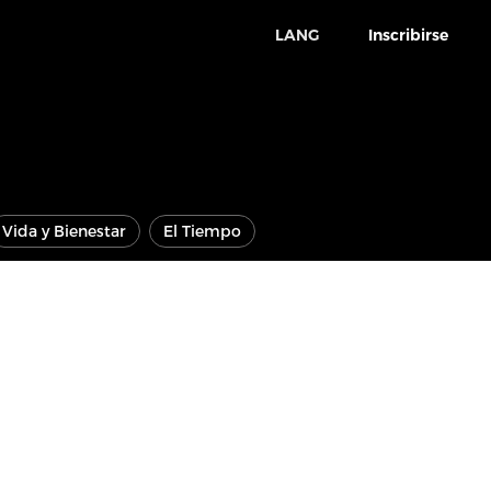
LANG
Inscribirse
Vida y Bienestar
El Tiempo