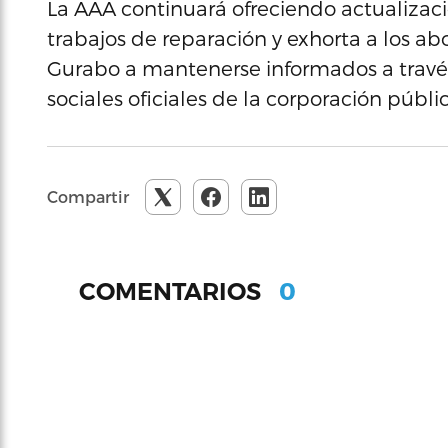
La AAA continuará ofreciendo actualizacio
trabajos de reparación y exhorta a los 
Gurabo a mantenerse informados a través 
sociales oficiales de la corporación públic
Compartir
0
COMENTARIOS