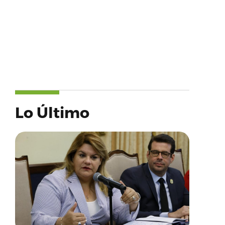
Lo Último