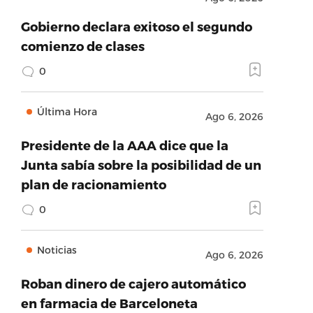
Gobierno declara exitoso el segundo
comienzo de clases
0
Última Hora
Ago 6, 2026
Presidente de la AAA dice que la
Junta sabía sobre la posibilidad de un
plan de racionamiento
0
Noticias
Ago 6, 2026
Roban dinero de cajero automático
en farmacia de Barceloneta