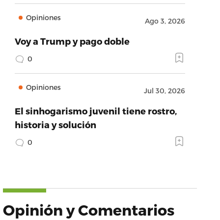
Opiniones
Ago 3, 2026
Voy a Trump y pago doble
0
Opiniones
Jul 30, 2026
El sinhogarismo juvenil tiene rostro,
historia y solución
0
Opinión y Comentarios