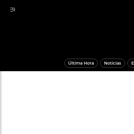
Última Hora
Noticias
E