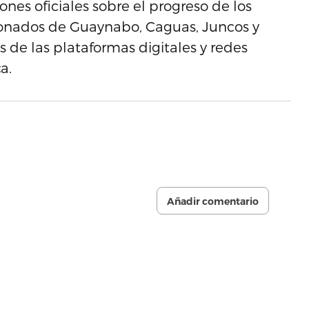
nes oficiales sobre el progreso de los
abonados de Guaynabo, Caguas, Juncos y
de las plataformas digitales y redes
a.
Añadir comentario