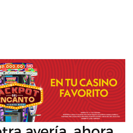
tra avería, ahora