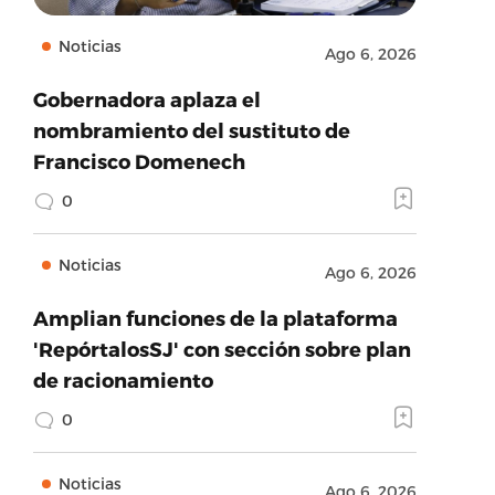
Noticias
Ago 6, 2026
Gobernadora aplaza el
nombramiento del sustituto de
Francisco Domenech
0
Noticias
Ago 6, 2026
Amplian funciones de la plataforma
'RepórtalosSJ' con sección sobre plan
de racionamiento
0
Noticias
Ago 6, 2026