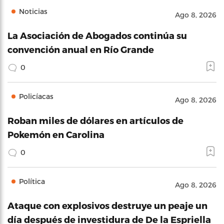
Noticias
Ago 8, 2026
La Asociación de Abogados continúa su
convención anual en Río Grande
0
Policíacas
Ago 8, 2026
Roban miles de dólares en artículos de
Pokemón en Carolina
0
Política
Ago 8, 2026
Ataque con explosivos destruye un peaje un
día después de investidura de De la Espriella