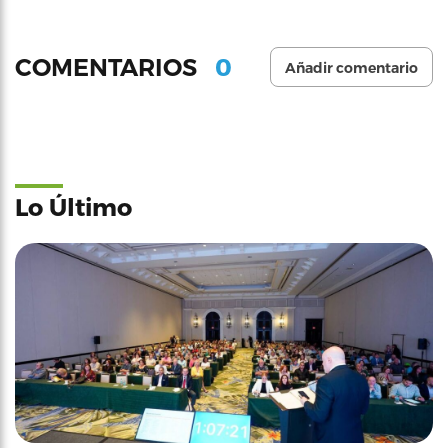
0
COMENTARIOS
Añadir comentario
Lo Último