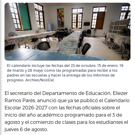
El calendario incluye las fechas del 23 de octubre, 15 de enero, 19
de marzo y 28 mayo como las programadas para recibir a los
padres en las escuelas y hacer la entrega de los informes de
progreso. Archivo/NotiCel.
El secretario del Departamento de Educación, Eliezer
Ramos Parés, anunció que ya se publicó el Calendario
Escolar 2026-2027 con las fechas oficiales sobre el
inicio del año académico programado para el 3 de
agosto y el comienzo de clases para los estudiantes el
jueves 6 de agosto.