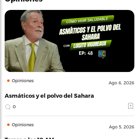
Opiniones
Ago 6, 2026
Asmáticos y el polvo del Sahara
0
Opiniones
Ago 5, 2026