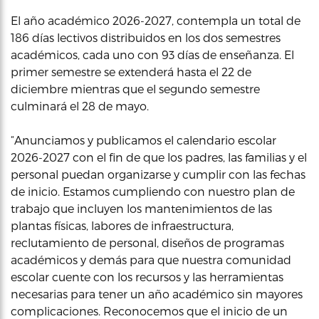
El año académico 2026-2027, contempla un total de
186 días lectivos distribuidos en los dos semestres
académicos, cada uno con 93 días de enseñanza. El
primer semestre se extenderá hasta el 22 de
diciembre mientras que el segundo semestre
culminará el 28 de mayo.
“Anunciamos y publicamos el calendario escolar
2026-2027 con el fin de que los padres, las familias y el
personal puedan organizarse y cumplir con las fechas
de inicio. Estamos cumpliendo con nuestro plan de
trabajo que incluyen los mantenimientos de las
plantas físicas, labores de infraestructura,
reclutamiento de personal, diseños de programas
académicos y demás para que nuestra comunidad
escolar cuente con los recursos y las herramientas
necesarias para tener un año académico sin mayores
complicaciones. Reconocemos que el inicio de un