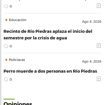
0
Educación
Ago 8, 2026
Recinto de Río Piedras aplaza el inicio del
semestre por la crisis de agua
0
Policíacas
Ago 8, 2026
Perro muerde a dos personas en Río Piedras
0
Opiniones