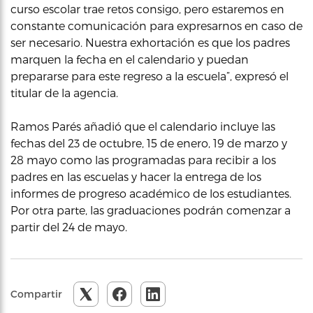
curso escolar trae retos consigo, pero estaremos en
constante comunicación para expresarnos en caso de
ser necesario. Nuestra exhortación es que los padres
marquen la fecha en el calendario y puedan
prepararse para este regreso a la escuela”, expresó el
titular de la agencia.
Ramos Parés añadió que el calendario incluye las
fechas del 23 de octubre, 15 de enero, 19 de marzo y
28 mayo como las programadas para recibir a los
padres en las escuelas y hacer la entrega de los
informes de progreso académico de los estudiantes.
Por otra parte, las graduaciones podrán comenzar a
partir del 24 de mayo.
Compartir