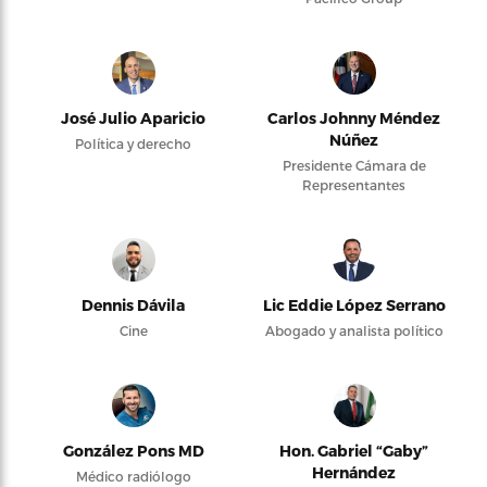
José Julio Aparicio
Carlos Johnny Méndez
Núñez
Política y derecho
Presidente Cámara de
Representantes
Dennis Dávila
Lic Eddie López Serrano
Cine
Abogado y analista político
González Pons MD
Hon. Gabriel “Gaby”
Hernández
Médico radiólogo