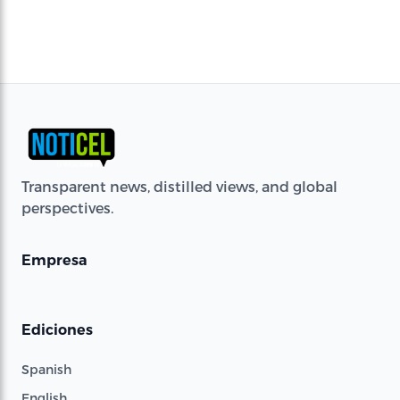
Transparent news, distilled views, and global
perspectives.
Empresa
Ediciones
Spanish
English