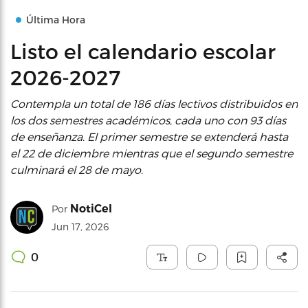
Última Hora
Listo el calendario escolar
2026-2027
Contempla un total de 186 días lectivos distribuidos en
los dos semestres académicos, cada uno con 93 días
de enseñanza. El primer semestre se extenderá hasta
el 22 de diciembre mientras que el segundo semestre
culminará el 28 de mayo.
NotiCel
Por
Jun 17, 2026
0