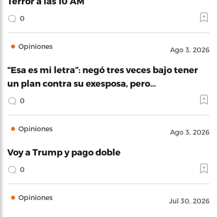
Terror a las 10 AM
0
Opiniones
Ago 3, 2026
“Esa es mi letra”: negó tres veces bajo tener
un plan contra su exesposa, pero…
0
Opiniones
Ago 3, 2026
Voy a Trump y pago doble
0
Opiniones
Jul 30, 2026