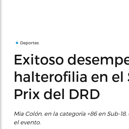
Deportes
Exitoso desempe
halterofilia en 
Prix del DRD
Mia Colón, en la categoría +86 en Sub-18
el evento.