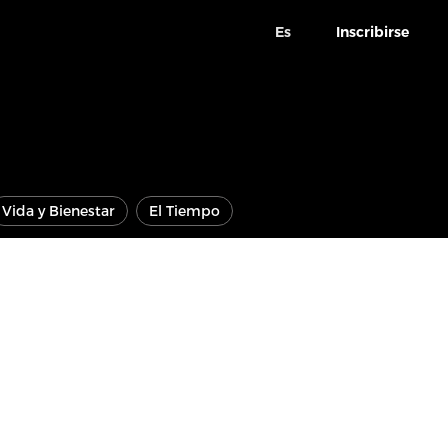
Es
Inscribirse
Vida y Bienestar
El Tiempo