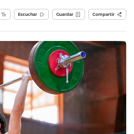
Escuchar
Guardar
Compartir