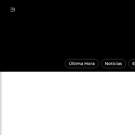
Última Hora
Noticias
E