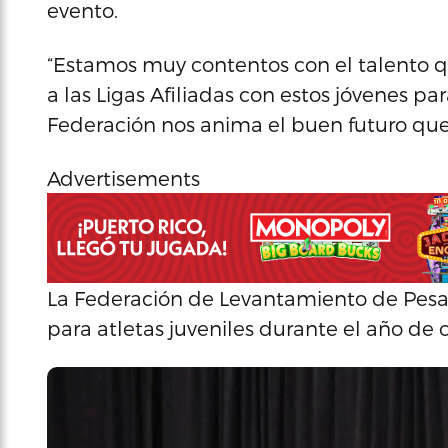
evento.
“Estamos muy contentos con el talento q
a las Ligas Afiliadas con estos jóvenes pa
Federación nos anima el buen futuro que 
Advertisements
La Federación de Levantamiento de Pesas
para atletas juveniles durante el año de