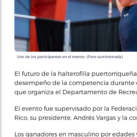
Uno de los participantes en el evento. (Foto suministrada)
El futuro de la halterofilia puertorrique
desempeño de la competencia durante e
que organiza el Departamento de Recrea
El evento fue supervisado por la Federa
Rico, su presidente, Andrés Vargas y la co
Los ganadores en masculino por edades y 