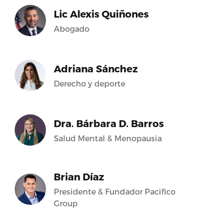
Lic Alexis Quiñones
Abogado
Adriana Sánchez
Derecho y deporte
Dra. Bárbara D. Barros
Salud Mental & Menopausia
Brian Díaz
Presidente & Fundador Pacifico
Group