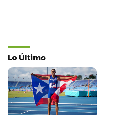
Lo Último