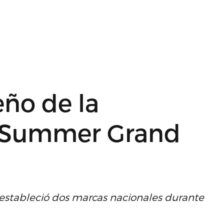
ño de la
el Summer Grand
, estableció dos marcas nacionales durante