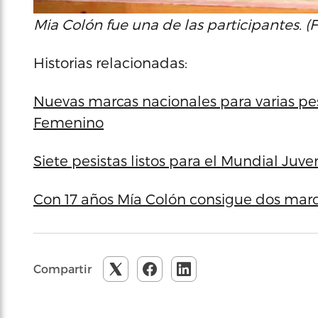
Mia Colón fue una de las participantes. (
Historias relacionadas:
Nuevas marcas nacionales para varias pes
Femenino
Siete pesistas listos para el Mundial Juv
Con 17 años Mía Colón consigue dos marca
Compartir