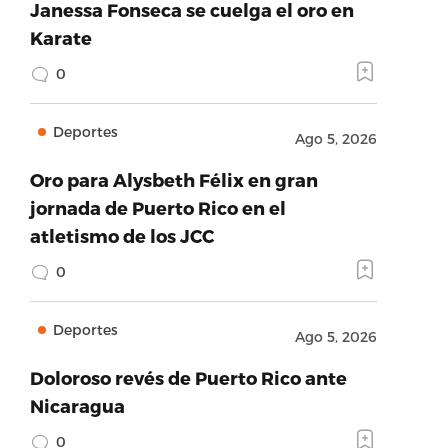
Janessa Fonseca se cuelga el oro en
Karate
0
Deportes
Ago 5, 2026
Oro para Alysbeth Félix en gran
jornada de Puerto Rico en el
atletismo de los JCC
0
Deportes
Ago 5, 2026
Doloroso revés de Puerto Rico ante
Nicaragua
0