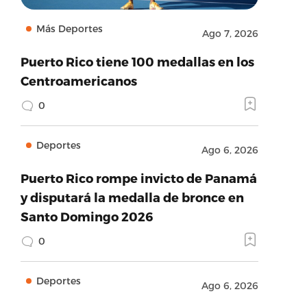
Más Deportes
Ago 7, 2026
Puerto Rico tiene 100 medallas en los
Centroamericanos
0
Deportes
Ago 6, 2026
Puerto Rico rompe invicto de Panamá
y disputará la medalla de bronce en
Santo Domingo 2026
0
Deportes
Ago 6, 2026