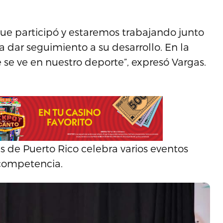
ue participó y estaremos trabajando junto
ra dar seguimiento a su desarrollo. En la
se ve en nuestro deporte”, expresó Vargas.
 de Puerto Rico celebra varios eventos
 competencia.