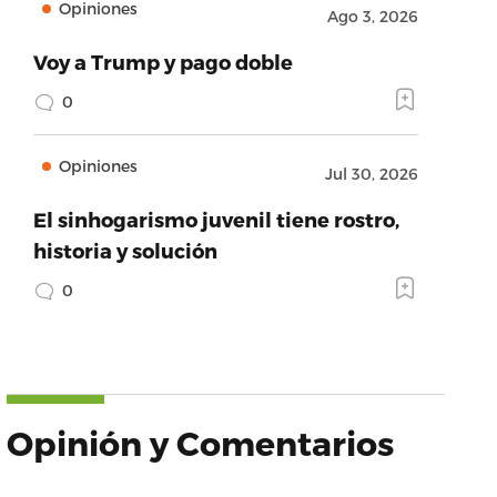
Opiniones
Ago 3, 2026
Voy a Trump y pago doble
0
Opiniones
Jul 30, 2026
El sinhogarismo juvenil tiene rostro,
historia y solución
0
Opinión y Comentarios