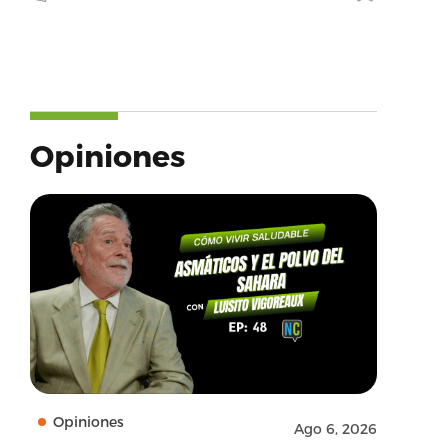
Opiniones
Opiniones
Ago 6, 2026