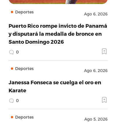
Deportes
Ago 6, 2026
Puerto Rico rompe invicto de Panamá
y disputará la medalla de bronce en
Santo Domingo 2026
0
Deportes
Ago 6, 2026
Janessa Fonseca se cuelga el oro en
Karate
0
Deportes
Ago 5, 2026