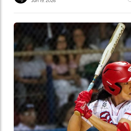
Jun 19, 2026