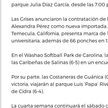
parque Julia Díaz García, desde las 7:00 
Las Grises anunciaron la contratación de
Alexandra Pérez como nueva importada. La
Temecula, California, presenta marca de 12
universitaria, además de 66 ponches en 1
En el Washao Softball Park de Carolina, l
las Caribeñas de Salinas (6-5) en un encu
Por su parte, las Costaneras de Guánica 
victoria, viajarán al parque Luis ‘Papa’ 
de Cidra (6-4).
La cuarta semana continuará el sábado co