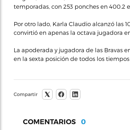
temporadas, con 253 ponches en 400.2 e
Por otro lado, Karla Claudio alcanzó las 1
convirtió en apenas la octava jugadora en 
La apoderada y jugadora de las Bravas e
en la sexta posición de todos los tiempos
Compartir
0
COMENTARIOS