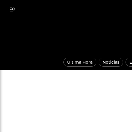
Última Hora
Noticias
E