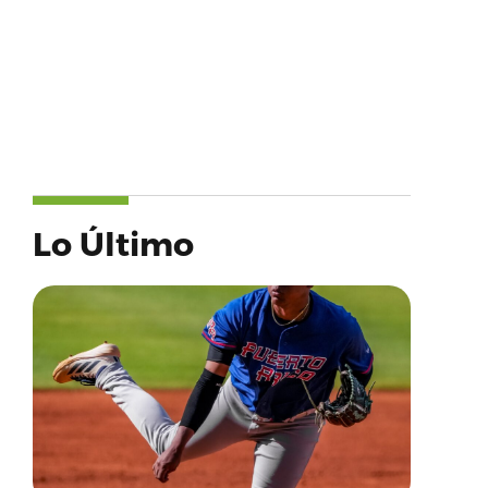
Lo Último