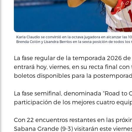
Karla Claudio se convirtió en la octava jugadora en alcanzar las 
Brenda Colón y Lisandra Berríos en la sexta posición de todos los
La fase regular de la temporada 2026 de 
entrará hoy, viernes, en su recta final con
boletos disponibles para la postemporad
La fase semifinal, denominada “Road to Gl
participación de los mejores cuatro equip
Con 22 encuentros restantes en las próxi
Sabana Grande (9-3) visitarán este vierne