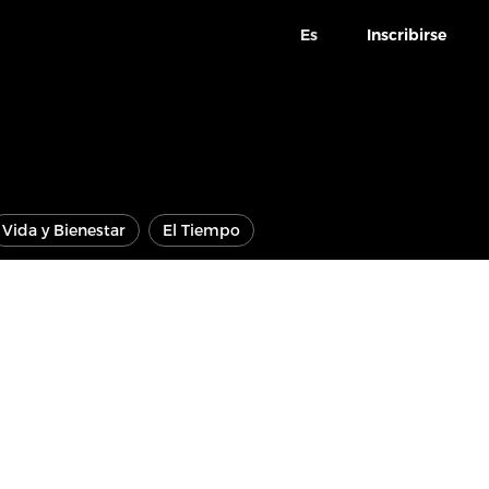
Es
Inscribirse
Vida y Bienestar
El Tiempo