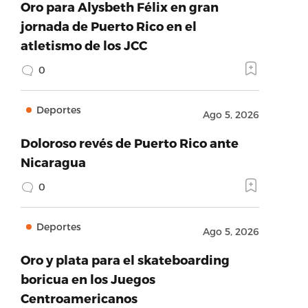
Oro para Alysbeth Félix en gran
jornada de Puerto Rico en el
atletismo de los JCC
0
Deportes
Ago 5, 2026
Doloroso revés de Puerto Rico ante
Nicaragua
0
Deportes
Ago 5, 2026
Oro y plata para el skateboarding
boricua en los Juegos
Centroamericanos