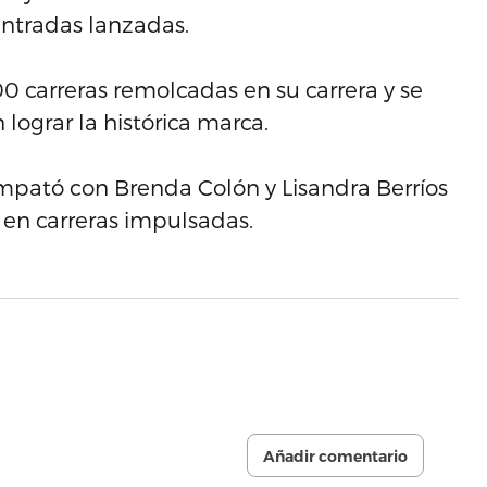
ntradas lanzadas.
00 carreras remolcadas en su carrera y se
lograr la histórica marca.
mpató con Brenda Colón y Lisandra Berríos
 en carreras impulsadas.
Añadir comentario