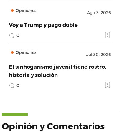
Opiniones
Ago 3, 2026
Voy a Trump y pago doble
0
Opiniones
Jul 30, 2026
El sinhogarismo juvenil tiene rostro,
historia y solución
0
Opinión y Comentarios