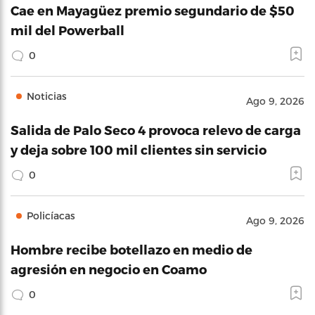
Cae en Mayagüez premio segundario de $50
mil del Powerball
0
Noticias
Ago 9, 2026
Salida de Palo Seco 4 provoca relevo de carga
y deja sobre 100 mil clientes sin servicio
0
Policíacas
Ago 9, 2026
Hombre recibe botellazo en medio de
agresión en negocio en Coamo
0