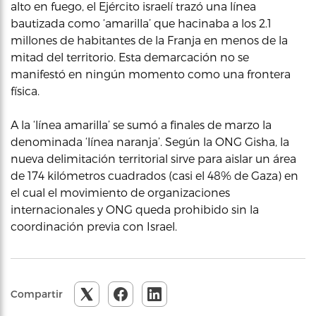
alto en fuego, el Ejército israelí trazó una línea
bautizada como ‘amarilla’ que hacinaba a los 2.1
millones de habitantes de la Franja en menos de la
mitad del territorio. Esta demarcación no se
manifestó en ningún momento como una frontera
física.
A la ‘línea amarilla’ se sumó a finales de marzo la
denominada ‘línea naranja’. Según la ONG Gisha, la
nueva delimitación territorial sirve para aislar un área
de 174 kilómetros cuadrados (casi el 48% de Gaza) en
el cual el movimiento de organizaciones
internacionales y ONG queda prohibido sin la
coordinación previa con Israel.
Compartir