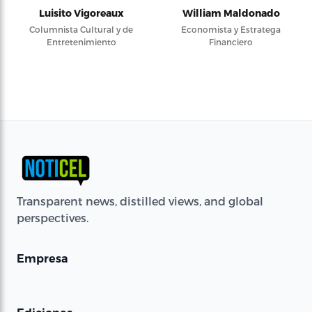
Luisito Vigoreaux
William Maldonado
Columnista Cultural y de
Economista y Estratega
Entretenimiento
Financiero
Transparent news, distilled views, and global
perspectives.
Empresa