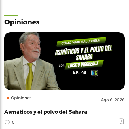
Opiniones
Opiniones
Ago 6, 2026
Asmáticos y el polvo del Sahara
0