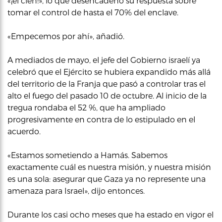
«¡el cien!», lo que desencadenó su respuesta sobre
tomar el control de hasta el 70% del enclave.
«Empecemos por ahí», añadió.
A mediados de mayo, el jefe del Gobierno israelí ya
celebró que el Ejército se hubiera expandido más allá
del territorio de la Franja que pasó a controlar tras el
alto el fuego del pasado 10 de octubre. Al inicio de la
tregua rondaba el 52 %, que ha ampliado
progresivamente en contra de lo estipulado en el
acuerdo.
«Estamos sometiendo a Hamás. Sabemos
exactamente cuál es nuestra misión, y nuestra misión
es una sola: asegurar que Gaza ya no represente una
amenaza para Israel», dijo entonces.
Durante los casi ocho meses que ha estado en vigor el