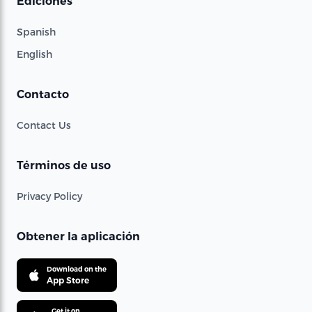
Ediciones
Spanish
English
Contacto
Contact Us
Términos de uso
Privacy Policy
Obtener la aplicación
Download on the
App Store
Get it on