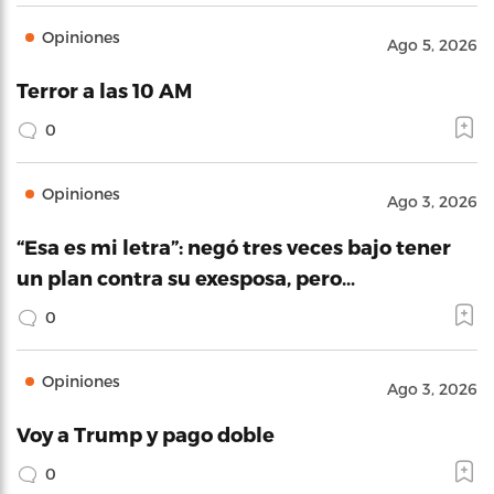
Opiniones
Ago 5, 2026
Terror a las 10 AM
0
Opiniones
Ago 3, 2026
“Esa es mi letra”: negó tres veces bajo tener
un plan contra su exesposa, pero…
0
Opiniones
Ago 3, 2026
Voy a Trump y pago doble
0