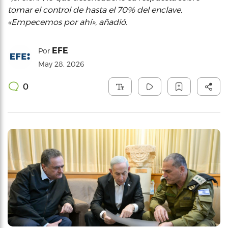
tomar el control de hasta el 70% del enclave.
«Empecemos por ahí», añadió.
EFE
Por
May 28, 2026
0