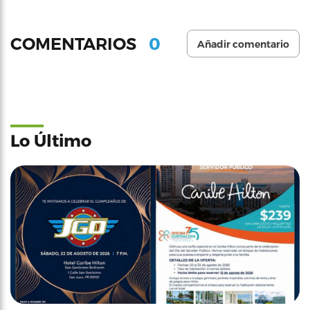
0
COMENTARIOS
Añadir comentario
Lo Último