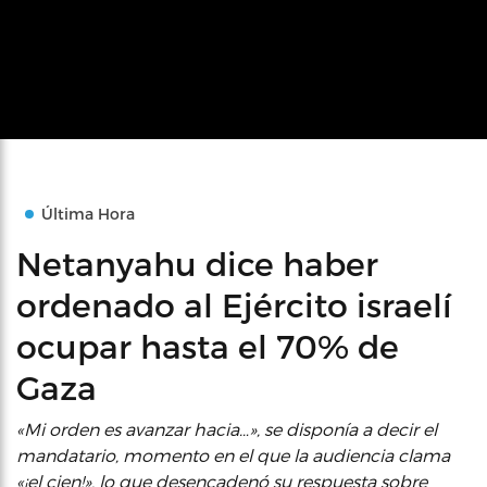
Última Hora
Netanyahu dice haber
ordenado al Ejército israelí
ocupar hasta el 70% de
Gaza
«Mi orden es avanzar hacia…», se disponía a decir el
mandatario, momento en el que la audiencia clama
«¡el cien!», lo que desencadenó su respuesta sobre