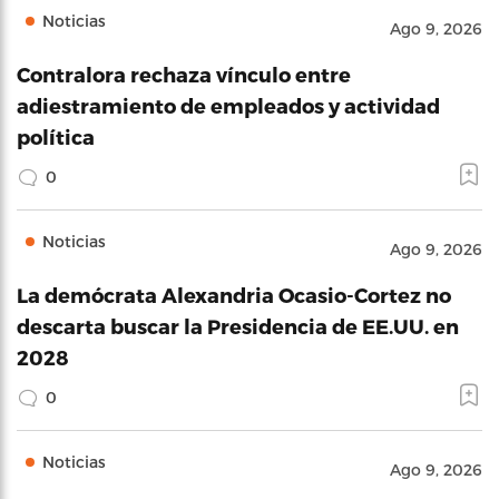
Noticias
Ago 9, 2026
Contralora rechaza vínculo entre
adiestramiento de empleados y actividad
política
0
Noticias
Ago 9, 2026
La demócrata Alexandria Ocasio-Cortez no
descarta buscar la Presidencia de EE.UU. en
2028
0
Noticias
Ago 9, 2026