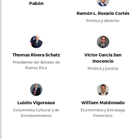
Pabón
Ramón L. Rosario Cortés
Política y derecho
Thomas Rivera Schatz
Víctor García San
Inocencio
Presidente del Senado de
Puerto Rico
Política y justicia
Luisito Vigoreaux
William Maldonado
Columnista Cultural y de
Economista y Estratega
Entretenimiento
Financiero