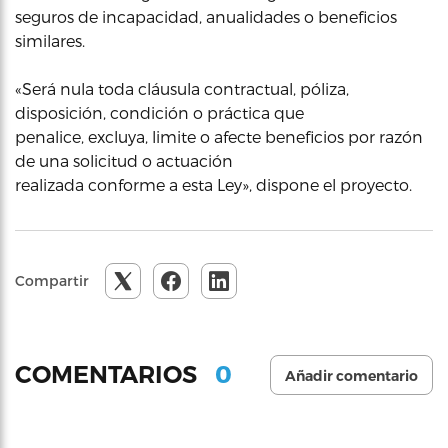
seguros de incapacidad, anualidades o beneficios
similares.
«Será nula toda cláusula contractual, póliza,
disposición, condición o práctica que
penalice, excluya, limite o afecte beneficios por razón
de una solicitud o actuación
realizada conforme a esta Ley», dispone el proyecto.
Compartir
0
COMENTARIOS
Añadir comentario