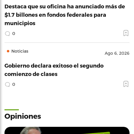
Destaca que su oficina ha anunciado más de
$1.7 billones en fondos federales para
municipios
0
Noticias
Ago 6, 2026
Gobierno declara exitoso el segundo
comienzo de clases
0
Opiniones