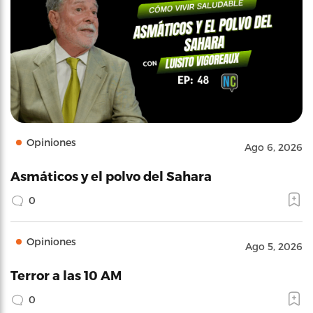
Opiniones
Ago 6, 2026
Asmáticos y el polvo del Sahara
0
Opiniones
Ago 5, 2026
Terror a las 10 AM
0