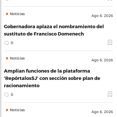
Noticias
Ago 6, 2026
Gobernadora aplaza el nombramiento del
sustituto de Francisco Domenech
0
Noticias
Ago 6, 2026
Amplian funciones de la plataforma
'RepórtalosSJ' con sección sobre plan de
racionamiento
0
Noticias
Ago 6, 2026