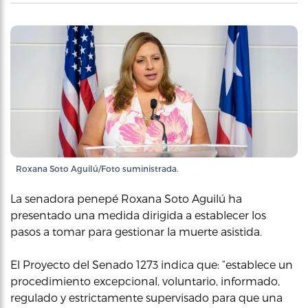
Roxana Soto Aguilú/Foto suministrada.
La senadora penepé Roxana Soto Aguilú ha
presentado una medida dirigida a establecer los
pasos a tomar para gestionar la muerte asistida.
El Proyecto del Senado 1273 indica que: “establece un
procedimiento excepcional, voluntario, informado,
regulado y estrictamente supervisado para que una