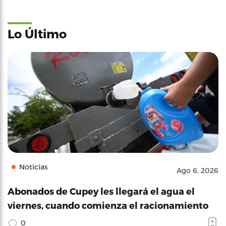
Lo Último
Noticias
Ago 6, 2026
Abonados de Cupey les llegará el agua el
viernes, cuando comienza el racionamiento
0