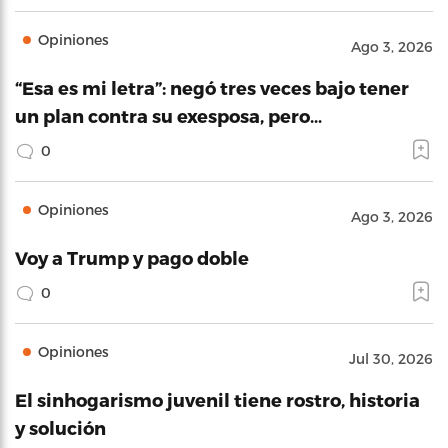
Opiniones
Ago 3, 2026
“Esa es mi letra”: negó tres veces bajo tener
un plan contra su exesposa, pero…
0
Opiniones
Ago 3, 2026
Voy a Trump y pago doble
0
Opiniones
Jul 30, 2026
El sinhogarismo juvenil tiene rostro, historia
y solución