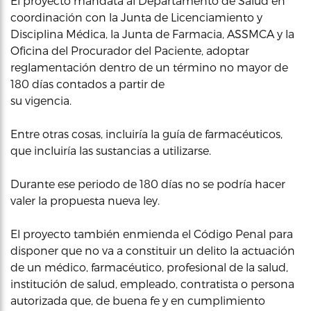
El proyecto mandata al Departamento de Salud en
coordinación con la Junta de Licenciamiento y
Disciplina Médica, la Junta de Farmacia, ASSMCA y la
Oficina del Procurador del Paciente, adoptar
reglamentación dentro de un término no mayor de
180 días contados a partir de
su vigencia.
Entre otras cosas, incluiría la guía de farmacéuticos,
que incluiría las sustancias a utilizarse.
Durante ese periodo de 180 días no se podría hacer
valer la propuesta nueva ley.
El proyecto también enmienda el Código Penal para
disponer que no va a constituir un delito la actuación
de un médico, farmacéutico, profesional de la salud,
institución de salud, empleado, contratista o persona
autorizada que, de buena fe y en cumplimiento