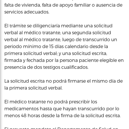
falta de vivienda, falta de apoyo familiar o ausencia de
servicios adecuados.
El trámite se diligenciaría mediante una solicitud
verbal al médico tratante, una segunda solicitud
verbal al médico tratante, luego de transcurrido un
periodo mínimo de 15 días calendario desde la
primera solicitud verbal; y una solicitud escrita,
firmada y fechada por la persona paciente elegible en
presencia de dos testigos cualificados.
La solicitud escrita no podrá firmarse el mismo día de
la primera solicitud verbal.
El médico tratante no podrá prescribir los
medicamentos hasta que hayan transcurrido por lo
menos 48 horas desde la firma de la solicitud escrita.