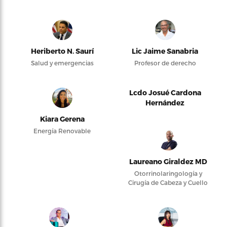
Heriberto N. Saurí
Lic Jaime Sanabria
Salud y emergencias
Profesor de derecho
Lcdo Josué Cardona
Hernández
Kiara Gerena
Energía Renovable
Laureano Giraldez MD
Otorrinolaringología y
Cirugía de Cabeza y Cuello