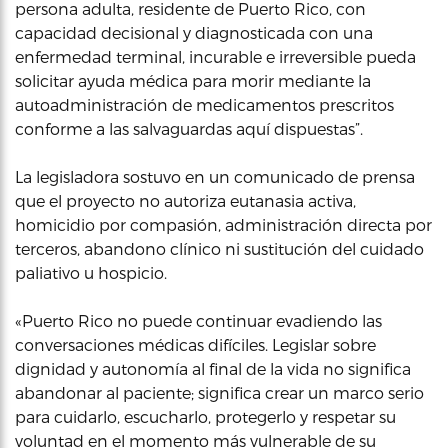
persona adulta, residente de Puerto Rico, con
capacidad decisional y diagnosticada con una
enfermedad terminal, incurable e irreversible pueda
solicitar ayuda médica para morir mediante la
autoadministración de medicamentos prescritos
conforme a las salvaguardas aquí dispuestas”.
La legisladora sostuvo en un comunicado de prensa
que el proyecto no autoriza eutanasia activa,
homicidio por compasión, administración directa por
terceros, abandono clínico ni sustitución del cuidado
paliativo u hospicio.
«Puerto Rico no puede continuar evadiendo las
conversaciones médicas difíciles. Legislar sobre
dignidad y autonomía al final de la vida no significa
abandonar al paciente; significa crear un marco serio
para cuidarlo, escucharlo, protegerlo y respetar su
voluntad en el momento más vulnerable de su