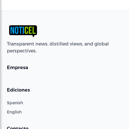
Transparent news, distilled views, and global
perspectives.
Empresa
Ediciones
Spanish
English
Contacto