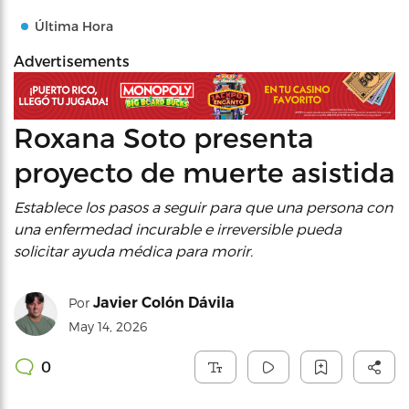
Última Hora
Advertisements
Roxana Soto presenta
proyecto de muerte asistida
Establece los pasos a seguir para que una persona con
una enfermedad incurable e irreversible pueda
solicitar ayuda médica para morir.
Javier Colón Dávila
Por
May 14, 2026
0