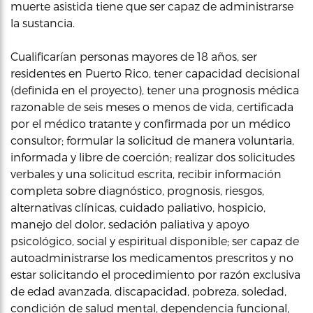
muerte asistida tiene que ser capaz de administrarse
la sustancia.
Cualificarían personas mayores de 18 años, ser
residentes en Puerto Rico, tener capacidad decisional
(definida en el proyecto), tener una prognosis médica
razonable de seis meses o menos de vida, certificada
por el médico tratante y confirmada por un médico
consultor; formular la solicitud de manera voluntaria,
informada y libre de coerción; realizar dos solicitudes
verbales y una solicitud escrita, recibir información
completa sobre diagnóstico, prognosis, riesgos,
alternativas clínicas, cuidado paliativo, hospicio,
manejo del dolor, sedación paliativa y apoyo
psicológico, social y espiritual disponible; ser capaz de
autoadministrarse los medicamentos prescritos y no
estar solicitando el procedimiento por razón exclusiva
de edad avanzada, discapacidad, pobreza, soledad,
condición de salud mental, dependencia funcional,