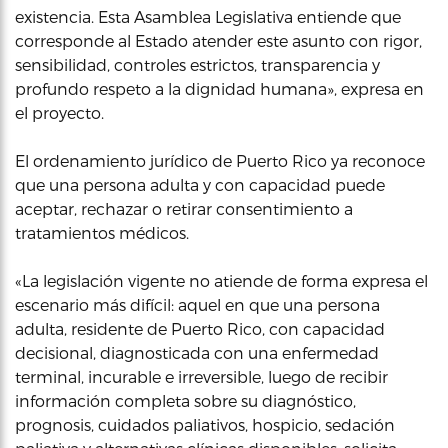
existencia. Esta Asamblea Legislativa entiende que
corresponde al Estado atender este asunto con rigor,
sensibilidad, controles estrictos, transparencia y
profundo respeto a la dignidad humana», expresa en
el proyecto.
El ordenamiento jurídico de Puerto Rico ya reconoce
que una persona adulta y con capacidad puede
aceptar, rechazar o retirar consentimiento a
tratamientos médicos.
«La legislación vigente no atiende de forma expresa el
escenario más difícil: aquel en que una persona
adulta, residente de Puerto Rico, con capacidad
decisional, diagnosticada con una enfermedad
terminal, incurable e irreversible, luego de recibir
información completa sobre su diagnóstico,
prognosis, cuidados paliativos, hospicio, sedación