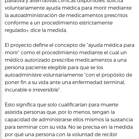
paliativa y alternativas clínicas disponibles, solicita
voluntariamente ayuda médica para morir mediante
la autoadministración de medicamentos prescritos
conforme a un procedimiento estrictamente
regulado», dice la medida.
El proyecto define el concepto de “ayuda médica para
morir” como el procedimiento mediante el cual un
médico autorizado prescribe medicamentos a una
persona paciente elegible para que se los
autoadministre voluntariamente “con el propósito de
poner fin a su vida ante una enfermedad terminal,
incurable e irreversible”.
Esto significa que solo cualificarían para muerte
asistida personas que, por lo menos, tengan la
capacidad de administrarse ellos mismos la sustancia
para terminar con su vida. No se precisa en la medida
por qué una persona con la voluntad de recibir