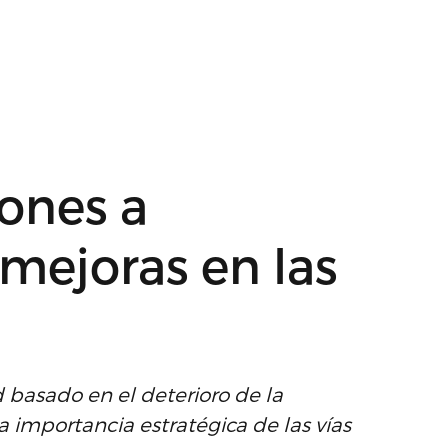
ones a
mejoras en las
 basado en el deterioro de la
la importancia estratégica de las vías