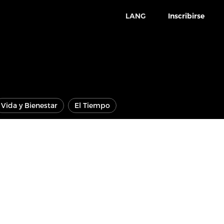
LANG
Inscribirse
Vida y Bienestar
El Tiempo