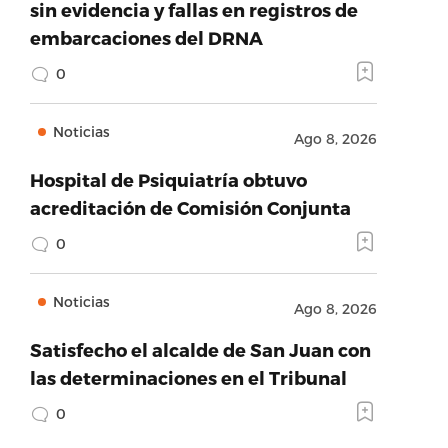
sin evidencia y fallas en registros de
embarcaciones del DRNA
0
Noticias
Ago 8, 2026
Hospital de Psiquiatría obtuvo
acreditación de Comisión Conjunta
0
Noticias
Ago 8, 2026
Satisfecho el alcalde de San Juan con
las determinaciones en el Tribunal
0