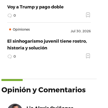
Voy a Trump y pago doble
0
Opiniones
Jul 30, 2026
El sinhogarismo juvenil tiene rostro,
historia y solución
0
Opinión y Comentarios