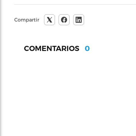
Compartir
0
COMENTARIOS