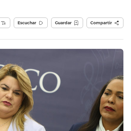
Escuchar
Guardar
Compartir