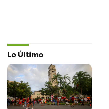
Lo Último