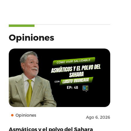
Opiniones
Opiniones
Ago 6, 2026
Asmáticos y el polvo del Sahara