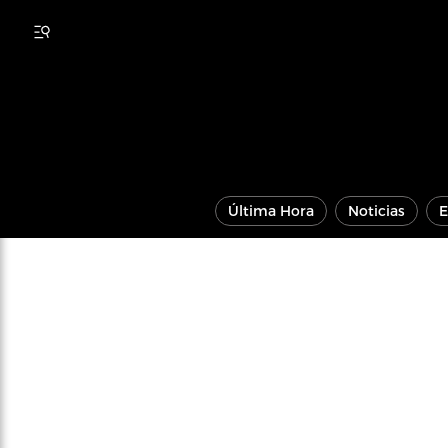
Última Hora
Noticias
E