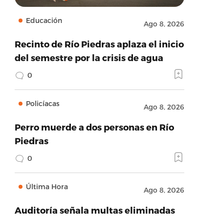
Educación
Ago 8, 2026
Recinto de Río Piedras aplaza el inicio
del semestre por la crisis de agua
0
Policíacas
Ago 8, 2026
Perro muerde a dos personas en Río
Piedras
0
Última Hora
Ago 8, 2026
Auditoría señala multas eliminadas