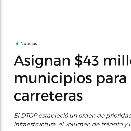
Noticias
Asignan $43 mill
municipios para 
carreteras
El DTOP estableció un orden de prioridad
infraestructura, el volumen de tránsito y 