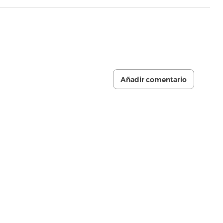
Añadir comentario