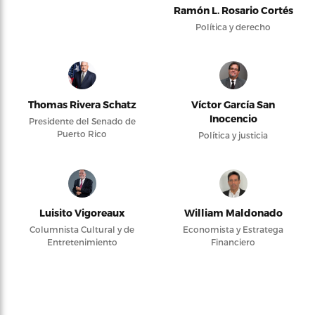
Ramón L. Rosario Cortés
Política y derecho
Thomas Rivera Schatz
Víctor García San
Inocencio
Presidente del Senado de
Puerto Rico
Política y justicia
Luisito Vigoreaux
William Maldonado
Columnista Cultural y de
Economista y Estratega
Entretenimiento
Financiero