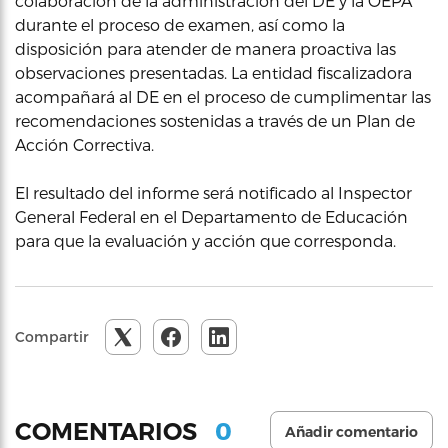
colaboración de la administración del DE y la OEPA
durante el proceso de examen, así como la
disposición para atender de manera proactiva las
observaciones presentadas. La entidad fiscalizadora
acompañará al DE en el proceso de cumplimentar las
recomendaciones sostenidas a través de un Plan de
Acción Correctiva.
El resultado del informe será notificado al Inspector
General Federal en el Departamento de Educación
para que la evaluación y acción que corresponda.
Compartir
0
COMENTARIOS
Añadir comentario