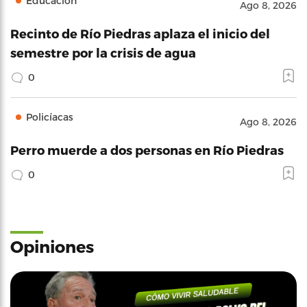
Educación
Ago 8, 2026
Recinto de Río Piedras aplaza el inicio del
semestre por la crisis de agua
0
Policíacas
Ago 8, 2026
Perro muerde a dos personas en Río Piedras
0
Opiniones