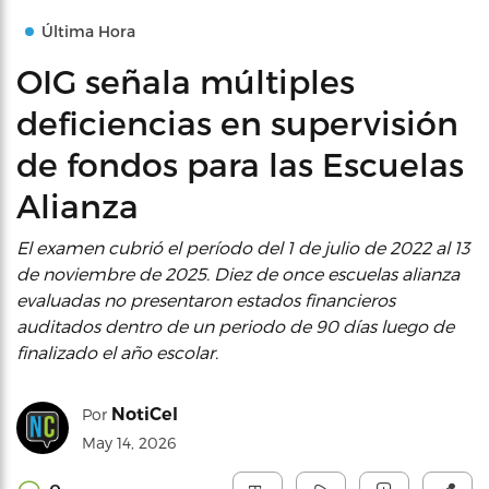
Última Hora
OIG señala múltiples
deficiencias en supervisión
de fondos para las Escuelas
Alianza
El examen cubrió el período del 1 de julio de 2022 al 13
de noviembre de 2025. Diez de once escuelas alianza
evaluadas no presentaron estados financieros
auditados dentro de un periodo de 90 días luego de
finalizado el año escolar.
NotiCel
Por
May 14, 2026