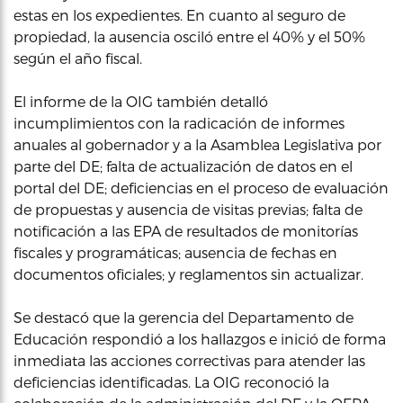
estas en los expedientes. En cuanto al seguro de
propiedad, la ausencia osciló entre el 40% y el 50%
según el año fiscal.
El informe de la OIG también detalló
incumplimientos con la radicación de informes
anuales al gobernador y a la Asamblea Legislativa por
parte del DE; falta de actualización de datos en el
portal del DE; deficiencias en el proceso de evaluación
de propuestas y ausencia de visitas previas; falta de
notificación a las EPA de resultados de monitorías
fiscales y programáticas; ausencia de fechas en
documentos oficiales; y reglamentos sin actualizar.
Se destacó que la gerencia del Departamento de
Educación respondió a los hallazgos e inició de forma
inmediata las acciones correctivas para atender las
deficiencias identificadas. La OIG reconoció la