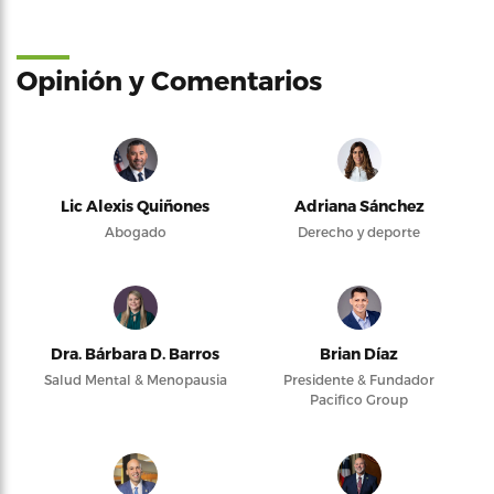
Opinión y Comentarios
Lic Alexis Quiñones
Adriana Sánchez
Abogado
Derecho y deporte
Dra. Bárbara D. Barros
Brian Díaz
Salud Mental & Menopausia
Presidente & Fundador
Pacifico Group