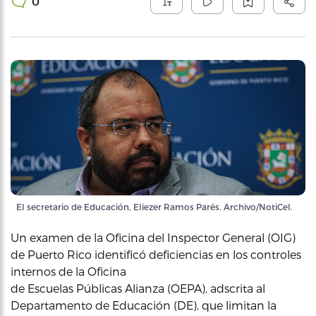
0
El secretario de Educación, Eliezer Ramos Parés. Archivo/NotiCel.
Un examen de la Oficina del Inspector General (OIG)
de Puerto Rico identificó deficiencias en los controles
internos de la Oficina
de Escuelas Públicas Alianza (OEPA), adscrita al
Departamento de Educación (DE), que limitan la