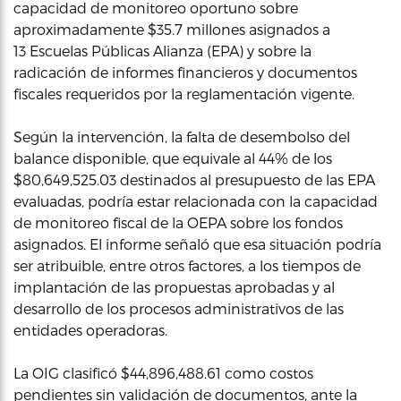
capacidad de monitoreo oportuno sobre
aproximadamente $35.7 millones asignados a
13 Escuelas Públicas Alianza (EPA) y sobre la
radicación de informes financieros y documentos
fiscales requeridos por la reglamentación vigente.
Según la intervención, la falta de desembolso del
balance disponible, que equivale al 44% de los
$80,649,525.03 destinados al presupuesto de las EPA
evaluadas, podría estar relacionada con la capacidad
de monitoreo fiscal de la OEPA sobre los fondos
asignados. El informe señaló que esa situación podría
ser atribuible, entre otros factores, a los tiempos de
implantación de las propuestas aprobadas y al
desarrollo de los procesos administrativos de las
entidades operadoras.
La OIG clasificó $44,896,488.61 como costos
pendientes sin validación de documentos, ante la