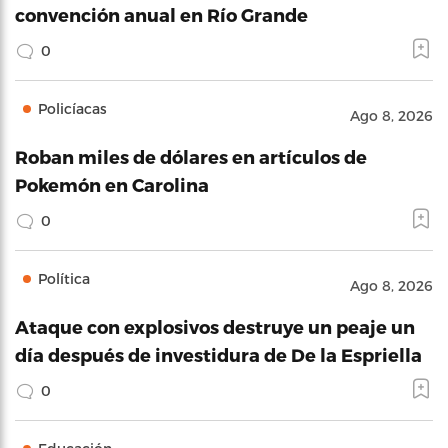
convención anual en Río Grande
0
Policíacas
Ago 8, 2026
Roban miles de dólares en artículos de
Pokemón en Carolina
0
Política
Ago 8, 2026
Ataque con explosivos destruye un peaje un
día después de investidura de De la Espriella
0