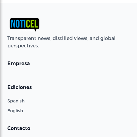
Transparent news, distilled views, and global
perspectives.
Empresa
Ediciones
Spanish
English
Contacto