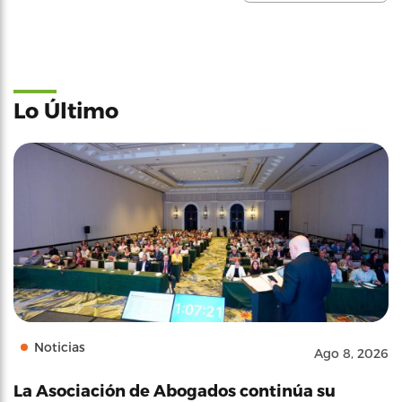
Lo Último
Noticias
Ago 8, 2026
La Asociación de Abogados continúa su