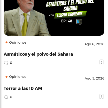
Opiniones
Ago 6, 2026
Asmáticos y el polvo del Sahara
0
Opiniones
Ago 5, 2026
Terror a las 10 AM
0