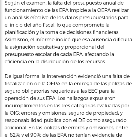
Según el examen, la falta del presupuesto anual de
funcionamiento de las EPA impide a la OEPA realizar
un análisis efectivo de los datos presupuestarios para
el inicio del año fiscal, lo que compromete la
planificación y la toma de decisiones financieras.
Asimismo, el informe indicó que esa ausencia dificulta
la asignación equitativa y proporcional del
presupuesto escolar de cada EPA, afectando la
eficiencia en la distribución de los recursos.
De igual forma, la intervención evidenció una falta de
fiscalización de la OEPA en la entrega de las pólizas de
seguro obligatorias requeridas a las EEC para la
operación de sus EPA. Los hallazgos expusieron
incumplimientos en las tres categorías evaluadas por
la OIG: errores y omisiones; seguro de propiedad; y
responsabilidad pública con el DE como asegurado
adicional. En las pólizas de errores y omisiones, entre
el 82% y el 90% de las EPA no tenían evidencia de