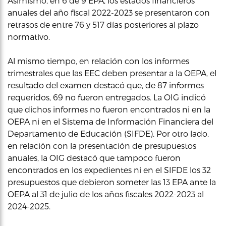
Asimismo, en 6 de 9 EPA, los estados financieros
anuales del año fiscal 2022-2023 se presentaron con
retrasos de entre 76 y 517 días posteriores al plazo
normativo.
Al mismo tiempo, en relación con los informes
trimestrales que las EEC deben presentar a la OEPA, el
resultado del examen destacó que, de 87 informes
requeridos, 69 no fueron entregados. La OIG indicó
que dichos informes no fueron encontrados ni en la
OEPA ni en el Sistema de Información Financiera del
Departamento de Educación (SIFDE). Por otro lado,
en relación con la presentación de presupuestos
anuales, la OIG destacó que tampoco fueron
encontrados en los expedientes ni en el SIFDE los 32
presupuestos que debieron someter las 13 EPA ante la
OEPA al 31 de julio de los años fiscales 2022-2023 al
2024-2025.