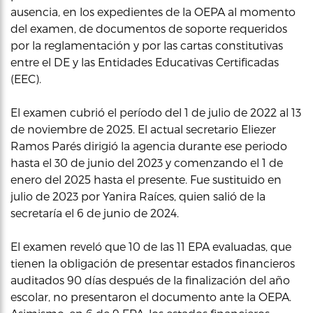
ausencia, en los expedientes de la OEPA al momento
del examen, de documentos de soporte requeridos
por la reglamentación y por las cartas constitutivas
entre el DE y las Entidades Educativas Certificadas
(EEC).
El examen cubrió el período del 1 de julio de 2022 al 13
de noviembre de 2025. El actual secretario Eliezer
Ramos Parés dirigió la agencia durante ese periodo
hasta el 30 de junio del 2023 y comenzando el 1 de
enero del 2025 hasta el presente. Fue sustituido en
julio de 2023 por Yanira Raíces, quien salió de la
secretaría el 6 de junio de 2024.
El examen reveló que 10 de las 11 EPA evaluadas, que
tienen la obligación de presentar estados financieros
auditados 90 días después de la finalización del año
escolar, no presentaron el documento ante la OEPA.