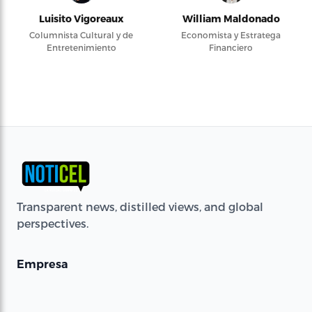
Luisito Vigoreaux
William Maldonado
Columnista Cultural y de
Economista y Estratega
Entretenimiento
Financiero
Transparent news, distilled views, and global
perspectives.
Empresa