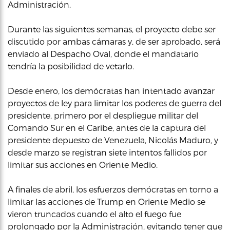
Administración.
Durante las siguientes semanas, el proyecto debe ser
discutido por ambas cámaras y, de ser aprobado, será
enviado al Despacho Oval, donde el mandatario
tendría la posibilidad de vetarlo.
Desde enero, los demócratas han intentado avanzar
proyectos de ley para limitar los poderes de guerra del
presidente, primero por el despliegue militar del
Comando Sur en el Caribe, antes de la captura del
presidente depuesto de Venezuela, Nicolás Maduro, y
desde marzo se registran siete intentos fallidos por
limitar sus acciones en Oriente Medio.
A finales de abril, los esfuerzos demócratas en torno a
limitar las acciones de Trump en Oriente Medio se
vieron truncados cuando el alto el fuego fue
prolongado por la Administración, evitando tener que