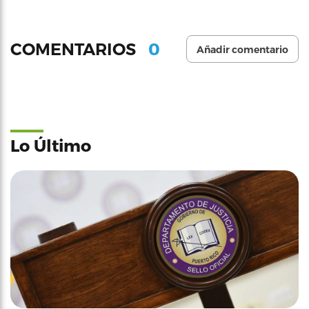
0
COMENTARIOS
Añadir comentario
Lo Último