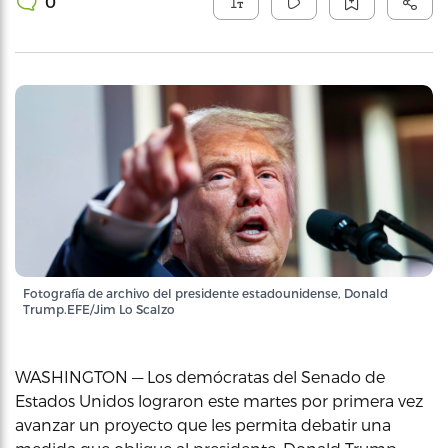
0
Fotografía de archivo del presidente estadounidense, Donald
Trump.EFE/Jim Lo Scalzo
WASHINGTON — Los demócratas del Senado de
Estados Unidos lograron este martes por primera vez
avanzar un proyecto que les permita debatir una