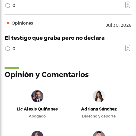
0
Opiniones
Jul 30, 2026
El testigo que graba pero no declara
0
Opinión y Comentarios
Lic Alexis Quiñones
Adriana Sánchez
Abogado
Derecho y deporte