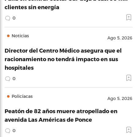
clientes sin energía
0
Noticias
Ago 5, 2026
Director del Centro Médico asegura que el
racionamiento no tendrá impacto en sus
hospitales
0
Policíacas
Ago 5, 2026
Peatón de 82 años muere atropellado en
avenida Las Américas de Ponce
0