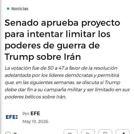
Noticias
Senado aprueba proyecto
para intentar limitar los
poderes de guerra de
Trump sobre Irán
La votación fue de 50 a 47 a favor de la resolución
adelantada por los líderes demócratas y permitirá
que, en las siguientes semanas, se discuta si Trump
debe dar fin a su campaña militar y ser limitado en sus
poderes bélicos sobre Irán.
EFE
Por
May 19, 2026