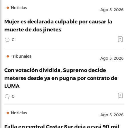
Noticias
Ago 5, 2026
Mujer es declarada culpable por causar la
muerte de dos jinetes
0
Tribunales
Ago 5, 2026
Con votación dividida, Supremo decide
meterse desde ya en pugna por contrato de
LUMA
0
Noticias
Ago 5, 2026
Falla en central Costar Sur deja a casi 90 mil