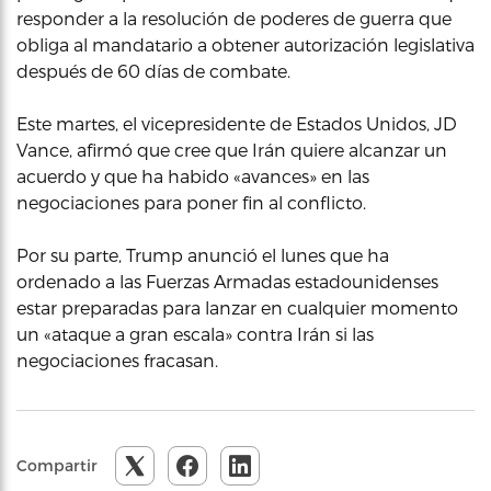
responder a la resolución de poderes de guerra que
obliga al mandatario a obtener autorización legislativa
después de 60 días de combate.
Este martes, el vicepresidente de Estados Unidos, JD
Vance, afirmó que cree que Irán quiere alcanzar un
acuerdo y que ha habido «avances» en las
negociaciones para poner fin al conflicto.
Por su parte, Trump anunció el lunes que ha
ordenado a las Fuerzas Armadas estadounidenses
estar preparadas para lanzar en cualquier momento
un «ataque a gran escala» contra Irán si las
negociaciones fracasan.
Compartir