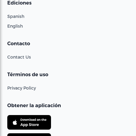
Ediciones
Spanish
English
Contacto
Contact Us
Términos de uso
Privacy Policy
Obtener la aplicación
Download on the
App Store