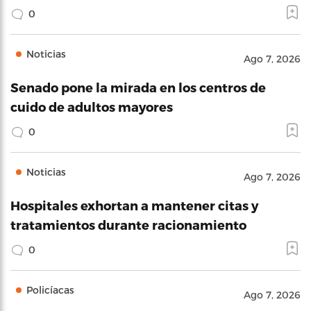
0
Noticias
Ago 7, 2026
Senado pone la mirada en los centros de
cuido de adultos mayores
0
Noticias
Ago 7, 2026
Hospitales exhortan a mantener citas y
tratamientos durante racionamiento
0
Policíacas
Ago 7, 2026