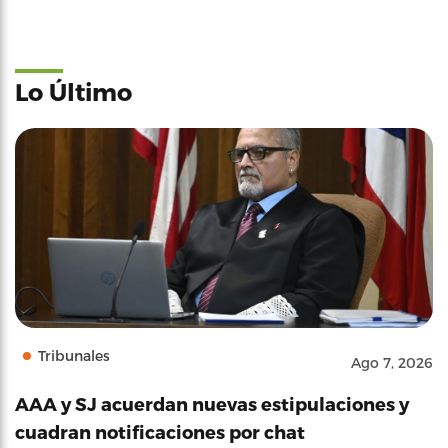
Lo Último
Tribunales
Ago 7, 2026
AAA y SJ acuerdan nuevas estipulaciones y
cuadran notificaciones por chat