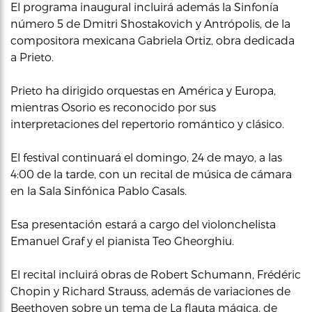
El programa inaugural incluirá además la Sinfonía
número 5 de Dmitri Shostakovich y Antrópolis, de la
compositora mexicana Gabriela Ortiz, obra dedicada
a Prieto.
Prieto ha dirigido orquestas en América y Europa,
mientras Osorio es reconocido por sus
interpretaciones del repertorio romántico y clásico.
El festival continuará el domingo, 24 de mayo, a las
4:00 de la tarde, con un recital de música de cámara
en la Sala Sinfónica Pablo Casals.
Esa presentación estará a cargo del violonchelista
Emanuel Graf y el pianista Teo Gheorghiu.
El recital incluirá obras de Robert Schumann, Frédéric
Chopin y Richard Strauss, además de variaciones de
Beethoven sobre un tema de La flauta mágica, de