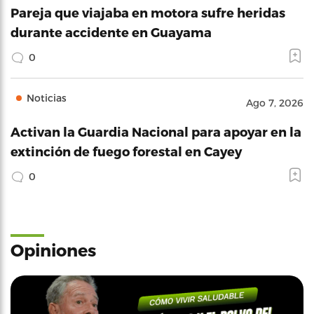
Pareja que viajaba en motora sufre heridas
durante accidente en Guayama
0
Noticias
Ago 7, 2026
Activan la Guardia Nacional para apoyar en la
extinción de fuego forestal en Cayey
0
Opiniones