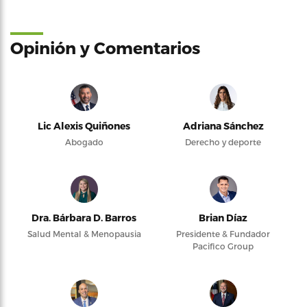
Opinión y Comentarios
Lic Alexis Quiñones
Adriana Sánchez
Abogado
Derecho y deporte
Dra. Bárbara D. Barros
Brian Díaz
Salud Mental & Menopausia
Presidente & Fundador
Pacifico Group