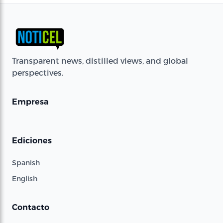
Transparent news, distilled views, and global
perspectives.
Empresa
Ediciones
Spanish
English
Contacto