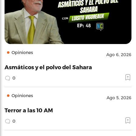
Opiniones
Ago 6, 2026
Asmáticos y el polvo del Sahara
0
Opiniones
Ago 5, 2026
Terror a las 10 AM
0