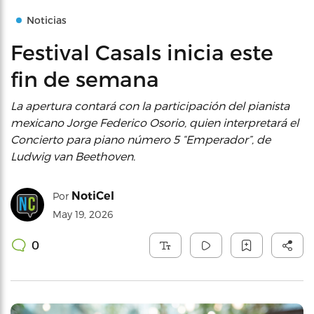
Noticias
Festival Casals inicia este
fin de semana
La apertura contará con la participación del pianista
mexicano Jorge Federico Osorio, quien interpretará el
Concierto para piano número 5 “Emperador”, de
Ludwig van Beethoven.
NotiCel
Por
May 19, 2026
0