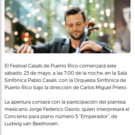
El Festival Casals de Puerto Rico comenzará este
sábado, 23 de mayo, a las 7:00 de la noche, en la Sala
Sinfónica Pablo Casals, con la Orquesta Sinfónica de
Puerto Rico bajo la dirección de Carlos Miguel Prieto.
La apertura contará con la participación del pianista
mexicano Jorge Federico Osorio, quien interpretará el
Concierto para piano número 5 “Emperador”, de
Ludwig van Beethoven.