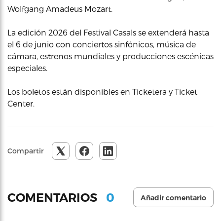
Wolfgang Amadeus Mozart.
La edición 2026 del Festival Casals se extenderá hasta
el 6 de junio con conciertos sinfónicos, música de
cámara, estrenos mundiales y producciones escénicas
especiales.
Los boletos están disponibles en Ticketera y Ticket
Center.
Compartir
0
COMENTARIOS
Añadir comentario