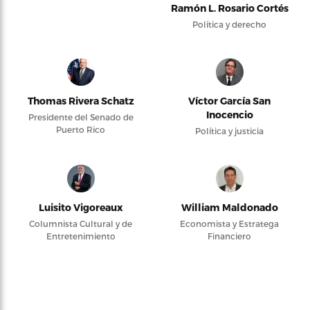
Ramón L. Rosario Cortés
Política y derecho
Thomas Rivera Schatz
Víctor García San
Inocencio
Presidente del Senado de
Puerto Rico
Política y justicia
Luisito Vigoreaux
William Maldonado
Columnista Cultural y de
Economista y Estratega
Entretenimiento
Financiero